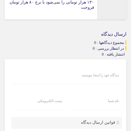
۱۳۰ هزار تومانی را نمی‌شود با نرخ ۸۰ هزار تومان
فروخت
ارسال دیدگاه
مجموع دیدگاهها : 0
در انتظار بررسی : 0
انتشار یافته : 0
دیدگاه خود را اینجا بنویسید
نام شما
پست الکترونیکی
قوانین ارسال دیدگاه