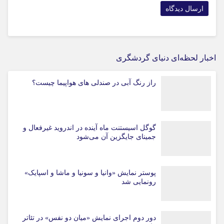
اخبار لحظه‌ای دنیای گردشگری
راز رنگ آبی در صندلی های هواپیما چیست؟
گوگل اسیستنت ماه آینده در اندروید غیرفعال و
جمینای جایگزین آن می‌شود
پوستر نمایش «وانیا و سونیا و ماشا و اسپایک»
رونمایی شد
دور دوم اجرای نمایش «میان دو نفس» در تئاتر