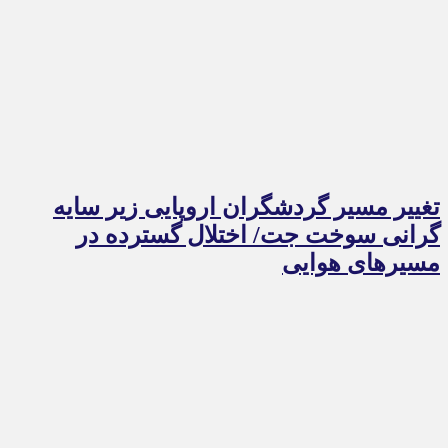
تغییر مسیر گردشگران اروپایی زیر سایه
گرانی سوخت جت/ اختلال گسترده در
مسیرهای هوایی