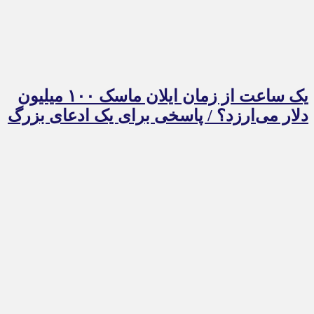
یک ساعت از زمان ایلان ماسک ۱۰۰ میلیون
دلار می‌ارزد؟ / پاسخی برای یک ادعای بزرگ