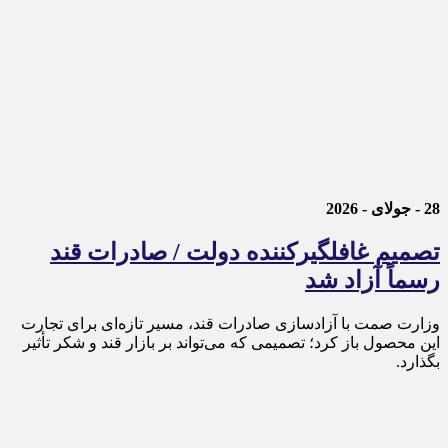
28 - جولای - 2026
تصمیم غافلگیرکننده دولت / صادرات قند
رسماً آزاد شد
وزارت صمت با آزادسازی صادرات قند، مسیر تازه‌ای برای تجارت
این محصول باز کرد؛ تصمیمی که می‌تواند بر بازار قند و شکر تأثیر
بگذارد.