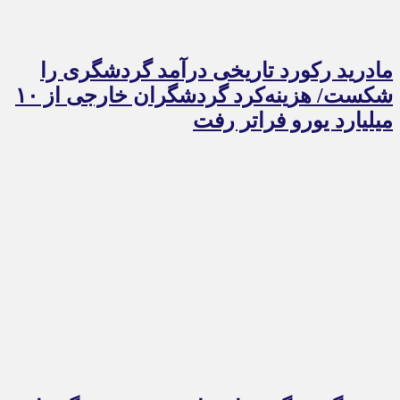
مادرید رکورد تاریخی درآمد گردشگری را
شکست/ هزینه‌کرد گردشگران خارجی از ۱۰
میلیارد یورو فراتر رفت