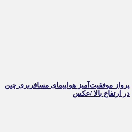
پرواز موفقیت‌آمیز هواپیمای مسافربری چین
در ارتفاع بالا /عکس