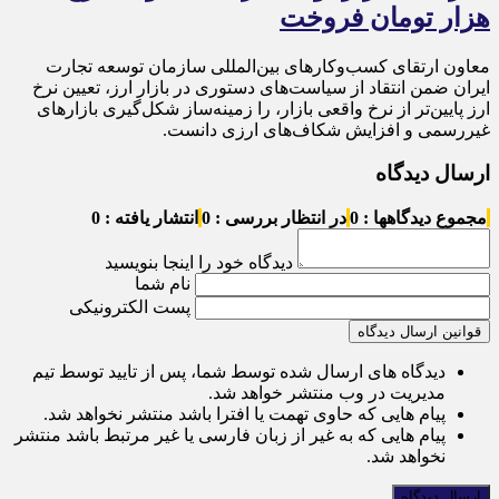
هزار تومان فروخت
معاون ارتقای کسب‌وکارهای بین‌المللی سازمان توسعه تجارت
ایران ضمن انتقاد از سیاست‌های دستوری در بازار ارز، تعیین نرخ
ارز پایین‌تر از نرخ واقعی بازار، را زمینه‌ساز شکل‌گیری بازارهای
غیررسمی و افزایش شکاف‌های ارزی دانست.
ارسال دیدگاه
مجموع دیدگاهها : 0
در انتظار بررسی : 0
انتشار یافته : 0
دیدگاه خود را اینجا بنویسید
نام شما
پست الکترونیکی
قوانین ارسال دیدگاه
دیدگاه های ارسال شده توسط شما، پس از تایید توسط تیم
مدیریت در وب منتشر خواهد شد.
پیام هایی که حاوی تهمت یا افترا باشد منتشر نخواهد شد.
پیام هایی که به غیر از زبان فارسی یا غیر مرتبط باشد منتشر
نخواهد شد.