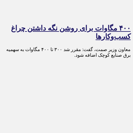
۴۰۰ مگاوات برای روشن نگه داشتن چراغ
کسب‌وکار‌ها
معاون وزیر صمت، گفت: مقرر شد ۳۰۰ تا ۴۰۰ مگاوات به سهمیه
برق صنایع کوچک اضافه شود.