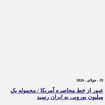
29 - جولای - 2026
عبور از خط محاصره آمریکا / محموله یک
میلیون یورویی به ایران رسید