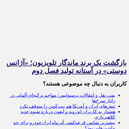
بازگشت یک برند ماندگار تلویزیون؛ «آژانس
دوستی» در آستانه تولید فصل دوم
کاربران به دنبال چه موضوعی هستند؟
بمب نقل و انتقالات پرسپولیس/ مهاجم ترکیه‌ای-آلمانی در
رادار سرخ‌ها
تنش‌های ایران و آمریکا هم بیت‌کوین را متوقف نکرد
هشدار به کاربران اندروید و آیفون درباره شیوه جدید
کلاهبرداری
بیشترین شانس قرعه‌کشی آذرماه ایران‌خودرو برای چه
ماشین‌هایی بود؟