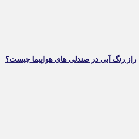
راز رنگ آبی در صندلی های هواپیما چیست؟