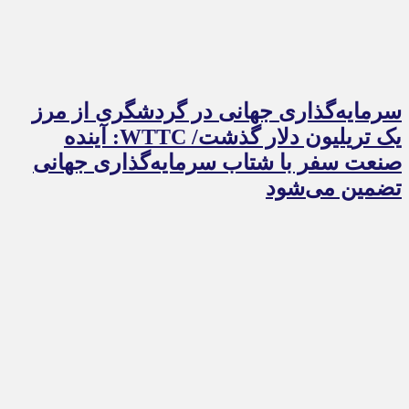
سرمایه‌گذاری جهانی در گردشگری از مرز
یک تریلیون دلار گذشت/ WTTC: آینده
صنعت سفر با شتاب سرمایه‌گذاری جهانی
تضمین می‌شود