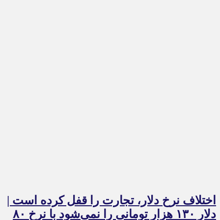
اختلاف نرخ دلار، تجارت را قفل کرده است |
دلار ۱۳۰ هزار تومانی را نمی‌شود با نرخ ۸۰