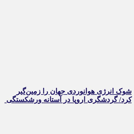
شوک انرژی هوانوردی جهان را زمین‌گیر
کرد/ گردشگری اروپا در آستانه ورشکستگی