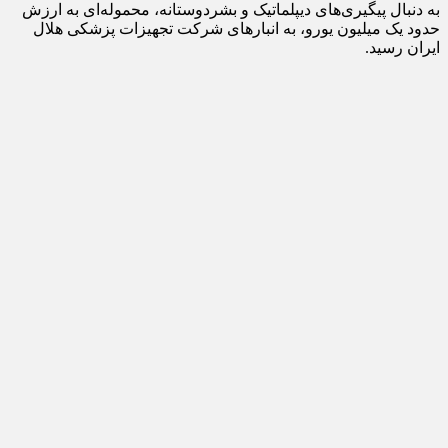
به دنبال پیگیری‌های دیپلماتیک و بشردوستانه، محموله‌ای به ارزش
حدود یک میلیون یورو، به انبارهای شرکت تجهیزات پزشکی هلال
ایران رسید.