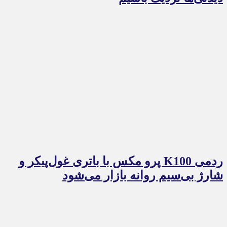
ردمی K100 پرو مکس با باتری غول‌پیکر و
شارژ بی‌سیم روانه بازار می‌شود