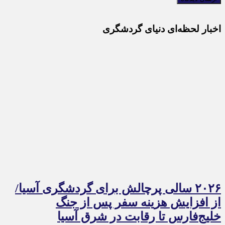
اخبار لحظه‌ای دنیای گردشگری
۲۰۲۶ سالی پرچالش برای گردشگری آسیا/
از افزایش هزینه سفر پس از جنگ
خلیج‌فارس تا رقابت در شرق آسیا