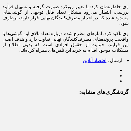
وی خاطرنشان کرد: با تغییر رویکرد صورت گرفته و تسهیل فرآیند
بررسی، انتظار می‌رود مشکل تعداد قابل توجهی از گوشی‌های
مسدود شده که در اختیار مصرف‌کنندگان نهایی قرار دارند، برطرف
شود.
وی تأکید کرد: آمارهای مطرح شده درباره تعداد بالای این گوشی‌ها با
واقعیت پرونده‌های مصرف‌کنندگان نهایی تفاوت دارد و هدف اصلی
این فرآیند، حمایت از حقوق افرادی است که بدون اطلاع از
مشکلات موجود اقدام به خرید این تلفن‌های همراه کرده‌اند.
ارسال :
اقتصاد آنلاین
گردشگری‌های مشابه: