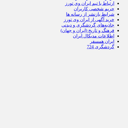
ارتباط با تیم ایران وی تورز
حریم شخصی کاربران
شرایط بازنشر از رسانه ها
خرید آگهی از ایران وی تورز
جاذبه‌های گردشگری و دیدنی
فرهنگ و تاریخ (ایران و جهان)
اطلاعات مدیکال ایران
ایران همسفر
گردشگری 724