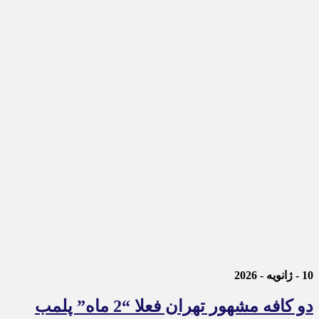
10 - ژانویه - 2026
دو کافه مشهور تهران فعلا “2 ماه” پلمب