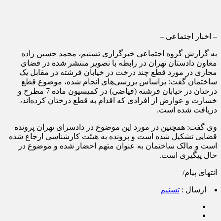
– اخبار اجتماعی –
به گزارش گروه اجتماعی خبرگزاری تسنیم، محمد حسین زاده
معاون دادستان تهران در رابطه با تصویر منتشر شده در فضای
مجازی در مورد قطع چند درخت در خیابان فرشته در مقابل یک
ساختمان گفت: براساس بررسی‌های انجام شده، موضوع قطع
درختان در خیابان فرشته (فیاضی) در کمیسیون ماده 7 مطرح و
خسارت و عوارض از افرادی که اقدام به قطع درختان کرده‌اند،
دریافت شده است.
وی گفت: همچنین در مورد این موضوع در دادسرای تهران پرونده
قضایی تشکیل شده است و پرونده به هیئت کارشناسی ارجاع شده
است و مالک ساختمان به عنوان متهم احضار شده و موضوع در
حال پیگیری است.
انتهای پیام/
ارسال :
تسنیم