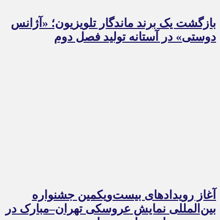
بازگشت یک برند ماندگار تلویزیون؛ «آژانس
دوستی» در آستانه تولید فصل دوم
آغاز رویدادهای بیست‌ویکمین جشنواره
بین‌المللی نمایش عروسکی تهران–مبارک در