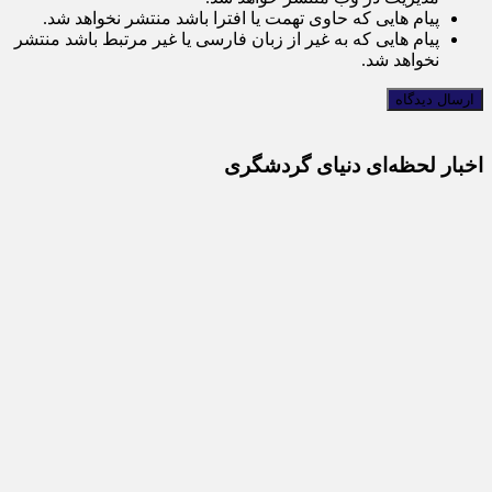
پیام هایی که حاوی تهمت یا افترا باشد منتشر نخواهد شد.
پیام هایی که به غیر از زبان فارسی یا غیر مرتبط باشد منتشر
نخواهد شد.
اخبار لحظه‌ای دنیای گردشگری