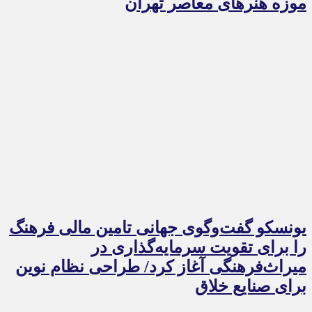
موزه هنرهای معاصر تهران
یونسکو گفت‌وگوی جهانی تامین مالی فرهنگ
را برای تقویت سرمایه‌گذاری در
میراث‌فرهنگی آغاز کرد/ طراحی نظام نوین
برای صنایع خلاق