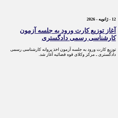
12 - ژانویه - 2026
آغاز توزیع کارت ورود به جلسه آزمون
کارشناسی رسمی دادگستری
توزیع کارت ورود به جلسه آزمون اخذ پروانه کارشناسی رسمی
دادگستری ـ مرکز وکلای قوه قضائیه آغاز شد.