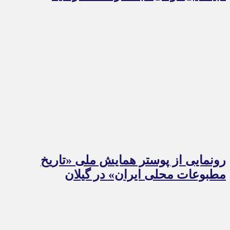
رونمایی از پوستر همایش ملی «تاریخ
مطبوعات محلی ایران» در گیلان