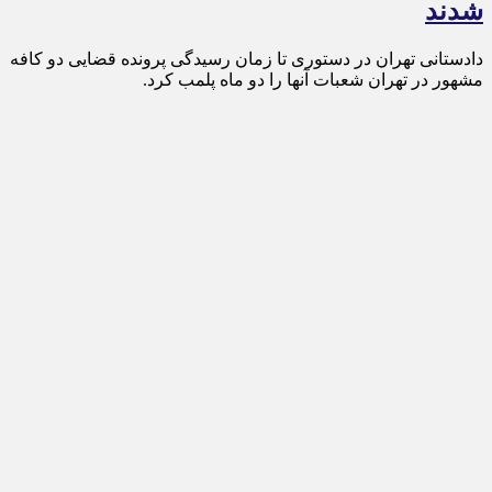
شدند
دادستانی تهران در دستوری تا زمان رسیدگی پرونده قضایی دو کافه
مشهور در تهران شعبات آنها را دو ماه پلمب کرد.