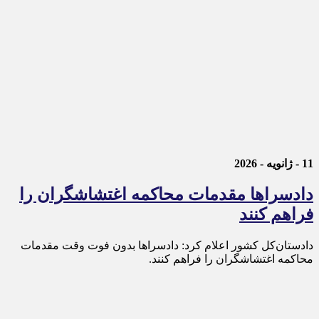
11 - ژانویه - 2026
دادسرا‌ها مقدمات محاکمه اغتشاشگران را
فراهم کنند
دادستان‌کل کشور اعلام کرد: دادسراها بدون فوت وقت مقدمات
محاکمه اغتشاشگران را فراهم کنند.