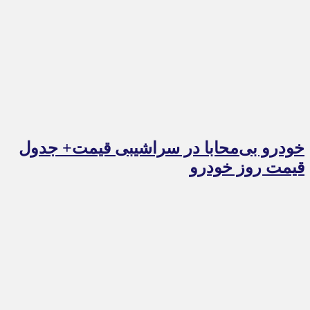
خودرو بی‌محابا در سراشیبی قیمت+ جدول
قیمت روز خودرو