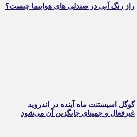
راز رنگ آبی در صندلی های هواپیما چیست؟
گوگل اسیستنت ماه آینده در اندروید
غیرفعال و جمینای جایگزین آن می‌شود