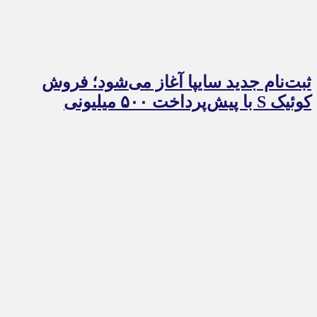
ثبت‌نام جدید سایپا آغاز می‌شود؛ فروش
کوئیک S با پیش‌پرداخت ۵۰۰ میلیونی