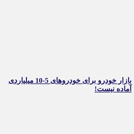
بازار خودرو برای خودروهای 5-10 میلیاردی
آماده نیست!