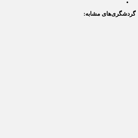
گردشگری‌های مشابه: