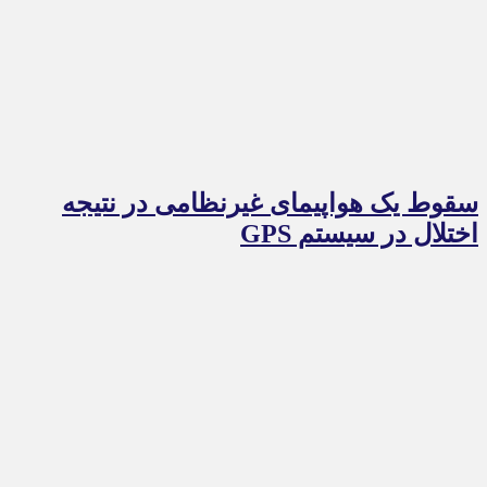
سقوط یک هواپیمای غیرنظامی در نتیجه
اختلال در سیستم‌ GPS