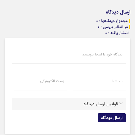
ارسال دیدگاه
مجموع دیدگاهها : 0
در انتظار بررسی : 0
انتشار یافته : 0
دیدگاه خود را اینجا بنویسید
نام شما
پست الکترونیکی
قوانین ارسال دیدگاه