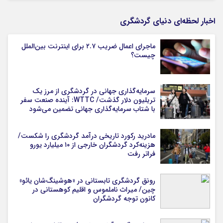
اخبار لحظه‌ای دنیای گردشگری
ماجرای اعمال ضریب ۲.۷ برای اینترنت بین‌الملل
چیست؟
سرمایه‌گذاری جهانی در گردشگری از مرز یک
تریلیون دلار گذشت/ WTTC: آینده صنعت سفر
با شتاب سرمایه‌گذاری جهانی تضمین می‌شود
مادرید رکورد تاریخی درآمد گردشگری را شکست/
هزینه‌کرد گردشگران خارجی از ۱۰ میلیارد یورو
فراتر رفت
رونق گردشگری تابستانی در «هوشینگ‌شان یائو»
چین/ میراث ناملموس و اقلیم کوهستانی در
کانون توجه گردشگران