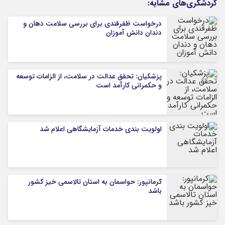
گردشگری‌های مشابه:
درخواست ظفرقندی برای بررسی سلامت دهان و
دندان دانش آموزان
پزشکیان: تحقق عدالت در سلامت، از الزامات توسعه
و حکمرانی کارآمد است
اولویت بندی خدمات آزمایشگاهی اعلام شد
کرمانپور: حواسمان به استان تالاسمی خیز کشور
باشد