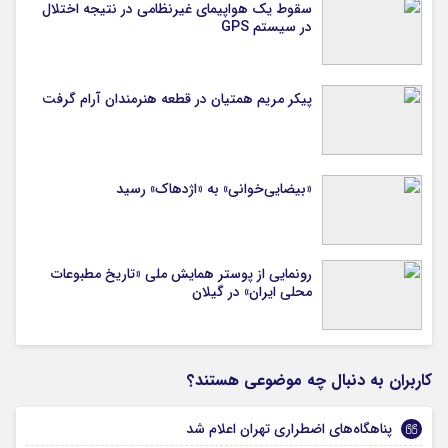
سقوط یک هواپیمای غیرنظامی در نتیجه اختلال
در سیستم‌ GPS
پیکر مریم همتیان در قطعه هنرمندان آرام گرفت
«بیضایی‌خوانی» به «اژدهاک» رسید
رونمایی از پوستر همایش ملی «تاریخ مطبوعات
محلی ایران» در گیلان
کاربران به دنبال چه موضوعی هستند؟
پناهگاه‌های اضطراری تهران اعلام شد