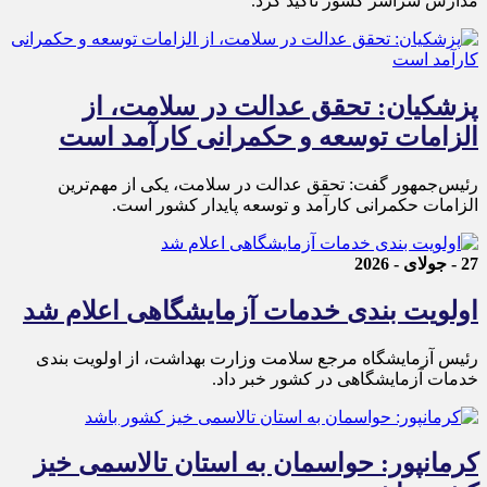
مدارس سراسر کشور تأکید کرد.
پزشکیان: تحقق عدالت در سلامت، از
الزامات توسعه و حکمرانی کارآمد است
رئیس‌جمهور گفت: تحقق عدالت در سلامت، یکی از مهم‌ترین
الزامات حکمرانی کارآمد و توسعه پایدار کشور است.
27 - جولای - 2026
اولویت بندی خدمات آزمایشگاهی اعلام شد
رئیس آزمایشگاه مرجع سلامت وزارت بهداشت، از اولویت بندی
خدمات آزمایشگاهی در کشور خبر داد.
کرمانپور: حواسمان به استان تالاسمی خیز