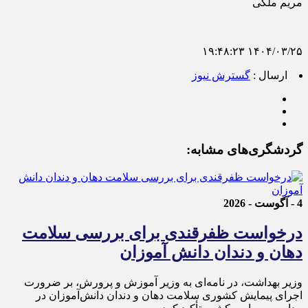
مریم ملکی
۱۴۰۴/۰۳/۲۵ ۱۹:۴۸:۲۳
ارسال :
گسترش نیوز
گردشگری‌های مشابه:
4 - آگوست - 2026
درخواست ظفرقندی برای بررسی سلامت
دهان و دندان دانش آموزان
وزیر بهداشت، در نامه‌ای به وزیر آموزش و پرورش، بر ضرورت
اجرای پیمایش کشوری سلامت دهان و دندان دانش‌آموزان در