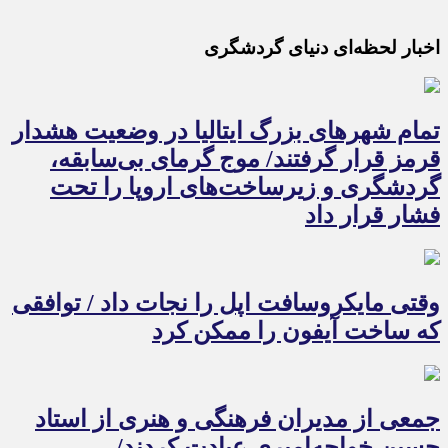
اخبار لحظه‌ای دنیای گردشگری
تمام شهرهای بزرگ ایتالیا در وضعیت هشدار
قرمز قرار گرفتند/ موج گرمای بی‌سابقه،
گردشگری و زیرساخت‌های اروپا را تحت
فشار قرار داد
وقتی مایکروسافت اپل را نجات داد / توافقی
که ساخت آیفون را ممکن کرد
جمعی از مدیران فرهنگی و هنری از استاد
حسین خواجه‌امیری عیادت کردند/