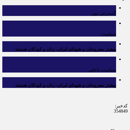
گسترش نیوز
سیاست
بیشتر مجروحان و شهدای ایران، زنان و کودکان هستند
سیاست داخلی
بیشتر مجروحان و شهدای ایران، زنان و کودکان هستند
کدخبر:
354849