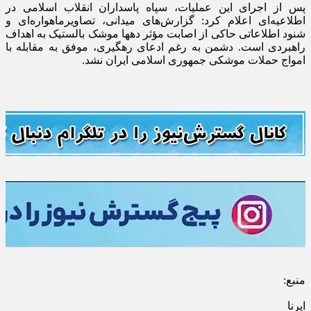
پس از اجرای این عملیات، سپاه پاسداران انقلاب اسلامی در
اطلاعیه‌ای اعلام کرد: گزارش‌های میدانی، تصاویرماهواره‌ای و
شنود اطلاعاتی حاکی از اصابت مؤثر دهها موشک بالستیک به اهداف
راهبردی است. دشمن به رغم ادعای رهگیری، موفق به مقابله با
امواج حملات موشکی جمهوری اسلامی ایران نشد.
منبع:
ایرنا