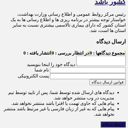
کشور باشد
رئیس مرکز روابط عمومی و اطلاع رسانی وزارت بهداشت،
خواستار توجه بیشتر در برنامه ریزی ها و اطلاع رسانی ها به یک
استان کشور که دارای بیماری تالاسمی بیشتری نسبت به سایر
استان ها است، شد.
ارسال دیدگاه
مجموع دیدگاهها : 0
در انتظار بررسی : 0
انتشار یافته : 0
دیدگاه خود را اینجا بنویسید
نام شما
پست الکترونیکی
قوانین ارسال دیدگاه
دیدگاه های ارسال شده توسط شما، پس از تایید توسط تیم
مدیریت در وب منتشر خواهد شد.
پیام هایی که حاوی تهمت یا افترا باشد منتشر نخواهد شد.
پیام هایی که به غیر از زبان فارسی یا غیر مرتبط باشد منتشر
نخواهد شد.