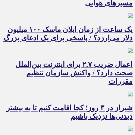
مسیرهای هوایی
یک ساعت از زمان ایلان ماسک ۱۰۰ میلیون
دلار می‌ارزد؟ / پاسخی برای یک ادعای بزرگ
اعمال ضریب ۲.۷ برای اینترنت بین‌الملل
صحت دارد؟ / واکنش سازمان تنظیم
مقررات
شیراز در ۳ روز؛ کجا اقامت کنیم تا به بیشتر
دیدنی‌ها نزدیک باشیم