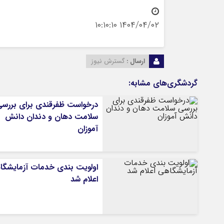
۱۴۰۴/۰۴/۰۲ ۱۰:۱۰:۱۰
ارسال :
گسترش نیوز
گردشگری‌های مشابه:
درخواست ظفرقندی برای بررس
سلامت دهان و دندان دانش
آموزان
اولویت بندی خدمات آزمایشگا
اعلام شد