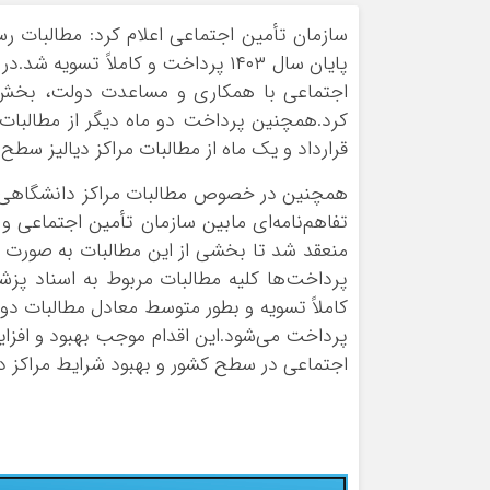
ورزشی
اخبار بانکی و اقتصادی
سازمان تأمین اجتماعی اعلام کرد: مطالبات ر
بلیط اتوبوس
پایان سال ۱۴۰۳ پرداخت و کاملاً 
مسیرهای نجف به کربلا
اجتماعی با همکاری و مساعدت دولت، بخش قا
کرد.همچنین پرداخت دو ماه دیگر از مطالبا
قرارداد و یک ماه از مطالبات مراکز دیالیز سط
منعقد شد تا بخشی از این مطالبات به صورت نق
کاملاً تسویه و بطور متوسط معادل مطالبات دو
پرداخت می‌شود.این اقدام موجب بهبود و افزای
اجتماعی در سطح کشور و بهبود شرایط مراکز د