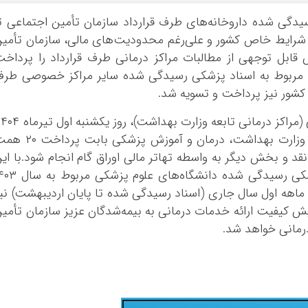
سیدگی شده داروخانه‌های طرف قرارداد سازمان تأمین اجتماعی ت
تسویه شد.در شرایط خاص کشور و علی‌رغم محدودیت‌های مالی، سازمان تأمی
بل توجهی از مطالبات مراکز درمانی طرف قرارداد را پرداخ
ت مربوط به اسناد پزشکی رسیدگی شده سایر مراکز خصوصی طر
ح کشور نیز پرداخت و تسویه شد.
تفاهم‌نامه‌ای مابین سازمان تأمین اجتماعی و وزارت بهداشت، درمان و آموزش پزشکی ب
د و بخش دیگر به واسطه تهاتر مالی اوراق گام انجام شود.با ای
پرداخت‌ها کلیه مطالبات مربوط به اسناد پزشکی رسیدگی شده دانشگاه‌های علوم
 ماهه اول سال جاری (اسناد رسیدگی شده تا پایان اردیبهشت) نی
ش کیفیت ارائه خدمات درمانی به بیمه‌شدگان عزیز سازمان تأمی
رمانی خواهد شد.