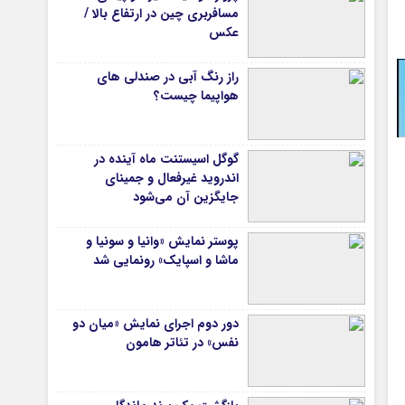
مسافربری چین در ارتفاع بالا /
عکس
راز رنگ آبی در صندلی های
هواپیما چیست؟
گوگل اسیستنت ماه آینده در
اندروید غیرفعال و جمینای
جایگزین آن می‌شود
پوستر نمایش «وانیا و سونیا و
ماشا و اسپایک» رونمایی شد
دور دوم اجرای نمایش «میان دو
نفس» در تئاتر هامون