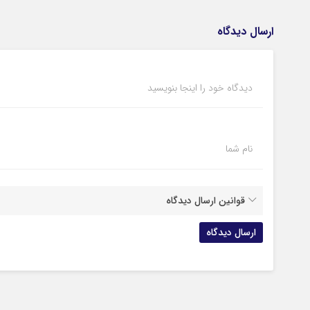
ارسال دیدگاه
دیدگاه خود را اینجا بنویسید
نام شما
قوانین ارسال دیدگاه