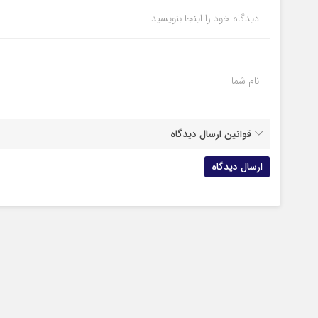
دیدگاه خود را اینجا بنویسید
نام شما
قوانین ارسال دیدگاه