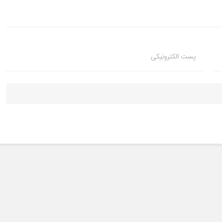
پست الکترونیکی