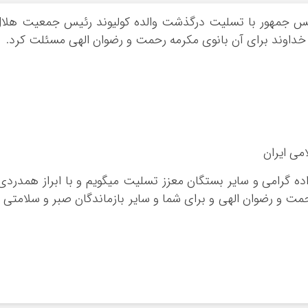
یس جمهور با تسلیت درگذشت والده کولیوند رئیس جمعیت هلا
ز خداوند برای آن بانوی مکرمه رحمت و رضوان الهی مسئلت کرد.
ی ایران
اده گرامی و سایر بستگان معزز تسلیت می‏گویم و با ابراز همدردی
حمت و رضوان الهی و برای شما و سایر بازماندگان صبر و سلامتی 