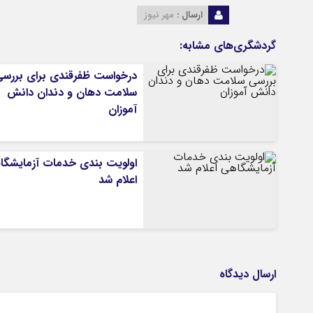
ارسال :
مهر نیوز
گردشگری‌های مشابه:
درخواست ظفرقندی برای بررس
سلامت دهان و دندان دانش
آموزان
اولویت بندی خدمات آزمایشگا
اعلام شد
ارسال دیدگاه