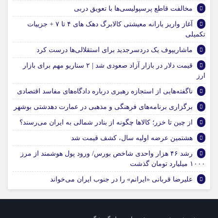
مخالفت قاطع پرسپولیسی‌ها با تعویق دربی
آغاز واریز یارانه معیشتی کالابرگ دهک های ۴ تا ۷ + جزییات
تکمیلی
ماشاریپوف یک دردسرجدید‌‌‌ برای استقلالی‌ها درست کرد
قیمت دلار در بازار آزاد صعودی شد | ۲ سناریو مهم برای بازار
ارز
ناگفته‌هایی از استجازه رهبری درباره دادگاه‌های مفاسد اقتصادی
برگزاری برنامه‌های فرهنگی و مذهبی در عمارت دهدشتی بوشهر
از چین تا خزر؛ کالاها چگونه از بنادر شمالی به ایران می‌رسند؟
هشتمین عرضه اولیه سال، کشف قیمت شد
رشد ۴۶ هزار واحدی شاخص بورس/ ورود پول هوشمند از مرز
۱۰۰۰ میلیارد تومان گذشت
علیرضا قربانی «ایرانم» را در جنوب ایران می‌خواند