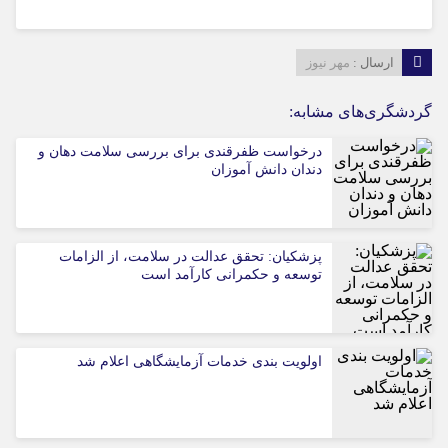
ارسال :
مهر نیوز
گردشگری‌های مشابه:
درخواست ظفرقندی برای بررسی سلامت دهان و
دندان دانش آموزان
پزشکیان: تحقق عدالت در سلامت، از الزامات
توسعه و حکمرانی کارآمد است
اولویت بندی خدمات آزمایشگاهی اعلام شد