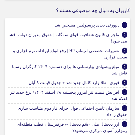
کاربران به دنبال چه موضوعی هستند؟
دیپورتی بعدی پرسپولیس مشخص شد
ماجرای قانون شفافیت قوای سه‌گانه | حقوق مدیران دولت افشا
می شود!
تعمیرات تخصصی لپ‌تاپ HP | رفع انواع ایرادات نرم‌افزاری و
سخت‌افزاری
مبلغ پیشنهادی بهارستانی ها برای دستمزد ۱۴۰۴ کارگران رسما
فاش شد
فوری | طلا وارد کانال جدید شد + جدول قیمت ۹ آبان
افزایش قیمت تتر امروز پنجشنبه ۲۸ اسفند ۱۴۰۴/ نرخ جدید تتر
اعلام شد
سازمان تامین اجتماعی قول اجرای فاز دوم متناسب‌ سازی
حقوق را داد
ارز دیجیتال ملی «سُم دیجیتال»/ قرقیزستان قطب منطقه‌ای
رمزارز آسیای مرکزی می‌شود؟