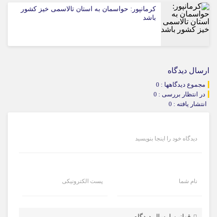
کرمانپور: حواسمان به استان تالاسمی خیز کشور
باشد
ارسال دیدگاه
مجموع دیدگاهها : 0
در انتظار بررسی : 0
انتشار یافته : 0
دیدگاه خود را اینجا بنویسید
نام شما
پست الکترونیکی
قوانین ارسال دیدگاه