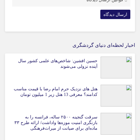
اخبار لحظه‌ای دنیای گردشگری
حسین افشین: شاخص‌های علمی کشور سال
آینده نزولی می‌شوند
هتل های نزدیک حرم امام رضا با قیمت مناسب
کدامند؟ معرفی 13 هتل زیر 1 میلیون تومان
سرقت گنجینه ۲۵۰۰ ساله، فرانسه را به
بازنگری امنیت موزه‌ها واداشت/ ارائه طرح ۳۳
ماده‌ای برای صیانت از میراث‌فرهنگی