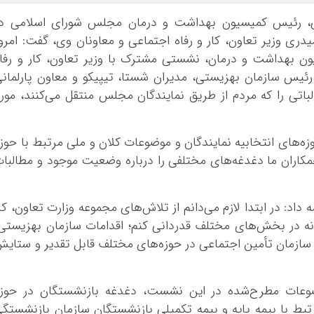
ی، رئیس کمیسیون بهداشت و درمان مجلس شورای اسلامی در
ی وزیر تعاون، کار و رفاه اجتماعی و معاونان وی، گفت: امرو
ن بهداشت و درمان، نشستی مشترک با وزیر تعاون، کار و رفا
رئیس سازمان بهزیستی، مدیران شستا، تیپیکو و معاون پارلمان
لباتی را که مردم از طریق نمایندگان مجلس منتقل می‌کنند، مور
‌های انتخابیه نمایندگان و موضوعات کلان و ملی مرتبط با حوز
کاران ما دغدغه‌های مختلفی را درباره وضعیت موجود و مطالبا
: در ابتدا لازم می‌دانم از تلاش‌های مجموعه وزارت تعاون، کا
انه در بخش‌های مختلف قدردانی کنم؛ اقدامات سازمان بهزیستی
سازمان تأمین اجتماعی در حوزه‌های مختلف قابل تقدیر و ستای
ضوعات مطرح‌شده در این نشست، دغدغه بازنشستگان در حوزه
بط با بیمه پایه و بیمه تکمیلی بازنشستگان سازمان بازنشستگ