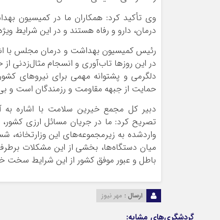
وی تأکید کرد: همکاران ما در کمیسیون بهدا
درمان، دارو و رفاه هستند و در این شرایط ویژ
رئیس کمیسیون بهداشت و درمان مجلس با اشار
در این روزها تاب‌آوری و انسجام مثال‌زدنی از 
دلگرمی و پشتوانه مهمی برای نیروهای کشور
حمایت از جبهه مقاومت و رزمندگان است و بی‌
دبیر کل مجمع خیرین سلامت با اشاره به آ
تصریح کرد: ما در جریان مسائل ارزی کشور، 
واردشده به زیرمجموعه‌های این وزارتخانه، شس
میان دستگاه‌ها، بخشی از این مشکلات برطرف 
باطل و عبور موفق کشور از این شرایط سخت خو
ارسال :
مهر نیوز
گردشگری‌های مشابه: