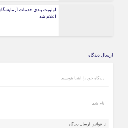
اولویت بندی خدمات آزمایشگا
اعلام شد
ارسال دیدگاه
دیدگاه خود را اینجا بنویسید
نام شما
قوانین ارسال دیدگاه