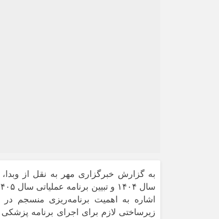
به گزارش خبرگزاری مهر به نقل از وبدا، 
اشاره به اهمیت برنامه‌ریزی منسجم در 
زیرساختی لازم برای اجرای برنامه پزشکی خ