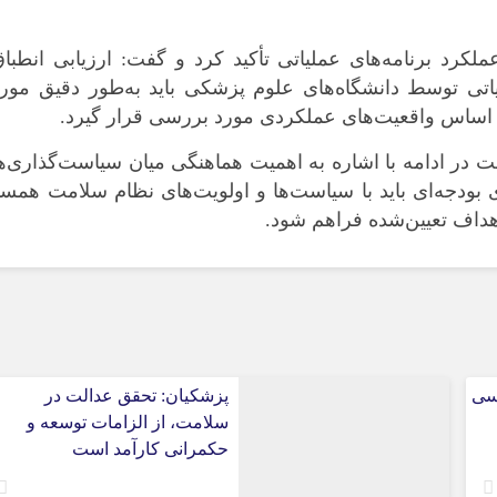
رد برنامه‌های عملیاتی تأکید کرد و گفت: ارزیابی انطبا
یاتی توسط دانشگاه‌های علوم پزشکی باید به‌طور دقیق مور
ر اساس واقعیت‌های عملکردی مورد بررسی قرار گیرد.
 در ادامه با اشاره به اهمیت هماهنگی میان سیاست‌گذاری‌ه
بودجه‌ای باید با سیاست‌ها و اولویت‌های نظام سلامت همس
اهداف تعیین‌شده فراهم شود.
سی
پزشکیان: تحقق عدالت در
سلامت، از الزامات توسعه و
حکمرانی کارآمد است