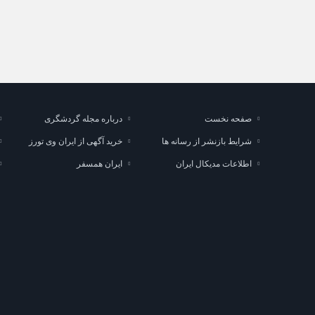
صفحه نخست
درباره مجله گردشگری
شرایط بازنشر از رسانه ها
خرید آگهی از ایران وی تورز
اطلاعات مدیکال ایران
ایران همسفر