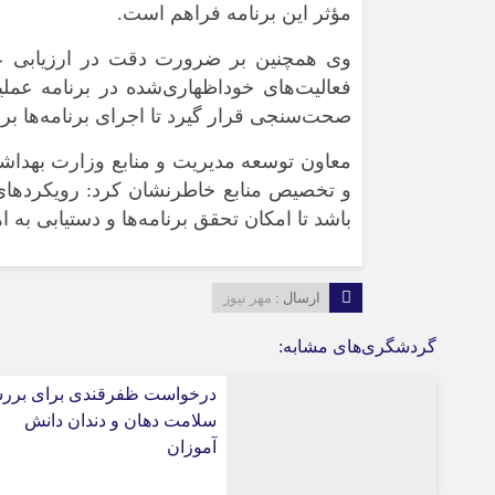
مؤثر این برنامه فراهم است.
وی همچنین بر ضرورت دقت در ارزیابی عملک
فعالیت‌های خوداظهاری‌شده در برنامه عمل
صحت‌سنجی قرار گیرد تا اجرای برنامه‌ها ب
معاون توسعه مدیریت و منابع وزارت بهداشت
و تخصیص منابع خاطرنشان کرد: رویکردهای 
باشد تا امکان تحقق برنامه‌ها و دستیابی به 
ارسال :
مهر نیوز
گردشگری‌های مشابه:
درخواست ظفرقندی برای برر
سلامت دهان و دندان دانش
آموزان