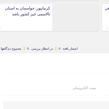
هی
کرمانپور: حواسمان به استان
تالاسمی خیز کشور باشد
انتشار یافته : 0
در انتظار بررسی : 0
مجموع دیدگاهها : 
پست الکترونیکی