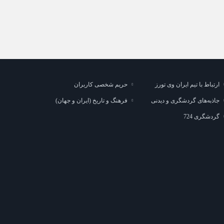
ارتباط با تیم ایران وی تورز
حریم شخصی کاربران
جاذبه‌های گردشگری و دیدنی
فرهنگ و تاریخ (ایران و جهان)
گردشگری 724