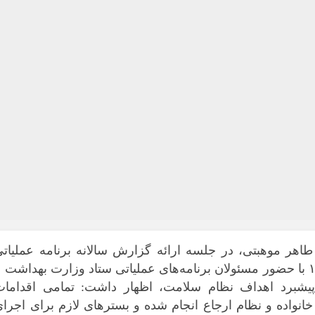
طاهر موهبتی، در جلسه ارائه گزارش سالانه برنامه عملیات
سال ۱۴۰۴ و تبیین برنامه عملیاتی سال ۱۴۰۵ با حضور مسئولان برنامه‌های عملیاتی ستاد وزارت بهداشت ب
پیشبرد اهداف نظام سلامت، اظهار داشت: تمامی اقدامات
انواده و نظام ارجاع انجام شده و بسترهای لازم برای اجرا