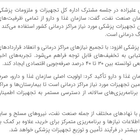
علی علیزاده در جلسه مشترک اداره کل تجهیزات و ملزومات پزشک
مان صنعت نفت، گفت: سازمان غذا و دارو از تمامی ظرفیت‌ها
ن تجهیزات پزشکی مورد نیاز مراکز درمانی کشور استفاده می‌کند 
رگ درمانی است.
زشکی افزود: با تجمیع نیازهای مراکز درمانی و انعقاد قراردادها
تیابی به تخفیف‌های قابل توجه فراهم می‌شود. تجربه‌های اخی
فه‌جویی اقتصادی ایجاد کند.
 غذا و دارو تأکید کرد: اولویت اصلی سازمان غذا و دارو، صرفا
ن تجهیزات مورد نیاز مراکز درمانی است تا بیمارستان‌ها و مراک
رنامه‌ریزی‌های سالانه، از دسترسی مستمر به تجهیزات اطمینا
ام با نهادهای مختلف از جمله صنعت نفت، نیروهای مسلح و سای
اعات نیازها و برنامه‌ریزی متمرکز برای خرید، علاوه بر کمک ب
 بیشتر در فرآیند تأمین و توزیع تجهیزات پزشکی خواهد شد.