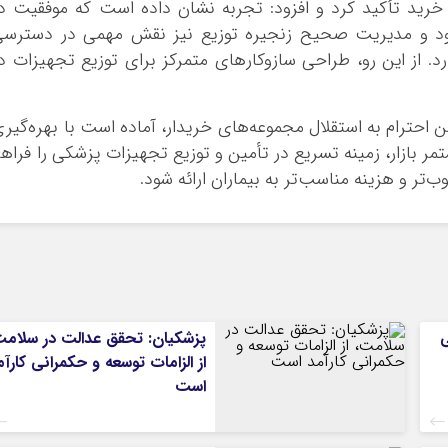
رید تأکید کرد و افزود: تجربه نشان داده است که موفقیت د
شود و مدیریت صحیح زنجیره توزیع نیز نقش مهمی در دسترسی
ارد. از این رو، طراحی سازوکارهای متمرکز برای توزیع تجهیزات د
 احترام به استقلال مجموعه‌های خریدار، آماده است با بهره‌گیر
مر بازار، زمینه تسریع در تأمین و توزیع تجهیزات پزشکی را فراه
تر و هزینه مناسب‌تر به بیماران ارائه شود.
ی
پزشکیان: تحقق عدالت در سلامت
از الزامات توسعه و حکمرانی کارآم
است