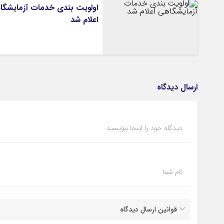
اولویت بندی خدمات آزمایشگا
اعلام شد
ارسال دیدگاه
دیدگاه خود را اینجا بنویسید
نام شما
قوانین ارسال دیدگاه