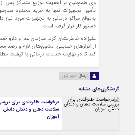
وی همچنین بر اهمیت توزیع متمرکز پس از خ
تأمین تجهیزات تنها به خرید محدود نمی‌
به‌موقع مراکز درمانی به تجهیزات مورد نیاز د
دستور کار قرار گرفته است.
علیزاده خاطرنشان کرد: سازمان غذا و دارو ضمن
از ابزارهای حمایتی، مشوق‌های لازم و رصد مست
کند تا در نهایت خدمات درمانی با کیفیت مطلوب‌
ارسال :
مهر نیوز
گردشگری‌های مشابه:
درخواست ظفرقندی برای بررس
سلامت دهان و دندان دانش
آموزان