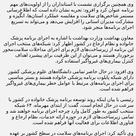
وی همچنین برگزاری نشست با استانداران را از اولویت‌های مهم
برنامه عنوان کرد و افزود: تجربه نشان داده است که اطلاع‌رسانی
مستمر شاخص‌های سلامت و مقایسه عملکرد استان‌ها، انگیزه و
مشارکت مدیران استانی را افزایش می‌دهد و می‌تواند به تسریع
اجرای برنامه‌ها منجر شود.
معاون بهداشت وزارت بهداشت با اشاره به اجرای برنامه پزشک
خانواده و نظام ارجاع در کشور اظهار کرد: شبکه‌های منتخب اجرای
این برنامه از زیرساخت‌های لازم برای اجرای مداخلات سلامت‌محور
برخوردار هستند و می‌توان از این ظرفیت برای پیشبرد اهداف
کنترل بیماری‌های غیرواگیر استفاده کرد.
وی افزود: در حال حاضر تمامی دانشگاه‌های علوم پزشکی کشور
دارای شبکه پایلوت برنامه پزشکی خانواده هستند و بستر مناسبی
برای اجرای برنامه‌های مرتبط با عوامل خطر بیماری‌های غیرواگیر
فراهم شده است.
رئیسی با بیان اینکه روند توسعه برنامه پزشک خانواده در کشور با
سرعت در حال انجام است، گفت: از ابتدای مهرماه، ۶۴ شبکه
منتخب کشور به طور کامل وارد چرخه اجرای برنامه خواهند شد و
تمامی زیرساخت‌های لازم در حوزه ارائه خدمات، نظام ارجاع و
فناوری اطلاعات برای فعالیت آنها فراهم شده است.
وی تأکید کرد: اجرای برنامه‌های سلامت در سطح کشور بر عهده