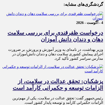
گردشگری‌های مشابه:
4 - آگوست - 2026
درخواست ظفرقندی برای بررسی سلامت
دهان و دندان دانش آموزان
وزیر بهداشت، در نامه‌ای به وزیر آموزش و پرورش، بر ضرورت
اجرای پیمایش کشوری سلامت دهان و دندان دانش‌آموزان در
مدارس سراسر کشور تأکید کرد.
پزشکیان: تحقق عدالت در سلامت، از
الزامات توسعه و حکمرانی کارآمد است
رئیس‌جمهور گفت: تحقق عدالت در سلامت، یکی از مهم‌ترین
الزامات حکمرانی کارآمد و توسعه پایدار کشور است.