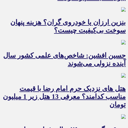
بنزین ارزان یا خودروی گران؟ هزینه پنهان
سوخت بی‌کیفیت چیست؟
حسین افشین: شاخص‌های علمی کشور سال
آینده نزولی می‌شوند
هتل های نزدیک حرم امام رضا با قیمت
مناسب کدامند؟ معرفی 13 هتل زیر 1 میلیون
تومان