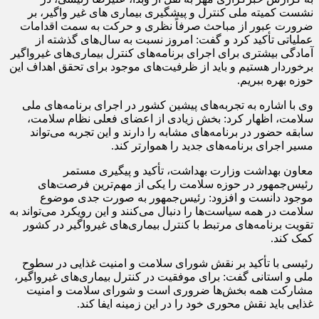
نشست کمیته ملی کنترل و پیشگیری بیماری های غیر واگیر، بر
ضرورت عبور از مباحث صرفاً نظری و حرکت به سمت اقدامات
عملیاتی تأکید کرد و گفت: امروز نسبت به سال‌های گذشته از
آمادگی بیشتری برای اجرای برنامه‌های کنترل بیماری‌های غیرواگیر
برخوردار هستیم و باید از ظرفیت‌های موجود برای تحقق اهداف این
حوزه بهره ببریم.
وی با اشاره به تجربه‌های پیشین کشور در اجرای برنامه‌های ملی
سلامت، اظهار کرد: بخش زیادی از اعضای فعلی نظام سلامت،
سابقه حضور در برنامه‌های مشابه را دارند و این تجربه می‌تواند
مسیر اجرای برنامه‌های جدید را هموارتر کند.
معاون بهداشت وزارت بهداشت، تأکید و پیگیری مستمر
رئیس‌جمهور در حوزه سلامت را یکی از مهم‌ترین فرصت‌های
موجود دانست و افزود: رئیس‌جمهور به صورت جدی موضوع
سلامت در همه سیاست‌ها را دنبال می‌کنند و این رویکرد می‌تواند به
تقویت برنامه‌های مرتبط با کنترل بیماری‌های غیرواگیر در کشور
کمک کند.
رئیسی با تأکید بر نقش شورای سلامت و امنیت غذایی در سطوح
ملی و استانی گفت: برای موفقیت در کنترل بیماری‌های غیرواگیر،
مشارکت همه بخش‌ها ضروری است و شورای سلامت و امنیت
غذایی باید نقش محوری خود را در این زمینه ایفا کند.