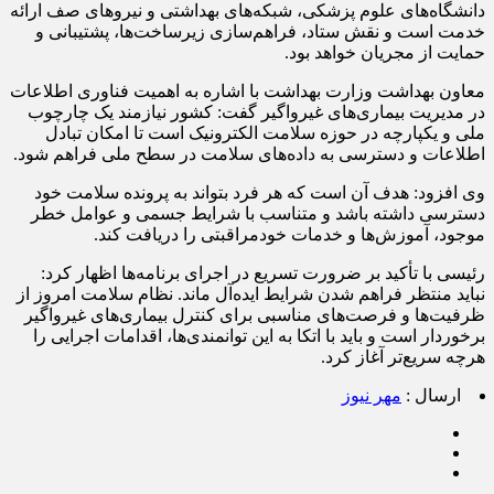
دانشگاه‌های علوم پزشکی، شبکه‌های بهداشتی و نیروهای صف ارائه
خدمت است و نقش ستاد، فراهم‌سازی زیرساخت‌ها، پشتیبانی و
حمایت از مجریان خواهد بود.
معاون بهداشت وزارت بهداشت با اشاره به اهمیت فناوری اطلاعات
در مدیریت بیماری‌های غیرواگیر گفت: کشور نیازمند یک چارچوب
ملی و یکپارچه در حوزه سلامت الکترونیک است تا امکان تبادل
اطلاعات و دسترسی به داده‌های سلامت در سطح ملی فراهم شود.
وی افزود: هدف آن است که هر فرد بتواند به پرونده سلامت خود
دسترسی داشته باشد و متناسب با شرایط جسمی و عوامل خطر
موجود، آموزش‌ها و خدمات خودمراقبتی را دریافت کند.
رئیسی با تأکید بر ضرورت تسریع در اجرای برنامه‌ها اظهار کرد:
نباید منتظر فراهم شدن شرایط ایده‌آل ماند. نظام سلامت امروز از
ظرفیت‌ها و فرصت‌های مناسبی برای کنترل بیماری‌های غیرواگیر
برخوردار است و باید با اتکا به این توانمندی‌ها، اقدامات اجرایی را
هرچه سریع‌تر آغاز کرد.
ارسال :
مهر نیوز