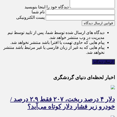
دیدگاه خود را اینجا بنویسید
نام شما
پست الکترونیکی
قوانین ارسال دیدگاه
دیدگاه های ارسال شده توسط شما، پس از تایید توسط تیم
مدیریت در وب منتشر خواهد شد.
پیام هایی که حاوی تهمت یا افترا باشد منتشر نخواهد شد.
پیام هایی که به غیر از زبان فارسی یا غیر مرتبط باشد منتشر
نخواهد شد.
اخبار لحظه‌ای دنیای گردشگری
دلار ۴ درصد ریخت، ۲۰۷ فقط ۲.۹ درصد /
خودرو زیر فشار دلار کوتاه می‌آید؟