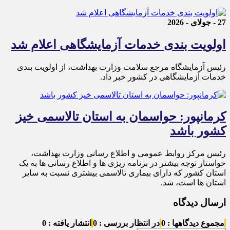
27 - جولای - 2026
اولویت بندی خدمات آزمایشگاهی اعلام شد
رئیس آزمایشگاه مرجع سلامت وزارت بهداشت، از اولویت بندی
خدمات آزمایشگاهی در کشور خبر داد.
کرمانپور: حواسمان به استان تالاسمی خیز
کشور باشد
رئیس مرکز روابط عمومی و اطلاع رسانی وزارت بهداشت،
خواستار توجه بیشتر در برنامه ریزی ها و اطلاع رسانی ها به یک
استان کشور که دارای بیماری تالاسمی بیشتری نسبت به سایر
استان ها است، شد.
ارسال دیدگاه
مجموع دیدگاهها : 0
در انتظار بررسی : 0
انتشار یافته : 0