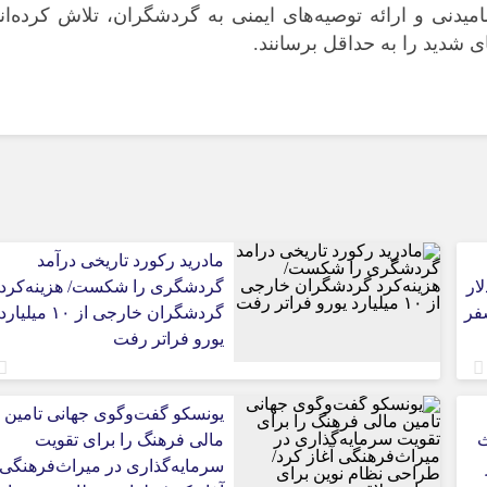
نی و ارائه توصیه‌های ایمنی به گردشگران، تلاش کرده‌ان
 شدید را به حداقل برسانند.
مادرید رکورد تاریخی درآمد
ار
گردشگری را شکست/ هزینه‌کرد
 سفر
گردشگران خارجی از ۱۰ میلیارد
یورو فراتر رفت
یونسکو گفت‌وگوی جهانی تامین
ث
مالی فرهنگ را برای تقویت
سرمایه‌گذاری در میراث‌فرهنگی