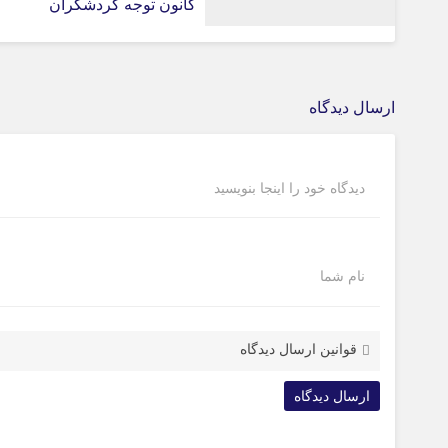
کانون توجه گردشگران
ارسال دیدگاه
دیدگاه خود را اینجا بنویسید
نام شما
قوانین ارسال دیدگاه