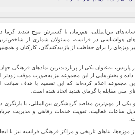
سانه‌های بین‌المللی، هم‌زمان با گسترش موج شدید گرما د
های هواشناسی در فرانسه، مسئولان شماری از شاخص‌ترین
ویژه‌ای را برای حفاظت از بازدیدکنندگان، کارکنان و همچنی
 پاریس، به‌عنوان یکی از پربازدیدترین نمادهای فرهنگی جهان
داده و بخش‌هایی از این مجموعه نیز به‌صورت موقت زودتر ا
 مجموعه اعلام کرده‌اند که این تصمیم با هدف صیانت از
 ملی مقابله با گرمای شدید اتخاذ شده است.
یکی از مهم‌ترین مقاصد گردشگری بین‌المللی، با بازنگری د
 تعدیل ساعات فعالیت، تقویت خدمات رفاهی و مدیریت جریان
ت.
زه‌ها، بناهای تاریخی و مراکز فرهنگی فرانسه نیز با ایجا