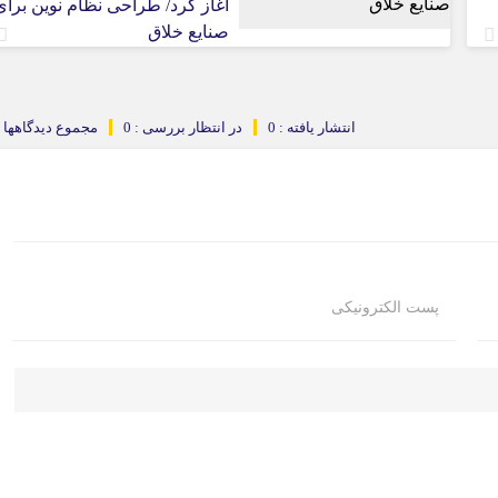
آغاز کرد/ طراحی نظام نوین برای
صنایع خلاق
انتشار یافته : 0
در انتظار بررسی : 0
مجموع دیدگاهها : 
پست الکترونیکی