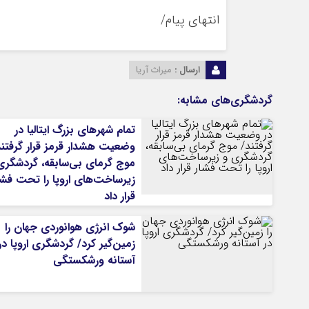
انتهای پیام/
ارسال :
میراث آریا
گردشگری‌های مشابه:
تمام شهرهای بزرگ ایتالیا در
وضعیت هشدار قرمز قرار گرفتند
موج گرمای بی‌سابقه، گردشگری
زیرساخت‌های اروپا را تحت فشا
قرار داد
شوک انرژی هوانوردی جهان را
زمین‌گیر کرد/ گردشگری اروپا در
آستانه ورشکستگی