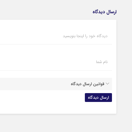
ارسال دیدگاه
دیدگاه خود را اینجا بنویسید
نام شما
قوانین ارسال دیدگاه