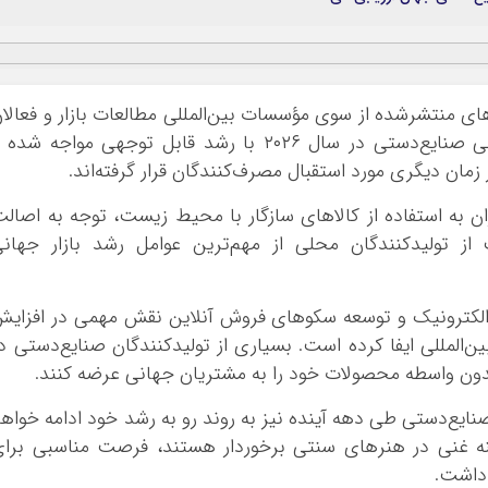
‌های منتشرشده از سوی مؤسسات بین‌المللی مطالعات بازار و فعالا
حوزه تجارت جهانی نشان می‌دهد بازار جهانی صنایع‌دستی در سال ۲۰۲۶ با رشد قابل توجهی مواجه شد
ان دیگری مورد استقبال مصرف‌کنندگان قرار گرفته‌اند.
ن به استفاده از کالاهای سازگار با محیط زیست، توجه به اصال
تولیدکنندگان محلی از مهم‌ترین عوامل رشد بازار جهانی
الکترونیک و توسعه سکوهای فروش آنلاین نقش مهمی در افزای
‌المللی ایفا کرده است. بسیاری از تولیدکنندگان صنایع‌دستی د
د بدون واسطه محصولات خود را به مشتریان جهانی عرضه کنند.
نایع‌دستی طی دهه آینده نیز به روند رو به رشد خود ادامه خواه
نه غنی در هنرهای سنتی برخوردار هستند، فرصت مناسبی برا
 داشت.