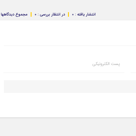
انتشار یافته : 0
در انتظار بررسی : 0
مجموع دیدگاهها : 
پست الکترونیکی