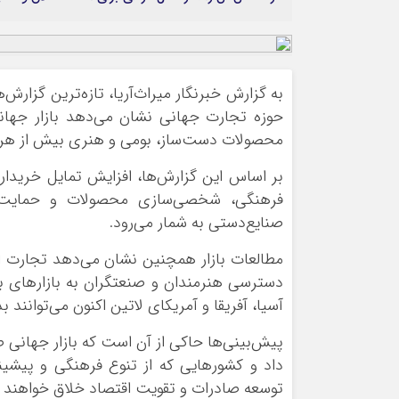
ورزشی
اخبار بانکی و اقتصادی
بلیط اتوبوس
مسیرهای نجف به کربلا
به گزارش خبرنگار میراث‌آریا، تازه‌ترین گزارش
محصولات دست‌ساز، بومی و هنری بیش از هر زم
بر اساس این گزارش‌ها، افزایش تمایل خریدارا
فرهنگی، شخصی‌سازی محصولات و حمایت از 
صنایع‌دستی به شمار می‌رود.
مطالعات بازار همچنین نشان می‌دهد تجارت 
دسترسی هنرمندان و صنعتگران به بازارهای بین
آسیا، آفریقا و آمریکای لاتین اکنون می‌توانن
پیش‌بینی‌ها حاکی از آن است که بازار جهانی ص
داد و کشورهایی که از تنوع فرهنگی و پیشی
توسعه صادرات و تقویت اقتصاد خلاق خواهند