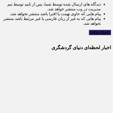
دیدگاه های ارسال شده توسط شما، پس از تایید توسط تیم
مدیریت در وب منتشر خواهد شد.
پیام هایی که حاوی تهمت یا افترا باشد منتشر نخواهد شد.
پیام هایی که به غیر از زبان فارسی یا غیر مرتبط باشد منتشر
نخواهد شد.
اخبار لحظه‌ای دنیای گردشگری