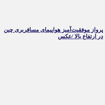
پرواز موفقیت‌آمیز هواپیمای مسافربری چین
در ارتفاع بالا /عکس