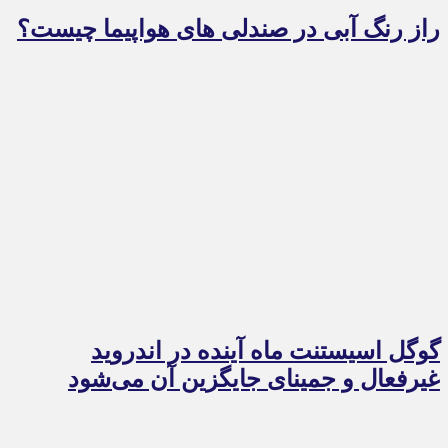
راز رنگ آبی در صندلی های هواپیما چیست؟
گوگل اسیستنت ماه آینده در اندروید
غیرفعال و جمینای جایگزین آن می‌شود