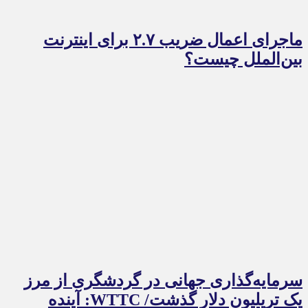
ماجرای اعمال ضریب ۲.۷ برای اینترنت
بین‌الملل چیست؟
سرمایه‌گذاری جهانی در گردشگری از مرز
یک تریلیون دلار گذشت/ WTTC: آینده