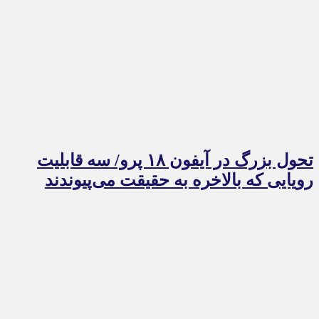
تحول بزرگ در آیفون ۱۸ پرو/ سه قابلیت
رویایی که بالاخره به حقیقت می‌پیوندند