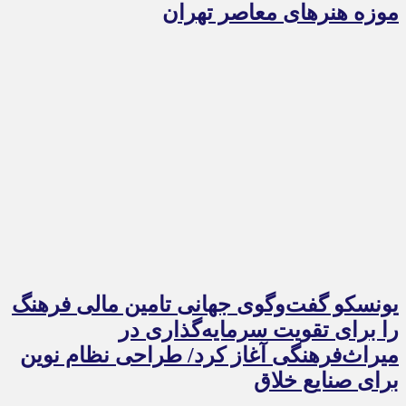
موزه هنرهای معاصر تهران
یونسکو گفت‌وگوی جهانی تامین مالی فرهنگ
را برای تقویت سرمایه‌گذاری در
میراث‌فرهنگی آغاز کرد/ طراحی نظام نوین
برای صنایع خلاق