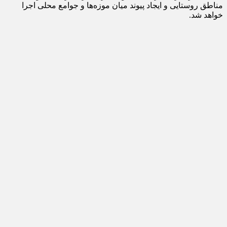
مناطق روستایی و ایجاد پیوند میان موزه‌ها و جوامع محلی اجرا
خواهد شد.