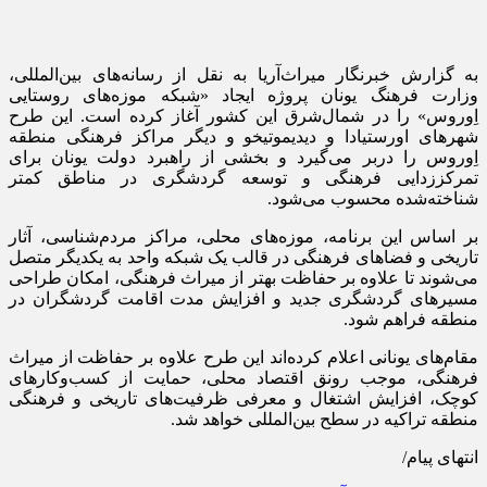
به گزارش خبرنگار میراث‌آریا به نقل از رسانه‌های بین‌المللی،
وزارت فرهنگ یونان پروژه ایجاد «شبکه موزه‌های روستایی
اِوروس» را در شمال‌شرق این کشور آغاز کرده است. این طرح
شهرهای اورستیادا و دیدیموتیخو و دیگر مراکز فرهنگی منطقه
اِوروس را دربر می‌گیرد و بخشی از راهبرد دولت یونان برای
تمرکززدایی فرهنگی و توسعه گردشگری در مناطق کمتر
شناخته‌شده محسوب می‌شود.
بر اساس این برنامه، موزه‌های محلی، مراکز مردم‌شناسی، آثار
تاریخی و فضاهای فرهنگی در قالب یک شبکه واحد به یکدیگر متصل
می‌شوند تا علاوه بر حفاظت بهتر از میراث فرهنگی، امکان طراحی
مسیرهای گردشگری جدید و افزایش مدت اقامت گردشگران در
منطقه فراهم شود.
مقام‌های یونانی اعلام کرده‌اند این طرح علاوه بر حفاظت از میراث
فرهنگی، موجب رونق اقتصاد محلی، حمایت از کسب‌وکارهای
کوچک، افزایش اشتغال و معرفی ظرفیت‌های تاریخی و فرهنگی
منطقه تراکیه در سطح بین‌المللی خواهد شد.
انتهای پیام/