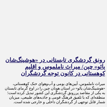
رونق گردشگری تابستانی در «هوشینگ‌شان
یائو» چین/ میراث ناملموس و اقلیم
کوهستانی در کانون توجه گردشگران
میراث ناملموس، آیین‌های بومی و آب‌وهوای خنک کوهستانی،
«هوشینگ‌شان یائو» در استان هونان چین را در اوج گرمای تابستان
به یکی از مقاصد پررونق گردشگری این کشور تبدیل کرده است؛
منطقه‌ای که با تلفیق فرهنگ قومی و جاذبه‌های طبیعی، میزبان
شمار قابل توجهی از گردشگران داخلی و خارجی شده است.