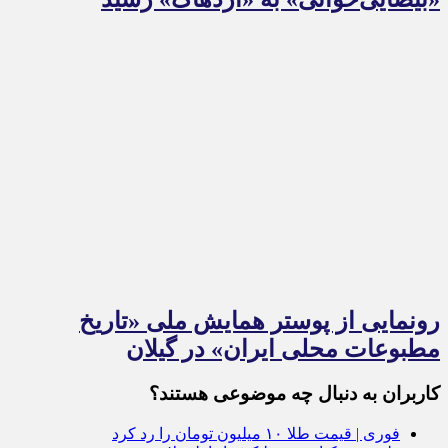
رونمایی از پوستر همایش ملی «تاریخ
مطبوعات محلی ایران» در گیلان
کاربران به دنبال چه موضوعی هستند؟
فوری | قیمت طلا ۱۰ میلیون تومان را رد کرد