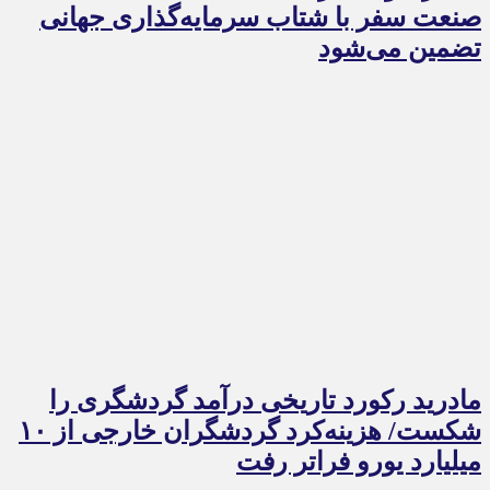
صنعت سفر با شتاب سرمایه‌گذاری جهانی
تضمین می‌شود
مادرید رکورد تاریخی درآمد گردشگری را
شکست/ هزینه‌کرد گردشگران خارجی از ۱۰
میلیارد یورو فراتر رفت