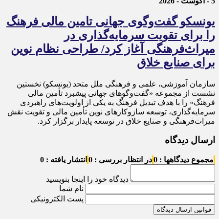
5 - آگوست - 2026
یونسکو گفت‌وگوی جهانی تامین مالی فرهنگ
را برای تقویت سرمایه‌گذاری در
میراث‌فرهنگی آغاز کرد/ طراحی نظام نوین
برای صنایع خلاق
سازمان آموزشی، علمی و فرهنگی ملل متحد (یونسکو) نخستین
نشست از مجموعه «گفت‌وگوهای جهانی پیشبرد تأمین مالی
فرهنگ» را با هدف تبدیل فرهنگ به یکی از اولویت‌های راهبردی
سرمایه‌گذاری، توسعه سازوکارهای نوین تأمین مالی و تقویت نقش
میراث‌فرهنگی و صنایع خلاق در توسعه پایدار برگزار کرد.
ارسال دیدگاه
مجموع دیدگاهها : 0
در انتظار بررسی : 0
انتشار یافته : 0
دیدگاه خود را اینجا بنویسید
نام شما
پست الکترونیکی
قوانین ارسال دیدگاه