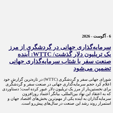
6 - آگوست - 2026
سرمایه‌گذاری جهانی در گردشگری از مرز
یک تریلیون دلار گذشت/ WTTC: آینده
صنعت سفر با شتاب سرمایه‌گذاری جهانی
تضمین می‌شود
شورای جهانی سفر و گردشگری (WTTC) در تازه‌ترین گزارش خود
اعلام کرد حجم سرمایه‌گذاری جهانی در صنعت سفر و گردشگری
برای نخستین‌بار از مرز یک تریلیون دلار عبور کرده است؛ دستاوردی
که به اعتقاد این نهاد بین‌المللی، بیانگر اعتماد روزافزون
سرمایه‌گذاران به آینده یکی از مهم‌ترین بخش‌های اقتصاد جهان و
استمرار روند رشد این صنعت در سال‌های پیش‌رو است.