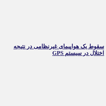
سقوط یک هواپیمای غیرنظامی در نتیجه
اختلال در سیستم‌ GPS