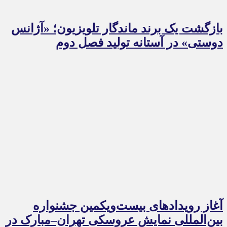
بازگشت یک برند ماندگار تلویزیون؛ «آژانس
دوستی» در آستانه تولید فصل دوم
آغاز رویدادهای بیست‌ویکمین جشنواره
بین‌المللی نمایش عروسکی تهران–مبارک در