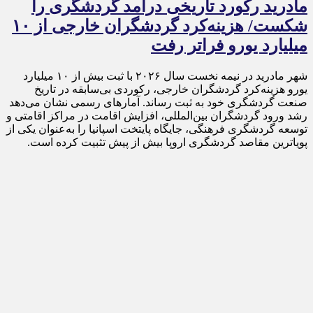
مادرید رکورد تاریخی درآمد گردشگری را
شکست/ هزینه‌کرد گردشگران خارجی از ۱۰
میلیارد یورو فراتر رفت
شهر مادرید در نیمه نخست سال ۲۰۲۶ با ثبت بیش از ۱۰ میلیارد
یورو هزینه‌کرد گردشگران خارجی، رکوردی بی‌سابقه در تاریخ
صنعت گردشگری خود به ثبت رساند. آمارهای رسمی نشان می‌دهد
رشد ورود گردشگران بین‌المللی، افزایش اقامت در مراکز اقامتی و
توسعه گردشگری فرهنگی، جایگاه پایتخت اسپانیا را به‌عنوان یکی از
پویاترین مقاصد گردشگری اروپا بیش از پیش تثبیت کرده است.