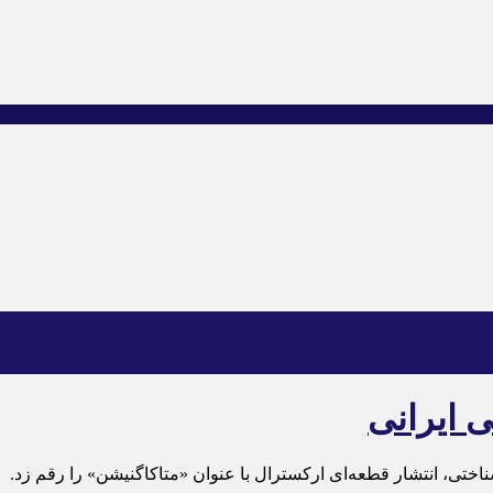
 ایرانی
ختی، انتشار قطعه‌ای ارکسترال با عنوان «متاکاگنیشن» را رقم زد.