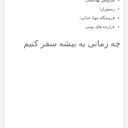
رستوران؛
فروشگاه مواد غذایی؛
بازارچه های بومی.
چه زمانی به بیشه سفر کنیم