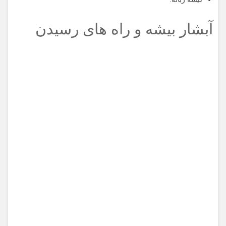
آبشار بیشه و راه های رسیدن