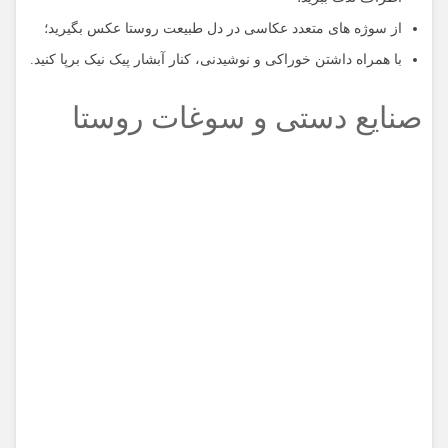
از سوژه های متعدد عکاسی در دل طبیعت روستا عکس بگیرید؛
با همراه داشتن خوراکی و نوشیدنی، کنار آبشار پیک نیک برپا کنید.
صنایع دستی و سوغات روستا