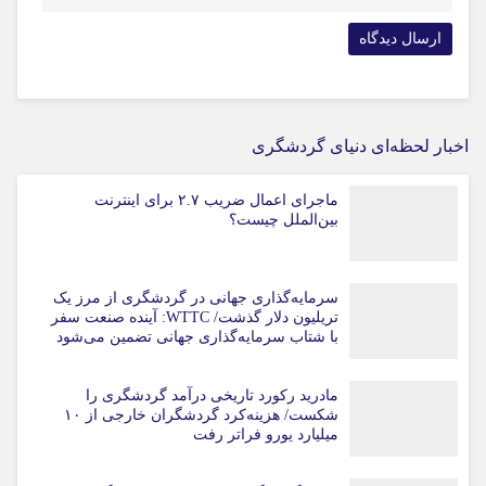
اخبار لحظه‌ای دنیای گردشگری
ماجرای اعمال ضریب ۲.۷ برای اینترنت
بین‌الملل چیست؟
سرمایه‌گذاری جهانی در گردشگری از مرز یک
تریلیون دلار گذشت/ WTTC: آینده صنعت سفر
با شتاب سرمایه‌گذاری جهانی تضمین می‌شود
مادرید رکورد تاریخی درآمد گردشگری را
شکست/ هزینه‌کرد گردشگران خارجی از ۱۰
میلیارد یورو فراتر رفت