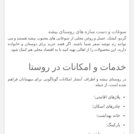
سوغات و دست سازه های روستای بیشه
گردو، کشک، عسل و روغن محلی از سوغاتی های محبوب بیشه هستند و می
توانند ره توشه سفر شما باشند. اگر قصد خرید برای دوستان و خانواده
دارید، این محصولات را از اهالی تهیه کنید تا به اقتصاد محلی هم کمک شود.
خدمات و امکانات در روستا
در روستای بیشه و اطراف آبشار امکانات گوناگونی برای میهمانان فراهم
شده است، از جمله:
پلاژهای اقامتی؛
چادرهای اسکان؛
خانه بهداشت؛
پارکینگ؛
سرویس بهداشتی؛