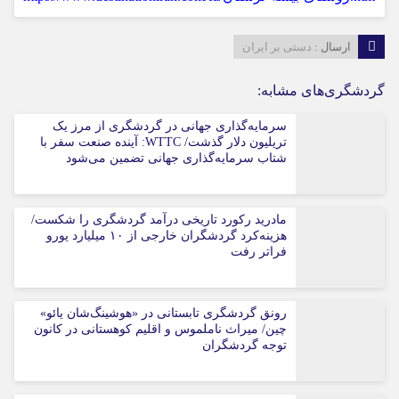
ارسال :
دستی بر ایران
گردشگری‌های مشابه:
سرمایه‌گذاری جهانی در گردشگری از مرز یک
تریلیون دلار گذشت/ WTTC: آینده صنعت سفر با
شتاب سرمایه‌گذاری جهانی تضمین می‌شود
مادرید رکورد تاریخی درآمد گردشگری را شکست/
هزینه‌کرد گردشگران خارجی از ۱۰ میلیارد یورو
فراتر رفت
رونق گردشگری تابستانی در «هوشینگ‌شان یائو»
چین/ میراث ناملموس و اقلیم کوهستانی در کانون
توجه گردشگران