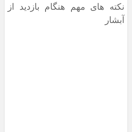
نکته های مهم هنگام بازدید از
آبشار