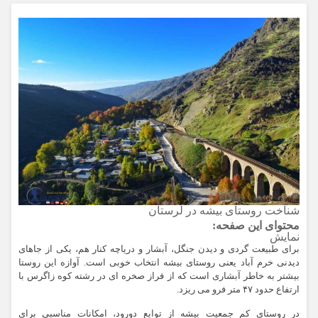
شناخت روستای بیشه در لرستان
محتوای این صفحه:
نمایش
برای طبیعت گردی و دیدن جنگل، آبشار و دریاچه کنار هم، یکی از جاهای
دیدنی خرم آباد یعنی روستای بیشه انتخاب خوبی است. آوازه این روستا
بیشتر به خاطر آبشاری است که از فراز صخره ای در رشته کوه زاگرس با
ارتفاع حدود ۴۷ متر فرو می ریزد.
در روستای کم جمعیت بیشه از توابع دورود، امکانات مناسبی برای