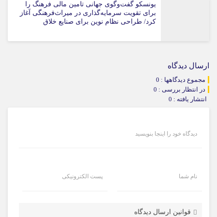
یونسکو گفت‌وگوی جهانی تامین مالی فرهنگ را
برای تقویت سرمایه‌گذاری در میراث‌فرهنگی آغاز
کرد/ طراحی نظام نوین برای صنایع خلاق
ارسال دیدگاه
مجموع دیدگاهها : 0
در انتظار بررسی : 0
انتشار یافته : 0
دیدگاه خود را اینجا بنویسید
نام شما
پست الکترونیکی
قوانین ارسال دیدگاه