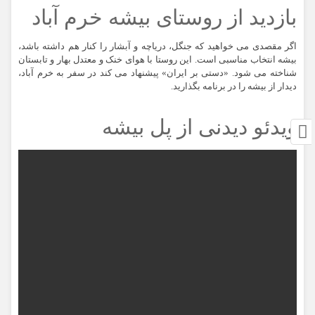
بازدید از روستای بیشه خرم آباد
اگر مقصدی می خواهید که جنگل، دریاچه و آبشار را کنار هم داشته باشد،
بیشه انتخاب مناسبی است. این روستا با هوای خنک و معتدل بهار و تابستان
شناخته می شود. «دستی بر ایران» پیشنهاد می کند در سفر به خرم آباد،
دیدار از بیشه را در برنامه بگذارید.
ویدئو دیدنی از پل بیشه