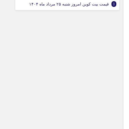
قیمت بیت کوین امروز شنبه ۲۵ مرداد ماه ۱۴۰۴