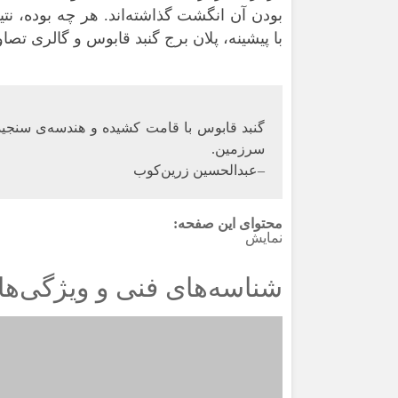
بودن
آن انگشت گذاشته‌اند. هر چه بوده، نت
با
پیشینه، پلان برج گنبد قابوس و گالری تصاو
گنبد قابوس با قامت کشیده و هندسه‌ی سنجیده
سرزمین.
–
عبدالحسین زرین‌کوب
محتوای این صفحه:
نمایش
شناسه‌های فنی و ویژگی‌ها