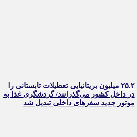
۲۵.۲ میلیون بریتانیایی تعطیلات تابستانی را
در داخل کشور می‌گذرانند/ گردشگری غذا به
موتور جدید سفرهای داخلی تبدیل شد