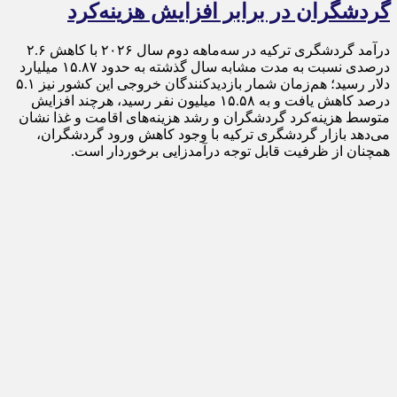
گردشگران در برابر افزایش هزینه‌کرد
درآمد گردشگری ترکیه در سه‌ماهه دوم سال ۲۰۲۶ با کاهش ۲.۶
درصدی نسبت به مدت مشابه سال گذشته به حدود ۱۵.۸۷ میلیارد
دلار رسید؛ هم‌زمان شمار بازدیدکنندگان خروجی این کشور نیز ۵.۱
درصد کاهش یافت و به ۱۵.۵۸ میلیون نفر رسید، هرچند افزایش
متوسط هزینه‌کرد گردشگران و رشد هزینه‌های اقامت و غذا نشان
می‌دهد بازار گردشگری ترکیه با وجود کاهش ورود گردشگران،
همچنان از ظرفیت قابل توجه درآمدزایی برخوردار است.