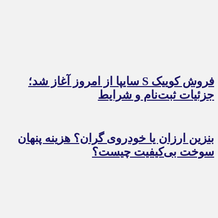
فروش کوییک S سایپا از امروز آغاز شد؛
جزئیات ثبت‌نام و شرایط
بنزین ارزان یا خودروی گران؟ هزینه پنهان
سوخت بی‌کیفیت چیست؟