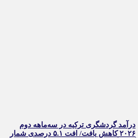
درآمد گردشگری ترکیه در سه‌ماهه دوم
۲۰۲۶ کاهش یافت/ افت ۵.۱ درصدی شمار