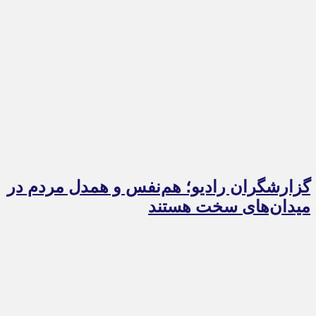
گزارشگران رادیو؛ هم‌نفس و همدل مردم در
میدان‌های سخت هستند