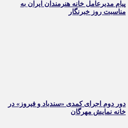
پیام مدیرعامل خانه هنرمندان ایران به
مناسبت روز خبرنگار
دور دوم اجرای کمدی «سندباد و فیروز» در
خانه نمایش مهرگان