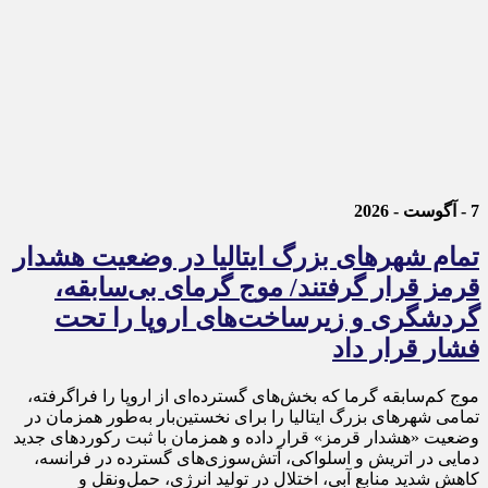
7 - آگوست - 2026
تمام شهرهای بزرگ ایتالیا در وضعیت هشدار
قرمز قرار گرفتند/ موج گرمای بی‌سابقه،
گردشگری و زیرساخت‌های اروپا را تحت
فشار قرار داد
موج کم‌سابقه گرما که بخش‌های گسترده‌ای از اروپا را فراگرفته،
تمامی شهرهای بزرگ ایتالیا را برای نخستین‌بار به‌طور همزمان در
وضعیت «هشدار قرمز» قرار داده و همزمان با ثبت رکوردهای جدید
دمایی در اتریش و اسلواکی، آتش‌سوزی‌های گسترده در فرانسه،
کاهش شدید منابع آبی، اختلال در تولید انرژی، حمل‌ونقل و