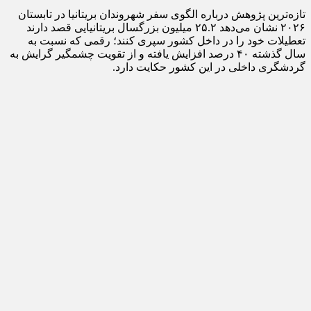
تازه‌ترین پژوهش درباره الگوی سفر شهروندان بریتانیا در تابستان
۲۰۲۶ نشان می‌دهد ۲۵.۲ میلیون بزرگسال بریتانیایی قصد دارند
تعطیلات خود را در داخل کشور سپری کنند؛ رقمی که نسبت به
سال گذشته ۴۰ درصد افزایش یافته و از تقویت چشمگیر گرایش به
گردشگری داخلی در این کشور حکایت دارد.