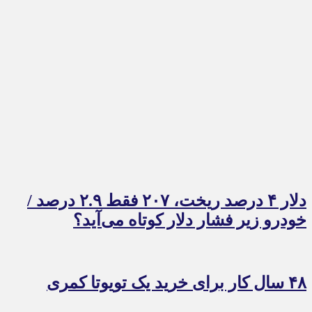
دلار ۴ درصد ریخت، ۲۰۷ فقط ۲.۹ درصد /
خودرو زیر فشار دلار کوتاه می‌آید؟
۴۸ سال کار برای خرید یک تویوتا کمری