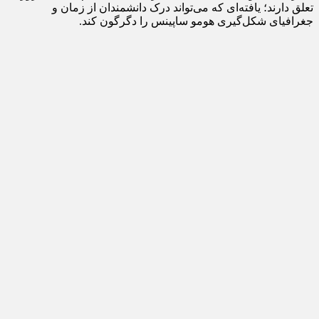
تعلق دارند؛ یافته‌ای که می‌تواند درک دانشمندان از زمان و
جغرافیای شکل‌گیری هومو ساپینس را دگرگون کند.