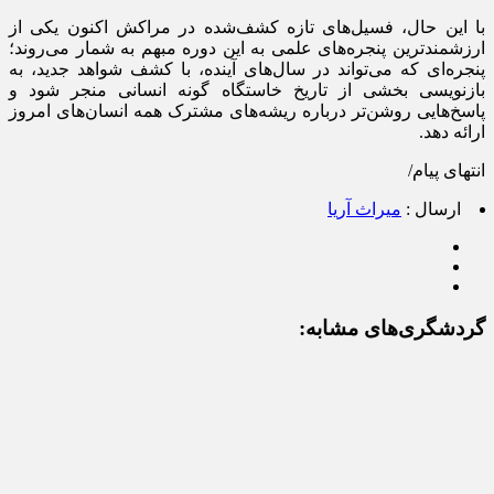
با این حال، فسیل‌های تازه کشف‌شده در مراکش اکنون یکی از
ارزشمندترین پنجره‌های علمی به این دوره مبهم به شمار می‌روند؛
پنجره‌ای که می‌تواند در سال‌های آینده، با کشف شواهد جدید، به
بازنویسی بخشی از تاریخ خاستگاه گونه انسانی منجر شود و
پاسخ‌هایی روشن‌تر درباره ریشه‌های مشترک همه انسان‌های امروز
ارائه دهد.
انتهای پیام/
ارسال :
میراث آریا
گردشگری‌های مشابه: