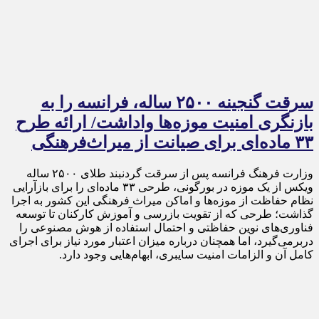
سرقت گنجینه ۲۵۰۰ ساله، فرانسه را به
بازنگری امنیت موزه‌ها واداشت/ ارائه طرح
۳۳ ماده‌ای برای صیانت از میراث‌فرهنگی
وزارت فرهنگ فرانسه پس از سرقت گردنبند طلای ۲۵۰۰ ساله
ویکس از یک موزه در بورگونی، طرحی ۳۳ ماده‌ای را برای بازآرایی
نظام حفاظت از موزه‌ها و اماکن میراث فرهنگی این کشور به اجرا
گذاشت؛ طرحی که از تقویت بازرسی و آموزش کارکنان تا توسعه
فناوری‌های نوین حفاظتی و احتمال استفاده از هوش مصنوعی را
دربرمی‌گیرد، اما همچنان درباره میزان اعتبار مورد نیاز برای اجرای
کامل آن و الزامات امنیت سایبری، ابهام‌هایی وجود دارد.