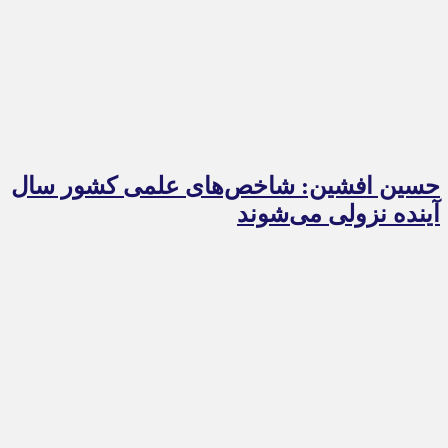
حسین افشین: شاخص‌های علمی کشور سال
آینده نزولی می‌شوند