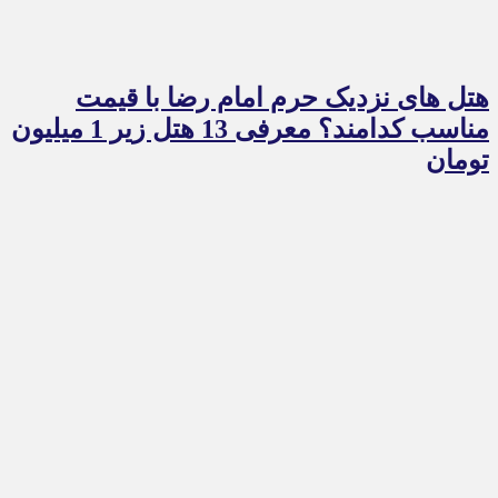
هتل های نزدیک حرم امام رضا با قیمت
مناسب کدامند؟ معرفی 13 هتل زیر 1 میلیون
تومان