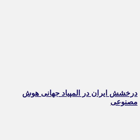
درخشش ایران در المپیاد جهانی هوش
مصنوعی