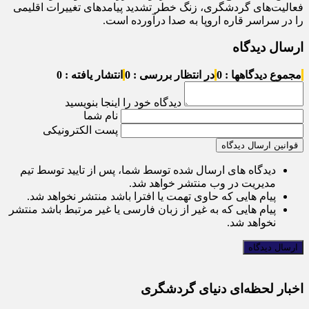
فعالیت‌های گردشگری، زنگ خطر تشدید پیامدهای تغییرات اقلیمی
را در سراسر قاره اروپا به صدا درآورده است.
ارسال دیدگاه
مجموع دیدگاهها : 0
در انتظار بررسی : 0
انتشار یافته : 0
دیدگاه خود را اینجا بنویسید
نام شما
پست الکترونیکی
قوانین ارسال دیدگاه
دیدگاه های ارسال شده توسط شما، پس از تایید توسط تیم
مدیریت در وب منتشر خواهد شد.
پیام هایی که حاوی تهمت یا افترا باشد منتشر نخواهد شد.
پیام هایی که به غیر از زبان فارسی یا غیر مرتبط باشد منتشر
نخواهد شد.
اخبار لحظه‌ای دنیای گردشگری