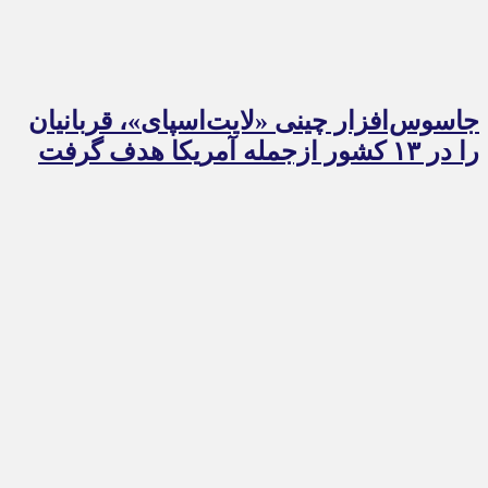
جاسوس‌افزار چینی «لایت‌اسپای»، قربانیان
را در ۱۳ کشور ازجمله آمریکا هدف گرفت