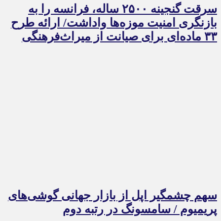
سرقت گنجینه ۲۵۰۰ ساله، فرانسه را به
بازنگری امنیت موزه‌ها واداشت/ ارائه طرح
۳۳ ماده‌ای برای صیانت از میراث‌فرهنگی
سهم چشمگیر اپل از بازار جهانی گوشی‌های
پریمیوم / سامسونگ در رتبه دوم