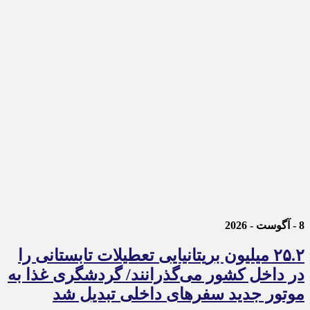
8 - آگوست - 2026
۲۵.۲ میلیون بریتانیایی تعطیلات تابستانی را
در داخل کشور می‌گذرانند/ گردشگری غذا به
موتور جدید سفرهای داخلی تبدیل شد