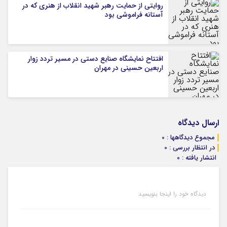
روایتی از حمایت رهبر شهید انقلاب از هنری که در
آستانه فراموشی بود
افتتاح نمایشگاه صنایع دستی در مسیر تردد زوار
اربعین حسینی در مهران
ارسال دیدگاه
مجموع دیدگاهها : 0
در انتظار بررسی : 0
انتشار یافته : 0
دیدگاه خود را اینجا بنویسید