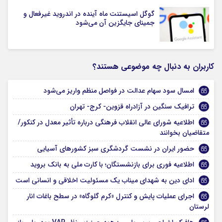
گوگل اسیستنت ماه آینده در اندروید غیرفعال و
جمینای جایگزین آن می‌شود
کاربران به دنبال چه موضوعی هستند؟
امسال سود سهام عدالت در فواصل منظم واریز می‌شود
ترافیک سنگین در آزادراه قزوین- کرج- تهران
اطلاعیه شورای عالی انقلاب فرهنگی درباره تأثیر معدل در کنکور/
متقاضیان بخوانند
حضور ایران در نشست گردشگری سبز کشورهای آسیایی
اطلاعیه فوری برای بازنشستگان؛ با کارت ملی به بانک بروید
ادای دین به شهدای میناب یک مسئولیت اخلاقی و انسانی است
اجرای عملیات پایش و کنترل «کرم گلوگاه» در سطح باغات انار
لرستان