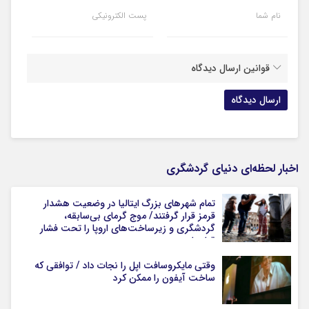
نام شما
پست الکترونیکی
قوانین ارسال دیدگاه
اخبار لحظه‌ای دنیای گردشگری
تمام شهرهای بزرگ ایتالیا در وضعیت هشدار
قرمز قرار گرفتند/ موج گرمای بی‌سابقه،
گردشگری و زیرساخت‌های اروپا را تحت فشار
قرار داد
وقتی مایکروسافت اپل را نجات داد / توافقی که
ساخت آیفون را ممکن کرد