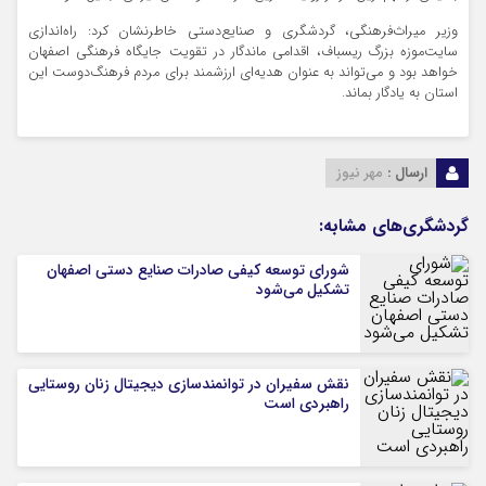
وزیر میراث‌فرهنگی، گردشگری و صنایع‌دستی خاطرنشان کرد: راه‌اندازی
سایت‌موزه بزرگ ریسباف، اقدامی ماندگار در تقویت جایگاه فرهنگی اصفهان
خواهد بود و می‌تواند به عنوان هدیه‌ای ارزشمند برای مردم فرهنگ‌دوست این
استان به یادگار بماند.
ارسال :
مهر نیوز
گردشگری‌های مشابه:
شورای توسعه کیفی صادرات صنایع دستی اصفهان
تشکیل می‌شود
نقش سفیران در توانمندسازی دیجیتال زنان روستایی
راهبردی است