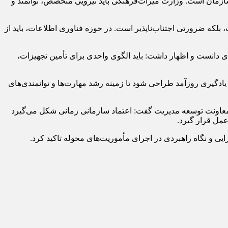
ازمان است. وزارت میراث‌فرهنگی باید نیرویی متخصص، توانمند و
بلکه ضرورتی اجتناب‌ناپذیر است. در حوزه فناوری اطلاعات، باید از
ی دانست و اظهار داشت: باید الگوی واحدی برای تأمین تجهیزات،
ادگیری روزآمد طراحی شود تا زمینه رشد مهارت‌ها و توانمندی‌های
ن معاونت توسعه مدیریت گفت: اعتماد سازمانی زمانی شکل می‌گیرد
عمل قرار گیرد.
ایی و نگاه راهبردی در اجرای مأموریت‌های محوله تاکید کرد.