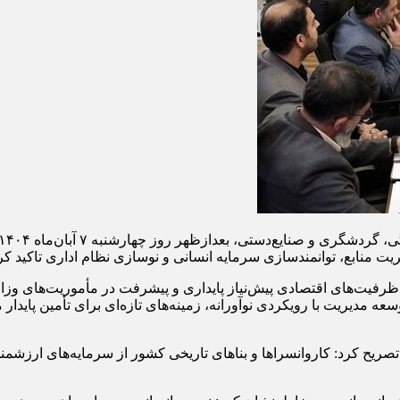
یت منابع، توانمندسازی سرمایه انسانی و نوسازی نظام اداری تاکید کر
عه ظرفیت‌های اقتصادی پیش‌نیاز پایداری و پیشرفت در مأموریت‌های وز
 مدیریت با رویکردی نوآورانه، زمینه‌های تازه‌ای برای تأمین پایدار م
م تصریح کرد: کاروانسراها و بناهای تاریخی کشور از سرمایه‌های ارزشم