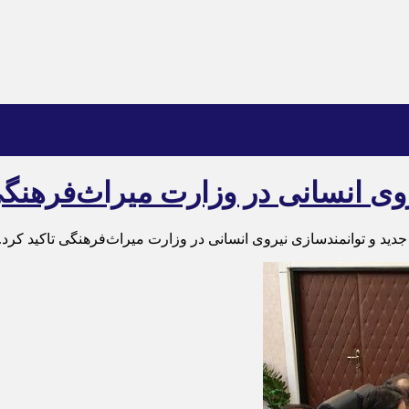
روی انسانی در وزارت میراث‌فرهنگ
ید و توانمندسازی نیروی انسانی در وزارت میراث‌فرهنگی تاکید کرد.