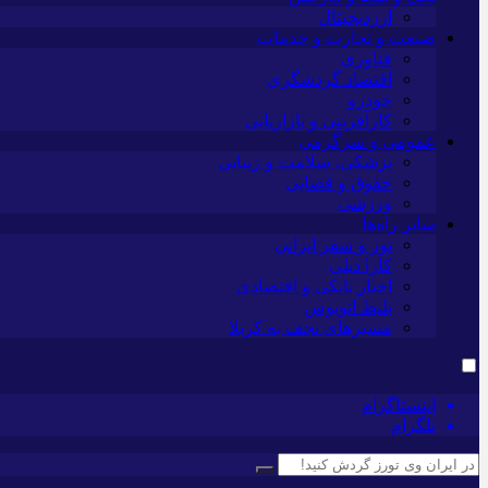
ارزدیجیتال
صنعت و تجارت و خدمات
فناوری
اقتصاد گردشگری
خودرو
کارآفرینی و بازاریابی
عمومی و سرگرمی
پزشکی، سلامت و زیبایی
حقوق و قضایی
ورزشی
سایر راه‌ها
تور و سفر ایرانی
کارا دیلی
اخبار بانکی و اقتصادی
بلیط اتوبوس
مسیرهای نجف به کربلا
اینستاگرام
تلگرام