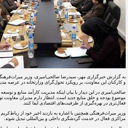
و کارکنان این معاونت، بر رویکرد تحول‌گرای وزارتخانه در عرصه مدیر
صالحی‌امیری در این دیدار با بیان اینکه مدیریت کارآمد منابع و توس
موضوع بودجه و خلق منابع جدید است. انتظار دارم مدیران معاونت توسعه
فعال‌تری در بهره‌گیری از ظرفیت‌های اقتصادی ایفا کنند.
وزیر میراث‌فرهنگی همچنین با اشاره به بازدید اخیر خود از رباط‌کری
مراکزی فعال در خدمت گردشگری داخلی و بین‌المللی تبدیل شوند.