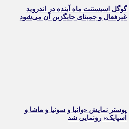
گوگل اسیستنت ماه آینده در اندروید
غیرفعال و جمینای جایگزین آن می‌شود
پوستر نمایش «وانیا و سونیا و ماشا و
اسپایک» رونمایی شد