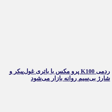
ردمی K100 پرو مکس با باتری غول‌پیکر و
شارژ بی‌سیم روانه بازار می‌شود