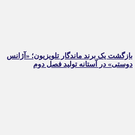
بازگشت یک برند ماندگار تلویزیون؛ «آژانس
دوستی» در آستانه تولید فصل دوم