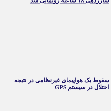
شارژدهی ۱۸ ساعته رونمایی شد
سقوط یک هواپیمای غیرنظامی در نتیجه
اختلال در سیستم‌ GPS