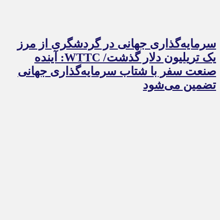
سرمایه‌گذاری جهانی در گردشگری از مرز
یک تریلیون دلار گذشت/ WTTC: آینده
صنعت سفر با شتاب سرمایه‌گذاری جهانی
تضمین می‌شود