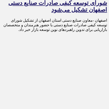
شورای توسعه کیفی صادرات صنایع دستی
اصفهان تشکیل می‌شود
اصفهان -معاون صنایع دستی استان اصفهان از تشکیل شورای
توسعه کیفی صادرات صنایع دستی با حضور هنرمندان و متخصصان
بازاریابی برای تدوین راهبردهای نوین توسعه بازار خبر داد.