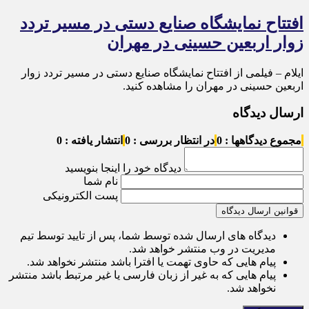
افتتاح نمایشگاه صنایع دستی در مسیر تردد
زوار اربعین حسینی در مهران
ایلام – فیلمی از افتتاح نمایشگاه صنایع دستی در مسیر تردد زوار
اربعین حسینی در مهران را مشاهده کنید.
ارسال دیدگاه
مجموع دیدگاهها : 0
در انتظار بررسی : 0
انتشار یافته : 0
دیدگاه خود را اینجا بنویسید
نام شما
پست الکترونیکی
قوانین ارسال دیدگاه
دیدگاه های ارسال شده توسط شما، پس از تایید توسط تیم
مدیریت در وب منتشر خواهد شد.
پیام هایی که حاوی تهمت یا افترا باشد منتشر نخواهد شد.
پیام هایی که به غیر از زبان فارسی یا غیر مرتبط باشد منتشر
نخواهد شد.