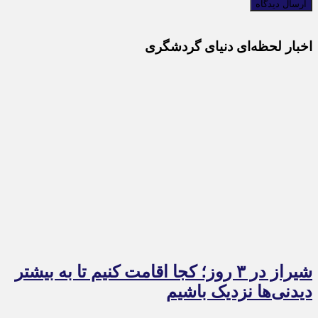
اخبار لحظه‌ای دنیای گردشگری
شیراز در ۳ روز؛ کجا اقامت کنیم تا به بیشتر
دیدنی‌ها نزدیک باشیم