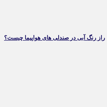
راز رنگ آبی در صندلی های هواپیما چیست؟