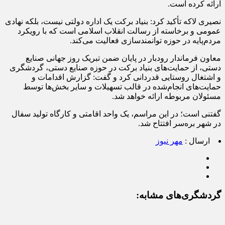
ارائه کرده است.
نصیری لاکه تأکید کرد: بنیاد برکت یک اداره دولتی نیست، بلکه نهادی
عمومی و برخاسته از رسالت انقلاب اسلامی است که با رویکرد
مردم‌پایه در حوزه توانمندسازی فعالیت می‌کند.
معاون فرماندار رودبار در پایان ضمن تبریک روز جهانی صنایع
دستی، از حمایت‌های بنیاد برکت در حوزه صنایع دستی، گردشگری
و اشتغال روستایی قدردانی کرد و گفت: گزارش اقدامات و
حمایت‌های انجام‌شده در قالب تسهیلات و سایر بخش‌ها توسط
مسئولان مربوطه ارائه خواهد شد.
گفتنی است؛ در این مراسم، یک واحد اقامتی و کارگاه تولید سفال
در شهر بره‌سر افتتاح شد.
ارسال :
مهر نیوز
گردشگری‌های مشابه: