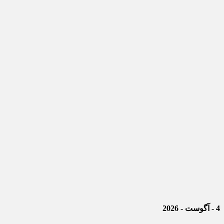
4 - آگوست - 2026