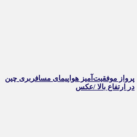
پرواز موفقیت‌آمیز هواپیمای مسافربری چین
در ارتفاع بالا /عکس