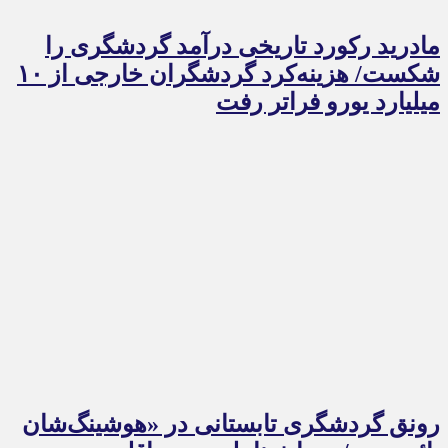
مادرید رکورد تاریخی درآمد گردشگری را
شکست/ هزینه‌کرد گردشگران خارجی از ۱۰
میلیارد یورو فراتر رفت
رونق گردشگری تابستانی در «هوشینگ‌شان