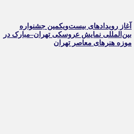
آغاز رویدادهای بیست‌ویکمین جشنواره
بین‌المللی نمایش عروسکی تهران–مبارک در
موزه هنرهای معاصر تهران