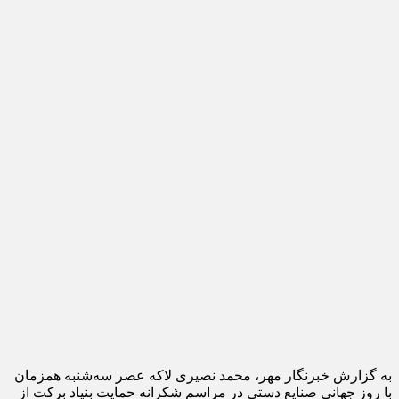
به گزارش خبرنگار مهر، محمد نصیری لاکه عصر سه‌شنبه همزمان
با روز جهانی صنایع دستی در مراسم شکرانه حمایت بنیاد برکت از