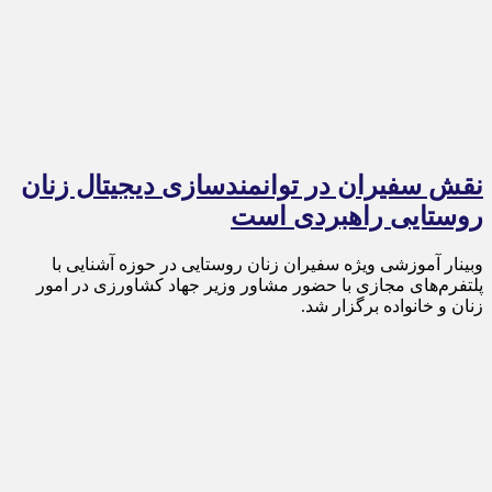
نقش سفیران در توانمندسازی دیجیتال زنان
روستایی راهبردی است
وبینار آموزشی ویژه سفیران زنان روستایی در حوزه آشنایی با
پلتفرم‌های مجازی با حضور مشاور وزیر جهاد کشاورزی در امور
زنان و خانواده برگزار شد.