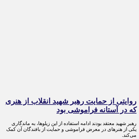
روایتی از حمایت رهبر شهید انقلاب از هنری
که در آستانه فراموشی بود
رهبر شهید معتقد بودند ادامه استفاده از این زیلوها، به ماندگاری
یکی از هنرهای در معرض فراموشی و حمایت از بافندگان آن کمک
می‌کند.