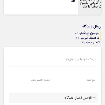
داد
ارسال دیدگاه
مجموع دیدگاهها : 0
در انتظار بررسی : 0
انتشار یافته : 0
دیدگاه خود را اینجا بنویسید
نام شما
پست الکترونیکی
قوانین ارسال دیدگاه