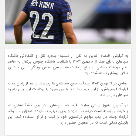
به گزارش اقتصاد آنلاین به نقل از تسنیم؛ پنجره نقل و انتقالاتی باشگاه
سپاهان با رأی فیفا از 8 بهمن 1403 با شکایت باشگاه چاوس پرتغال به خاطر
عدم دریافت بخشی از مبلغ رضایت‌نامه عیسی عباس وینگر غنایی پیشین
طلایی‌پوشان بسته شده بود.
عباس در 19 بهمن 1402 رسماً به جمع سپاهانی‌ها پیوست و بعد از پایان مدت
قرارداد قرضی‌اش، از این تیم جدا شد. با این وجود با پرداخت این پول پنجره
سپاهان باز می‌شد.
در آخرین به‌روز رسانی سایت فیفا نام سپاهان در بین باشگاه‌هایی که
پنجره‌شان بسته است دیده نمی‌شود و بدین ترتیب نماینده اصفهان می‌تواند
قرارداد وسام بن یدر، مهاجم فرانسوی خود را ثبت و از او استفاده کند. این
بازیکن مدتی است که در اصفهان حضور دارد.