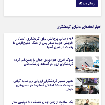
اخبار لحظه‌ای دنیای گردشگری
۲۰۲۶ سالی پرچالش برای گردشگری آسیا/ از
افزایش هزینه سفر پس از جنگ خلیج‌فارس تا
رقابت در شرق آسیا
شوک انرژی هوانوردی جهان را زمین‌گیر کرد/
گردشگری اروپا در آستانه ورشکستگی
تغییر مسیر گردشگران اروپایی زیر سایه گرانی
سوخت جت/ اختلال گسترده در مسیرهای
هوایی
یک ساعت از زمان ایلان ماسک ۱۰۰ میلیون دلار