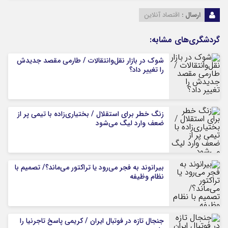
ارسال :
اقتصاد آنلاین
گردشگری‌های مشابه:
شوک در بازار نقل‌وانتقالات / طارمی مقصد جدیدش
را تغییر داد؟
زنگ خطر برای استقلال / بختیاری‌زاده با تیمی پر از
ضعف وارد لیگ می‌شود
بیرانوند به فجر می‌رود یا تراکتور می‌ماند؟/ تصمیم با
نظام وظیفه
جنجال تازه در فوتبال ایران / کریمی پاسخ تاجرنیا را