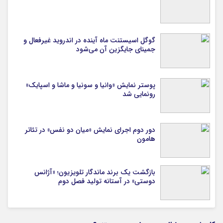
گوگل اسیستنت ماه آینده در اندروید غیرفعال و
جمینای جایگزین آن می‌شود
پوستر نمایش «وانیا و سونیا و ماشا و اسپایک»
رونمایی شد
دور دوم اجرای نمایش «میان دو نفس» در تئاتر
هامون
بازگشت یک برند ماندگار تلویزیون؛ «آژانس
دوستی» در آستانه تولید فصل دوم