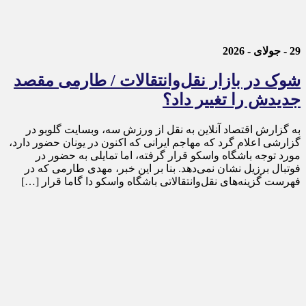
29 - جولای - 2026
شوک در بازار نقل‌وانتقالات / طارمی مقصد
جدیدش را تغییر داد؟
به گزارش اقتصاد آنلاین به نقل از ورزش سه، وبسایت گلوبو در
گزارشی اعلام گرد که مهاجم ایرانی که اکنون در یونان حضور دارد،
مورد توجه باشگاه واسکو قرار گرفته، اما تمایلی به حضور در
فوتبال برزیل نشان نمی‌دهد. بنا بر این خبر، مهدی طارمی که در
فهرست گزینه‌های نقل‌وانتقالاتی باشگاه واسکو دا گاما قرار […]