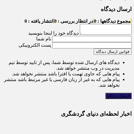
ارسال دیدگاه
مجموع دیدگاهها : 0
در انتظار بررسی : 0
انتشار یافته : 0
دیدگاه خود را اینجا بنویسید
نام شما
پست الکترونیکی
قوانین ارسال دیدگاه
دیدگاه های ارسال شده توسط شما، پس از تایید توسط تیم
مدیریت در وب منتشر خواهد شد.
پیام هایی که حاوی تهمت یا افترا باشد منتشر نخواهد شد.
پیام هایی که به غیر از زبان فارسی یا غیر مرتبط باشد منتشر
نخواهد شد.
اخبار لحظه‌ای دنیای گردشگری