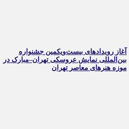
آغاز رویدادهای بیست‌ویکمین جشنواره
بین‌المللی نمایش عروسکی تهران–مبارک در
موزه هنرهای معاصر تهران