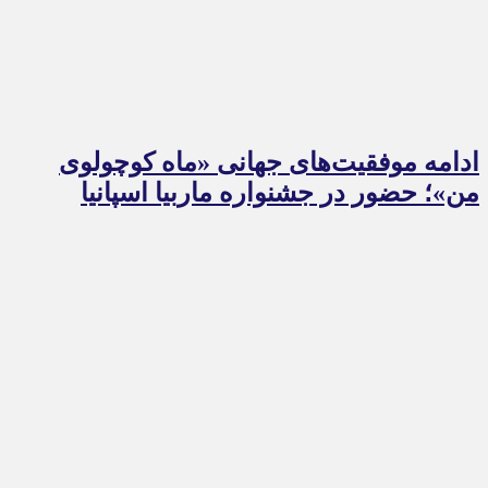
ادامه موفقیت‌های جهانی «ماه کوچولوی
من»؛ حضور در جشنواره ماربیا اسپانیا