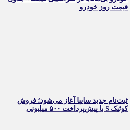
قیمت روز خودرو
ثبت‌نام جدید سایپا آغاز می‌شود؛ فروش
کوئیک S با پیش‌پرداخت ۵۰۰ میلیونی