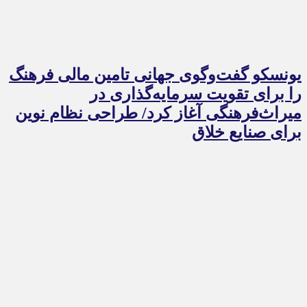
یونسکو گفت‌وگوی جهانی تامین مالی فرهنگ
را برای تقویت سرمایه‌گذاری در
میراث‌فرهنگی آغاز کرد/ طراحی نظام نوین
برای صنایع خلاق