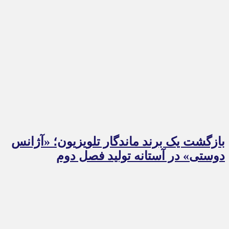
بازگشت یک برند ماندگار تلویزیون؛ «آژانس
دوستی» در آستانه تولید فصل دوم