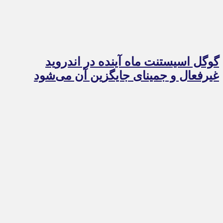
گوگل اسیستنت ماه آینده در اندروید
غیرفعال و جمینای جایگزین آن می‌شود