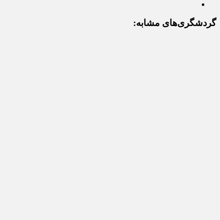
گردشگری‌های مشابه: