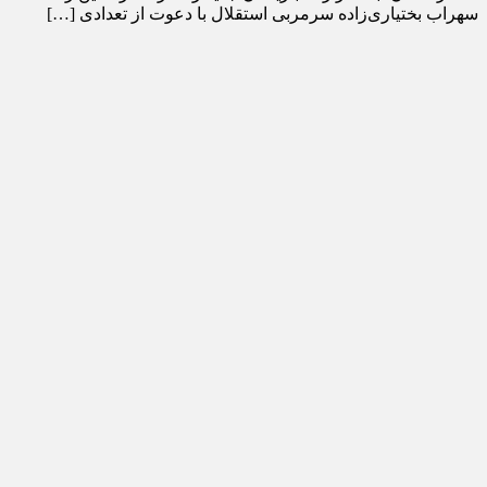
سهراب بختیاری‌زاده سرمربی استقلال با دعوت از تعدادی […]