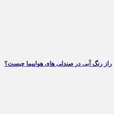
راز رنگ آبی در صندلی های هواپیما چیست؟