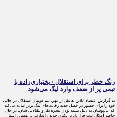
زنگ خطر برای استقلال / بختیاری‌زاده با
تیمی پر از ضعف وارد لیگ می‌شود
به گزارش اقتصاد آنلاین به نقل از مهر، تیم فوتبال استقلال در حالی
خود را برای حضور در فصل جدید رقابت‌های لیگ برتر آماده می‌کند
که آبی‌پوشان به دلیل بسته بودن پنجره نقل‌وانتقالاتی شان، در حال
حاضر امکان ثبت قرارداد بازیکنان جدید را ندارند. در همین راستا،