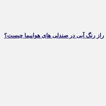
راز رنگ آبی در صندلی های هواپیما چیست؟