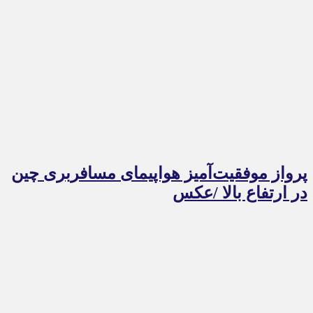
پرواز موفقیت‌آمیز هواپیمای مسافربری چین
در ارتفاع بالا /عکس