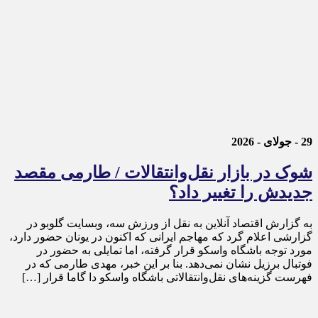
29 - جولای - 2026
شوک در بازار نقل‌وانتقالات / طارمی مقصد
جدیدش را تغییر داد؟
به گزارش اقتصاد آنلاین به نقل از ورزش سه، وبسایت گلوبو در
گزارشی اعلام گرد که مهاجم ایرانی که اکنون در یونان حضور دارد،
مورد توجه باشگاه واسکو قرار گرفته، اما تمایلی به حضور در
فوتبال برزیل نشان نمی‌دهد. بنا بر این خبر، مهدی طارمی که در
فهرست گزینه‌های نقل‌وانتقالاتی باشگاه واسکو دا گاما قرار […]