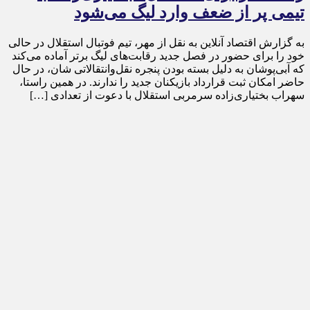
تیمی پر از ضعف وارد لیگ می‌شود
به گزارش اقتصاد آنلاین به نقل از مهر، تیم فوتبال استقلال در حالی
خود را برای حضور در فصل جدید رقابت‌های لیگ برتر آماده می‌کند
که آبی‌پوشان به دلیل بسته بودن پنجره نقل‌وانتقالاتی شان، در حال
حاضر امکان ثبت قرارداد بازیکنان جدید را ندارند. در همین راستا،
سهراب بختیاری‌زاده سرمربی استقلال با دعوت از تعدادی […]