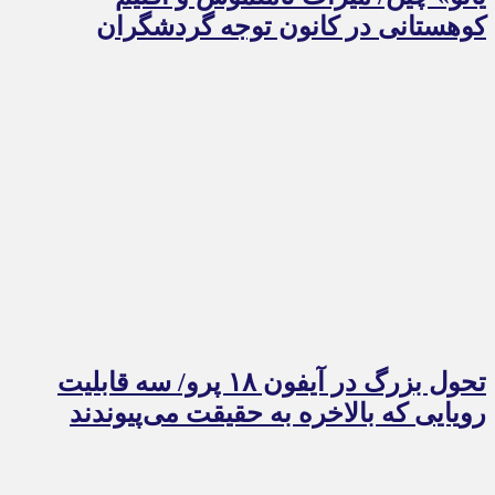
کوهستانی در کانون توجه گردشگران
تحول بزرگ در آیفون ۱۸ پرو/ سه قابلیت
رویایی که بالاخره به حقیقت می‌پیوندند