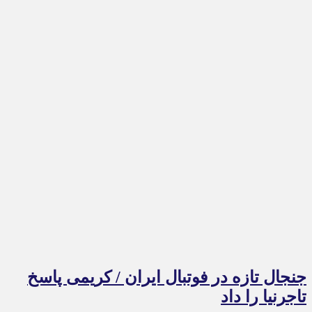
جنجال تازه در فوتبال ایران / کریمی پاسخ
تاجرنیا را داد