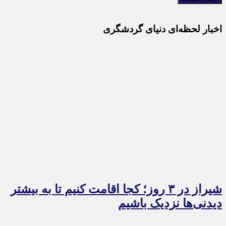
اخبار لحظه‌ای دنیای گردشگری
شیراز در ۳ روز؛ کجا اقامت کنیم تا به بیشتر
دیدنی‌ها نزدیک باشیم