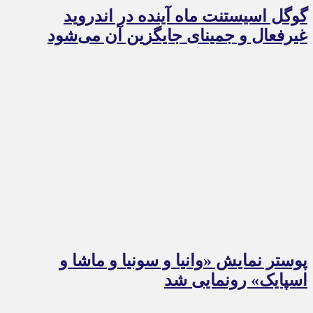
گوگل اسیستنت ماه آینده در اندروید
غیرفعال و جمینای جایگزین آن می‌شود
پوستر نمایش «وانیا و سونیا و ماشا و
اسپایک» رونمایی شد