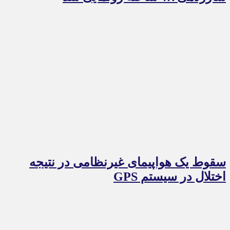
سقوط یک هواپیمای غیرنظامی در نتیجه
اختلال در سیستم‌ GPS