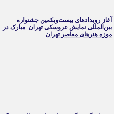
آغاز رویدادهای بیست‌ویکمین جشنواره
بین‌المللی نمایش عروسکی تهران–مبارک در
موزه هنرهای معاصر تهران