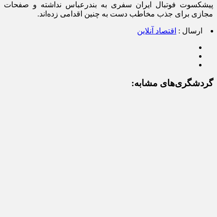
پیشکسوت فوتبال ایران سفری به بندرعباس نداشته و صفحات
مجازی برای جذب مخاطب دست به چنین اقدامی زده‌اند.
ارسال :
اقتصاد آنلاین
گردشگری‌های مشابه: