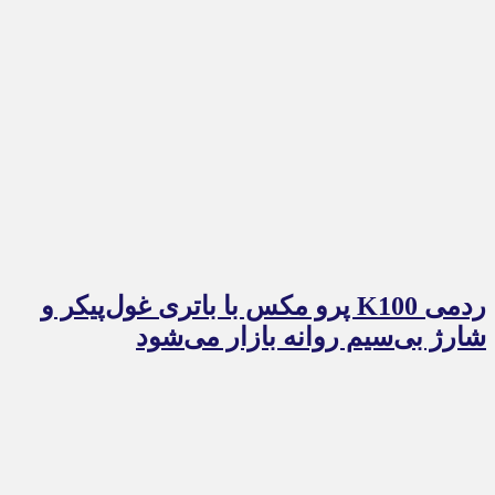
ردمی K100 پرو مکس با باتری غول‌پیکر و
شارژ بی‌سیم روانه بازار می‌شود