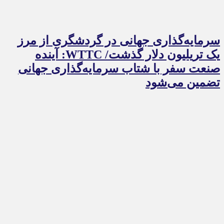
سرمایه‌گذاری جهانی در گردشگری از مرز
یک تریلیون دلار گذشت/ WTTC: آینده
صنعت سفر با شتاب سرمایه‌گذاری جهانی
تضمین می‌شود