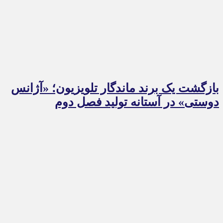
بازگشت یک برند ماندگار تلویزیون؛ «آژانس
دوستی» در آستانه تولید فصل دوم