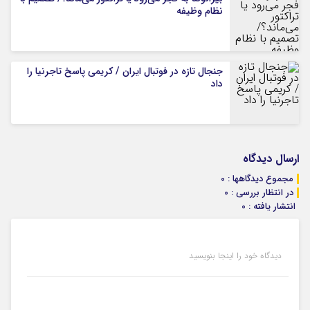
نظام وظیفه
جنجال تازه در فوتبال ایران / کریمی پاسخ تاجرنیا را
داد
ارسال دیدگاه
مجموع دیدگاهها : 0
در انتظار بررسی : 0
انتشار یافته : 0
دیدگاه خود را اینجا بنویسید