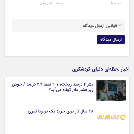
نام شما
پست الکترونیکی
قوانین ارسال دیدگاه
اخبار لحظه‌ای دنیای گردشگری
دلار ۴ درصد ریخت، ۲۰۷ فقط ۲.۹ درصد / خودرو
زیر فشار دلار کوتاه می‌آید؟
۴۸ سال کار برای خرید یک تویوتا کمری