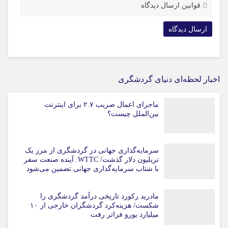
قوانین ارسال دیدگاه
اخبار لحظه‌ای دنیای گردشگری
ماجرای اعمال ضریب ۲.۷ برای اینترنت
بین‌الملل چیست؟
سرمایه‌گذاری جهانی در گردشگری از مرز یک
تریلیون دلار گذشت/ WTTC: آینده صنعت سفر
با شتاب سرمایه‌گذاری جهانی تضمین می‌شود
مادرید رکورد تاریخی درآمد گردشگری را
شکست/ هزینه‌کرد گردشگران خارجی از ۱۰
میلیارد یورو فراتر رفت