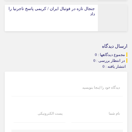
جنجال تازه در فوتبال ایران / کریمی پاسخ تاجرنیا را
داد
ارسال دیدگاه
مجموع دیدگاهها : 0
در انتظار بررسی : 0
انتشار یافته : 0
دیدگاه خود را اینجا بنویسید
نام شما
پست الکترونیکی