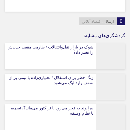
ارسال :
اقتصاد آنلاین
گردشگری‌های مشابه:
شوک در بازار نقل‌وانتقالات / طارمی مقصد جدیدش
را تغییر داد؟
زنگ خطر برای استقلال / بختیاری‌زاده با تیمی پر از
ضعف وارد لیگ می‌شود
بیرانوند به فجر می‌رود یا تراکتور می‌ماند؟/ تصمیم
با نظام وظیفه