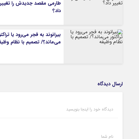
طارمی مقصد جدیدش را تغییر
داد؟
بیرانوند به فجر می‌رود یا تراکتو
می‌ماند؟/ تصمیم با نظام وظیف
ارسال دیدگاه
دیدگاه خود را اینجا بنویسید
نام شما