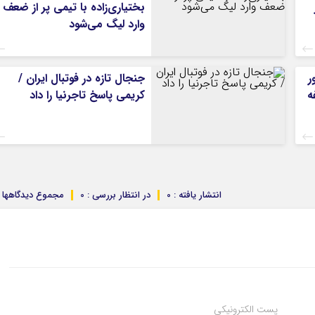
بختیاری‌زاده با تیمی پر از ضعف
وارد لیگ می‌شود
ر
جنجال تازه در فوتبال ایران /
ه
کریمی پاسخ تاجرنیا را داد
انتشار یافته : 0
در انتظار بررسی : 0
مجموع دیدگاهها : 
پست الکترونیکی