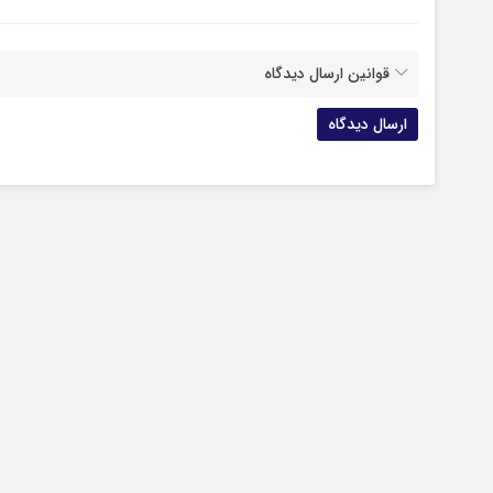
قوانین ارسال دیدگاه