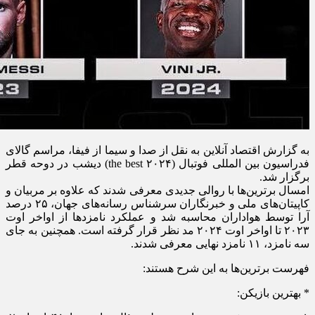
به گزارش اقتصاد آنلاین به نقل از صدا و سیما از فیفا، مراسم گالای
فدراسیون بین المللی فوتبال (۲۰۲۴ the best) دیشب در دوحه قطر
برگزار شد.
امسال برترین‌ها با روالی جدیدی معرفی شدند که علاوه بر مربیان و
کاپیتان‌های ملی و خبرنگاران سرشناس رسانه‌های جهان، ۲۵ درصد
آرا توسط هواداران محاسبه شد و عملکرد نامزد‌ها از اواخر اوت
۲۰۲۳ تا اواخر اوت ۲۰۲۴ مد نظر قرار گرفته است. همچنین به جای
سه نامزد، ۱۱ نامزد نهایی معرفی شدند.
فهرست برترین‌ها به این شرح هستند:
* بهترین بازیکن: