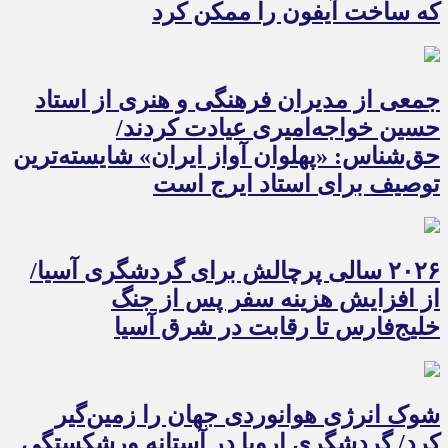
که ساخت آیفون را ممکن کرد
جمعی از مدیران فرهنگی و هنری از استاد
حسین خواجه‌امیری عیادت کردند/
حق‌شناس: «پهلوان آواز ایران» شایسته‌ترین
توصیف برای استاد ایرج است
۲۰۲۶ سالی پرچالش برای گردشگری آسیا/
از افزایش هزینه سفر پس از جنگ
خلیج‌فارس تا رقابت در شرق آسیا
شوک انرژی هوانوردی جهان را زمین‌گیر
کرد/ گردشگری اروپا در آستانه ورشکستگی