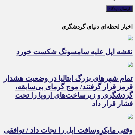
اخبار لحظه‌ای دنیای گردشگری
نقشه اپل علیه سامسونگ شکست خورد
تمام شهرهای بزرگ ایتالیا در وضعیت هشدار
قرمز قرار گرفتند/ موج گرمای بی‌سابقه،
گردشگری و زیرساخت‌های اروپا را تحت
فشار قرار داد
وقتی مایکروسافت اپل را نجات داد / توافقی