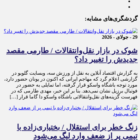
گردشگری‌های مشابه:
29 - جولای - 2026
شوک در بازار نقل‌وانتقالات / طارمی مقصد
جدیدش را تغییر داد؟
به گزارش اقتصاد آنلاین به نقل از ورزش سه، وبسایت گلوبو در
گزارشی اعلام گرد که مهاجم ایرانی که اکنون در یونان حضور دارد،
مورد توجه باشگاه واسکو قرار گرفته، اما تمایلی به حضور در
فوتبال برزیل نشان نمی‌دهد. بنا بر این خبر، مهدی طارمی که در
فهرست گزینه‌های نقل‌وانتقالاتی باشگاه واسکو دا گاما قرار […]
زنگ خطر برای استقلال / بختیاری‌زاده با
تیمی پر از ضعف وارد لیگ می‌شود