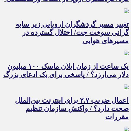
تغییر مسیر گردشگران اروپایی زیر سایه
گرانی سوخت جت/ اختلال گسترده در
مسیرهای هوایی
یک ساعت از زمان ایلان ماسک ۱۰۰ میلیون
دلار می‌ارزد؟ / پاسخی برای یک ادعای بزرگ
اعمال ضریب ۲.۷ برای اینترنت بین‌الملل
صحت دارد؟ / واکنش سازمان تنظیم
مقررات