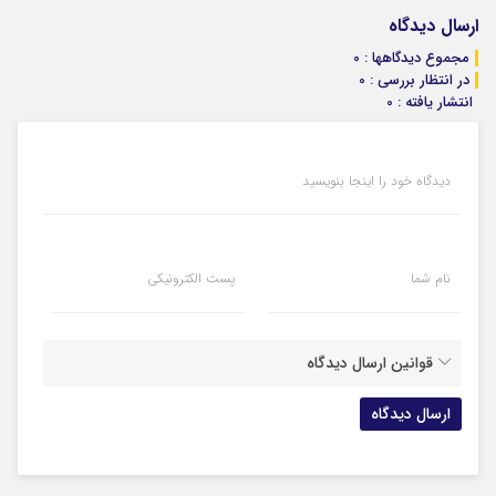
ارسال دیدگاه
مجموع دیدگاهها : 0
در انتظار بررسی : 0
انتشار یافته : 0
دیدگاه خود را اینجا بنویسید
نام شما
پست الکترونیکی
قوانین ارسال دیدگاه