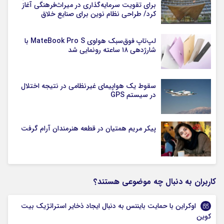
برای تقویت سرمایه‌گذاری در میراث‌فرهنگی آغاز
کرد/ طراحی نظام نوین برای صنایع خلاق
لپ‌تاپ فوق‌سبک هواوی MateBook Pro S با
شارژدهی ۱۸ ساعته رونمایی شد
سقوط یک هواپیمای غیرنظامی در نتیجه اختلال
در سیستم‌ GPS
پیکر مریم همتیان در قطعه هنرمندان آرام گرفت
کاربران به دنبال چه موضوعی هستند؟
اوکراین با حمایت بایننس به دنبال ایجاد ذخایر استراتژیک بیت
کوین