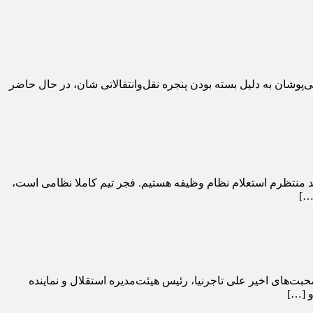
ی‌پوشان به دلیل بسته بودن پنجره نقل‌وانتقالاتی شان، در حال حاضر
ند منتظرم استعلام نظام وظیفه هستیم. فجر تیم کاملا نظامی است،
‌های اخیر علی تاجرنیا، رئیس هیئت‌مدیره استقلال و نماینده
و […]