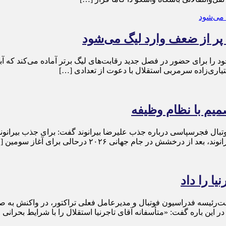
ی پر از ضعف وارد لیگ می‌شود
خود را برای حضور در فصل جدید رقابت‌های لیگ برتر آماده می‌کند که آب
ختیاری‌زاده سرمربی استقلال با دعوت از تعدادی […]
صمیم با نظام وظیفه
فوتبال فجرسپاسی درباره جذب علیرضا بیرانوند گفت: برای جذب بیرانو
یا را داد
رئیسه فدراسیون فوتبال و مدیرعامل فعلی تراکتور، در واکنش به صحبت
ی در این باره گفت: «متأسفانه آقای تاجرنیا استقلال را با شرایط بحرانی 