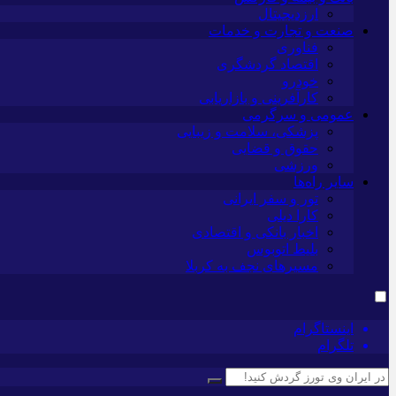
ارزدیجیتال
صنعت و تجارت و خدمات
فناوری
اقتصاد گردشگری
خودرو
کارآفرینی و بازاریابی
عمومی و سرگرمی
پزشکی، سلامت و زیبایی
حقوق و قضایی
ورزشی
سایر راه‌ها
تور و سفر ایرانی
کارا دیلی
اخبار بانکی و اقتصادی
بلیط اتوبوس
مسیرهای نجف به کربلا
اینستاگرام
تلگرام