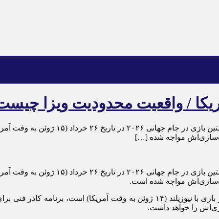
ریکا / واقعیت محدودیت ویزا چیست
به گزارش اقتصاد آنلاین به نقل از ایسنا، ت
اده‌سازی‌اش مواجه شده […]
به گزارش اقتصاد آنلاین به نقل از ایسنا، ت
اده‌سازی‌اش مواجه شده است.
از آن جایی که آغاز ویزای آمریکای اعضای تیم ملی از یک روز قبل از بازی با نیوزیلن
ی‌اش را خواهد داشت.