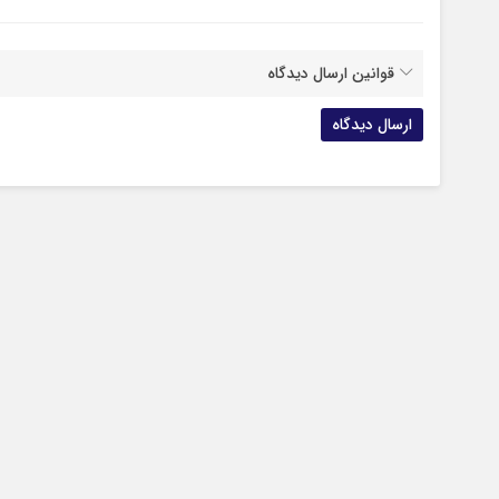
قوانین ارسال دیدگاه