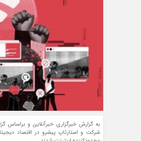
ورزشی
اخبار بانکی و اقتصادی
بلیط اتوبوس
مسیرهای نجف به کربلا
شرکت و استارتاپ پیشرو در اقتصاد دیجیتال 
محدودکننده اینترنت شدند.