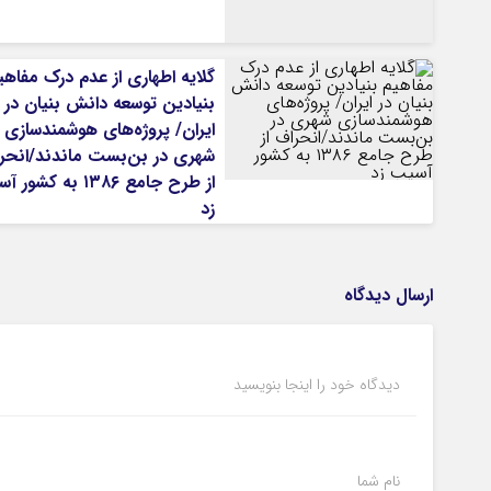
گلایه اطهاری از عدم درک مفاهی
بنیادین توسعه دانش بنیان در
ایران/ پروژه‌های هوشمندسازی
شهری در بن‌بست ماندند/انحر
از طرح جامع ۱۳۸۶ به کش
زد
ارسال دیدگاه
دیدگاه خود را اینجا بنویسید
نام شما