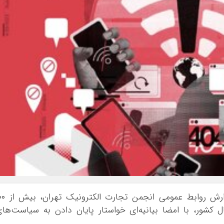
به گزارش خبرگزاری خبرآنلاین و براساس گزارش روابط عمو
کشور، با امضا بیانیه‌ای خواستار پایان دادن به سیاست‌ها