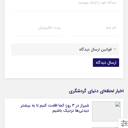
دیدگاه خود را اینجا بنویسید
نام شما
پست الکترونیکی
قوانین ارسال دیدگاه
اخبار لحظه‌ای دنیای گردشگری
شیراز در ۳ روز؛ کجا اقامت کنیم تا به بیشتر
دیدنی‌ها نزدیک باشیم