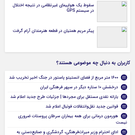
سقوط یک هواپیمای غیرنظامی در نتیجه اختلال
در سیستم‌ GPS
پیکر مریم همتیان در قطعه هنرمندان آرام گرفت
کاربران به دنبال چه موضوعی هستند؟
۱۶۰۰ متر مربع از فضای انستیتو پاستور در جنگ اخیر تخریب شد
درخشش ۱۰ ستاره دیگر در سپهر فرهنگی ایران
یارانه نقدی مستقل برای مجردها | جزئیات طرح جدید اعلام شد
قوانین جدید نقل‌و‌انتقالات فوتبال اعلام شد
هورمون درمانی برای همه بیماران سرطان پروستات ضروری
نیست
ادای احترام وزیر میراث‌فرهنگی، گردشگری و صنایع‌دستی به