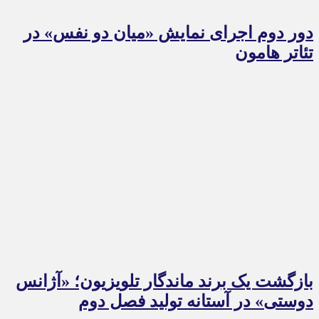
دور دوم اجرای نمایش «میان دو نفس» در
تئاتر هامون
بازگشت یک برند ماندگار تلویزیون؛ «آژانس
دوستی» در آستانه تولید فصل دوم