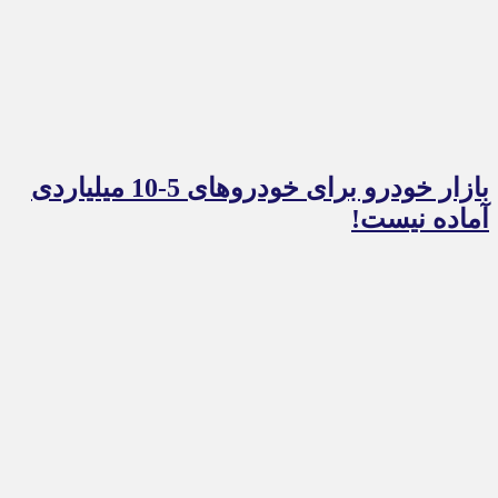
بازار خودرو برای خودروهای 5-10 میلیاردی
آماده نیست!