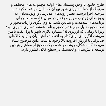
طرح جامع، با وجود پشتیبانی‌های اولیه مجموعه های مختلف و
مرتبط، از جمله شورای شهر تهران که با آن موافقت کردند، به
مرحله اجرا نرسید. تغییر رویه‌های مدیریتی و اولویت‌دادن به
پروژه‌های زودبازده و پرطرفدار در میان عامه، مانع اجرای
برنامه‌های بلندمدت و بنیادین شد…تداوم الگوی واردات‌محور و
نفت‌محور، دلیل مهم عدم تحقق برنامه هوشمندسازی شهری بود؛
زیرا تا زمانی که ارزبری ۱۵ میلیارد دلاری شهر با پول نفت تأمین
می‌شد، انگیزه‌ای برای‌گذار به اقتصاد دانش‌بنیان و تولید کالاهای
صادراتی با ارزش افزوده بالا وجود نداشت…این موضوع نشان
می‌دهد که مشکل، ریشه در عدم درک صحیح از مفاهیم بنیادین
توسعه دانش‌بنیان و لجستیک در سطح کلان کشور دارد.