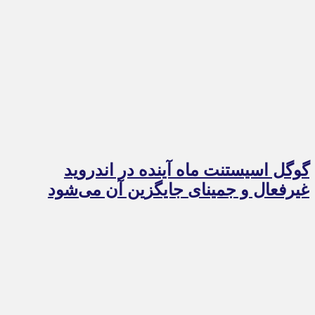
گوگل اسیستنت ماه آینده در اندروید
غیرفعال و جمینای جایگزین آن می‌شود