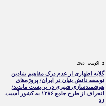
2 - آگوست - 2026
گلایه اطهاری از عدم درک مفاهیم بنیادین
توسعه دانش بنیان در ایران/ پروژه‌های
هوشمندسازی شهری در بن‌بست ماندند/
انحراف از طرح جامع ۱۳۸۶ به کشور آسیب
زد