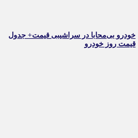
خودرو بی‌محابا در سراشیبی قیمت+ جدول
قیمت روز خودرو