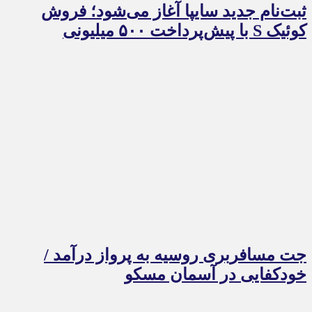
ثبت‌نام جدید سایپا آغاز می‌شود؛ فروش
کوئیک S با پیش‌پرداخت ۵۰۰ میلیونی
جت مسافربری روسیه به پرواز درآمد /
خودکفایی در آسمان مسکو