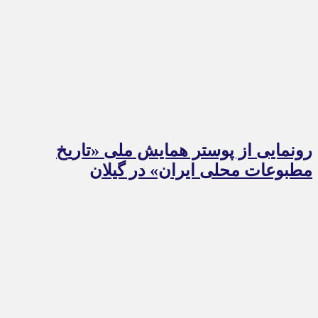
رونمایی از پوستر همایش ملی «تاریخ
مطبوعات محلی ایران» در گیلان