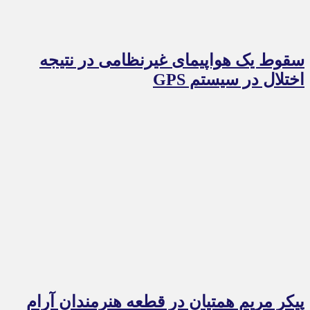
سقوط یک هواپیمای غیرنظامی در نتیجه
اختلال در سیستم‌ GPS
پیکر مریم همتیان در قطعه هنرمندان آرام