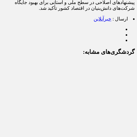
پیشنهادهای اصلاحی در سطح ملی و استانی برای بهبود جایگاه
شرکت‌های دانش‌بنیان در اقتصاد کشور تأکید شد.
ارسال :
خبرآنلاین
گردشگری‌های مشابه: