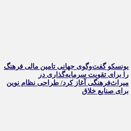
یونسکو گفت‌وگوی جهانی تامین مالی فرهنگ
را برای تقویت سرمایه‌گذاری در
میراث‌فرهنگی آغاز کرد/ طراحی نظام نوین
برای صنایع خلاق