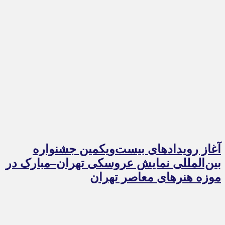
آغاز رویدادهای بیست‌ویکمین جشنواره
بین‌المللی نمایش عروسکی تهران–مبارک در
موزه هنرهای معاصر تهران