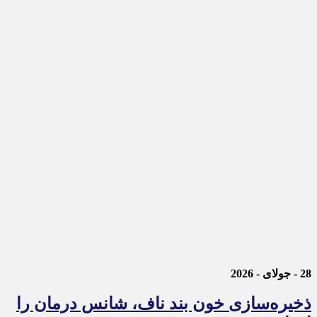
28 - جولای - 2026
ذخیره‌سازی خون بند ناف، شانس درمان را