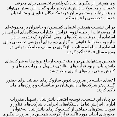
وی همچنین از پیگیری ایجاد یک پلتفرم تخصصی برای معرفی
خدمات و محصولات دانش‌بنیان خبر داد و گفت: این بستر می‌تواند
زمینه ارتباط مستقیم میان عرضه‌کنندگان فناوری و متقاضیان
خدمات تخصصی را فراهم کند.
در این نشست همچنین اعضای کمیسیون و حاضران بر مجموعه‌ای
از موضوعات از جمله لزوم افزایش اختیارات دستگاه‌های اجرایی در
استفاده از ظرفیت شرکت‌های بومی، امکان ترک تشریفات در
چارچوب ضوابط قانونی، برگزاری دوره‌های آموزشی تخصصی برای
استفاده از سامانه ستاد، و بازنگری در سقف معاملات دولتی در
بودجه سال ۱۴۰۵ تأکید کردند.
همچنین پیشنهادهایی در زمینه تقویت ارجاع پروژه‌ها به شرکت‌های
دانش‌بنیان، بهبود فرآیندهای نظارتی، تسهیل مقررات بیمه‌ای و
کاهش برخی رویه‌های اداری مطرح شد.
اعضای جلسه بر ضرورت تدوین سازوکارهای حمایتی برای حضور
گسترده‌تر شرکت‌های دانش‌بنیان در مناقصات و پروژه‌های ملی
تأکید کردند.
در پایان این نشست، توسعه اقتصاد دانش‌بنیان، تسهیل مقررات
اداری، افزایش تعامل دستگاه‌های اجرایی با شرکت‌های فناور و
تقویت بسترهای حمایتی از کسب‌وکارهای دانش‌بنیان به‌عنوان
محورهای اصلی مورد تأکید قرار گرفت. همچنین بر ضرورت پیگیری