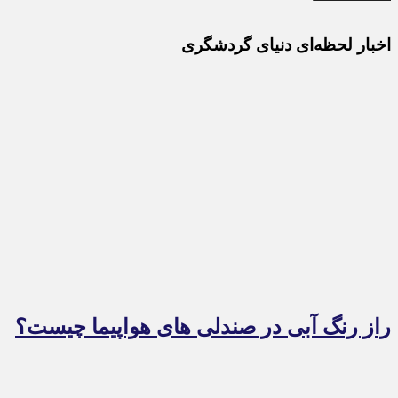
اخبار لحظه‌ای دنیای گردشگری
راز رنگ آبی در صندلی های هواپیما چیست؟