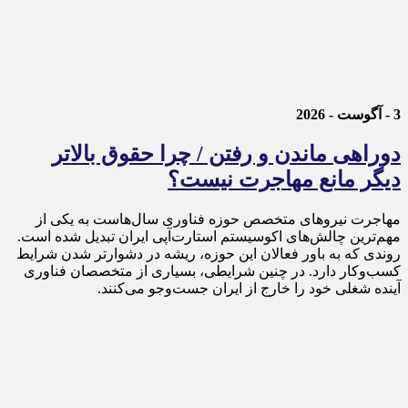
3 - آگوست - 2026
دوراهی ماندن و رفتن / چرا حقوق بالاتر
دیگر مانع مهاجرت نیست؟
مهاجرت نیروهای متخصص حوزه فناوری سال‌هاست به یکی از
مهم‌ترین چالش‌های اکوسیستم استارت‌آپی ایران تبدیل شده است.
روندی که به باور فعالان این حوزه، ریشه در دشوارتر شدن شرایط
کسب‌وکار دارد. در چنین شرایطی، بسیاری از متخصصان فناوری
آینده شغلی خود را خارج از ایران جست‌وجو می‌کنند.