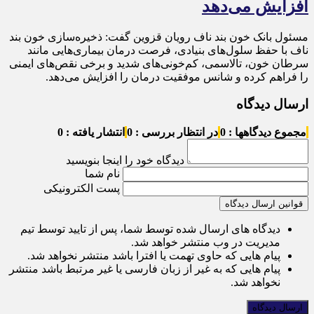
افزایش می‌دهد
مسئول بانک خون بند ناف رویان قزوین گفت: ذخیره‌سازی خون بند
ناف با حفظ سلول‌های بنیادی، فرصت درمان بیماری‌هایی مانند
سرطان خون، تالاسمی، کم‌خونی‌های شدید و برخی نقص‌های ایمنی
را فراهم کرده و شانس موفقیت درمان را افزایش می‌دهد.
ارسال دیدگاه
مجموع دیدگاهها : 0
در انتظار بررسی : 0
انتشار یافته : 0
دیدگاه خود را اینجا بنویسید
نام شما
پست الکترونیکی
قوانین ارسال دیدگاه
دیدگاه های ارسال شده توسط شما، پس از تایید توسط تیم
مدیریت در وب منتشر خواهد شد.
پیام هایی که حاوی تهمت یا افترا باشد منتشر نخواهد شد.
پیام هایی که به غیر از زبان فارسی یا غیر مرتبط باشد منتشر
نخواهد شد.