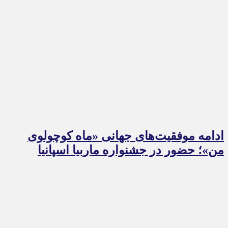
ادامه موفقیت‌های جهانی «ماه کوچولوی
من»؛ حضور در جشنواره ماربیا اسپانیا