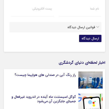
نام شما
پست الکترونیکی
قوانین ارسال دیدگاه
اخبار لحظه‌ای دنیای گردشگری
راز رنگ آبی در صندلی های هواپیما چیست؟
گوگل اسیستنت ماه آینده در اندروید غیرفعال و
جمینای جایگزین آن می‌شود