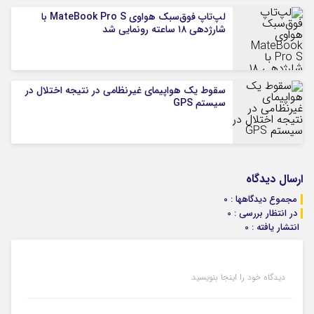
لپ‌تاپ فوق‌سبک هواوی MateBook Pro S با
شارژدهی ۱۸ ساعته رونمایی شد
سقوط یک هواپیمای غیرنظامی در نتیجه اختلال در
سیستم‌ GPS
ارسال دیدگاه
مجموع دیدگاهها : 0
در انتظار بررسی : 0
انتشار یافته : 0
دیدگاه خود را اینجا بنویسید