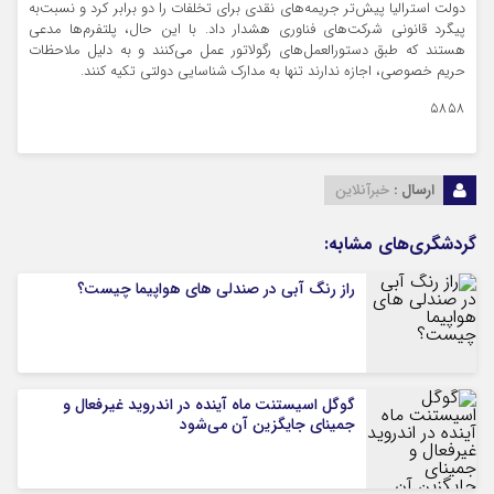
دولت استرالیا پیش‌تر جریمه‌های نقدی برای تخلفات را دو برابر کرد و نسبت‌به
پیگرد قانونی شرکت‌های فناوری هشدار داد. با این حال، پلتفرم‌ها مدعی
هستند که طبق دستورالعمل‌های رگولاتور عمل می‌کنند و به دلیل ملاحظات
حریم خصوصی، اجازه ندارند تنها به مدارک شناسایی دولتی تکیه کنند.
۵۸۵۸
ارسال :
خبرآنلاین
گردشگری‌های مشابه:
راز رنگ آبی در صندلی های هواپیما چیست؟
گوگل اسیستنت ماه آینده در اندروید غیرفعال و
جمینای جایگزین آن می‌شود