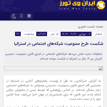
اینستاگرام
تلگرام
صفحه نخست
فناوری
انتشار :
7 - جولای - 2026 - 14:14
کد خبر :
102967
مشاهده :
39
شکست طرح ممنوعیت شبکه‌های اجتماعی در استرالیا
تحقیقات جدید نشان می‌دهد شبکه‌های اجتماعی در اجرای قانون ممنوعیت دسترسی
کاربران زیر ۱۶ سال در استرالیا با شکست مواجه شده‌اند.
به گزارش خبرآنلاین، به نقل از زومیت، پلتفرم‌های آنلاین در استرالیا در
نخستین گام اجرای قانون ممنوعیت دسترسی نوجوانان به شبکه‌های اجتماعی
دچار مشکل شده‌اند. بر اساس پژوهشی که توسط تیمی از مشاوران دولتی
انجام شده، این قانون که برای نخستین‌بار در جهان اجرا می‌شود، عملا کارایی
خود را از دست داده است.