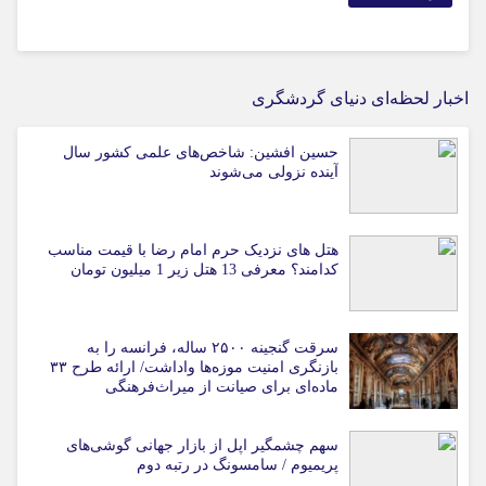
اخبار لحظه‌ای دنیای گردشگری
حسین افشین: شاخص‌های علمی کشور سال
آینده نزولی می‌شوند
هتل های نزدیک حرم امام رضا با قیمت مناسب
کدامند؟ معرفی 13 هتل زیر 1 میلیون تومان
سرقت گنجینه ۲۵۰۰ ساله، فرانسه را به
بازنگری امنیت موزه‌ها واداشت/ ارائه طرح ۳۳
ماده‌ای برای صیانت از میراث‌فرهنگی
سهم چشمگیر اپل از بازار جهانی گوشی‌های
پریمیوم / سامسونگ در رتبه دوم