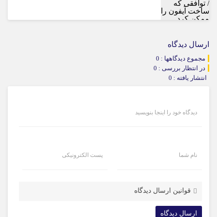
ارسال دیدگاه
مجموع دیدگاهها : 0
در انتظار بررسی : 0
انتشار یافته : 0
دیدگاه خود را اینجا بنویسید
نام شما
پست الکترونیکی
قوانین ارسال دیدگاه