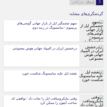
ارسال :
خبرآنلاین
گردشگری‌های مشابه:
سهم چشمگیر اپل از بازار جهانی گوشی‌های
پریمیوم / سامسونگ در رتبه دوم
درخشش ایران در المپیاد جهانی هوش مصنوعی
نقشه اپل علیه سامسونگ شکست خورد
وقتی مایکروسافت اپل را نجات داد / توافقی که
ساخت آیفون را ممکن کرد