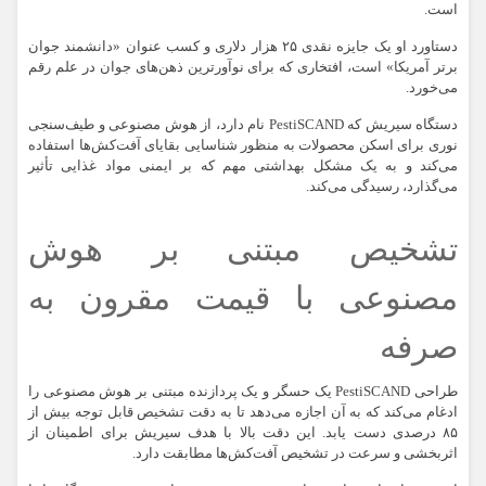
است.
دستاورد او یک جایزه نقدی ۲۵ هزار دلاری و کسب عنوان «دانشمند جوان
برتر آمریکا» است، افتخاری که برای نوآورترین ذهن‌های جوان در علم رقم
می‌خورد.
دستگاه سیریش که PestiSCAND نام دارد، از هوش مصنوعی و طیف‌سنجی
نوری برای اسکن محصولات به منظور شناسایی بقایای آفت‌کش‌ها استفاده
می‌کند و به یک مشکل بهداشتی مهم که بر ایمنی مواد غذایی تأثیر
می‌گذارد، رسیدگی می‌کند.
تشخیص مبتنی بر هوش
مصنوعی با قیمت مقرون به
صرفه
طراحی PestiSCAND یک حسگر و یک پردازنده مبتنی بر هوش مصنوعی را
ادغام می‌کند که به آن اجازه می‌دهد تا به دقت تشخیص قابل توجه بیش از
۸۵ درصدی دست یابد. این دقت بالا با هدف سیریش برای اطمینان از
اثربخشی و سرعت در تشخیص آفت‌کش‌ها مطابقت دارد.