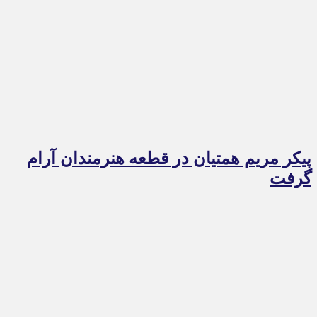
پیکر مریم همتیان در قطعه هنرمندان آرام
گرفت