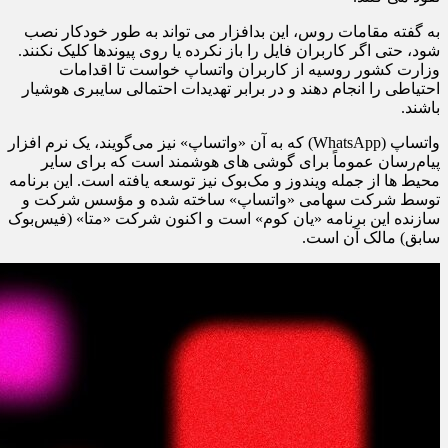
به گفته مقامات روس، این بدافزار می تواند به طور خودکار نصب
شود، حتی اگر کاربران فایل را باز نکرده یا روی پیوندها کلیک نکنند.
وزارت کشور روسیه از کاربران واتساپ خواست تا اقدامات
احتیاطی را انجام دهند و در برابر تهدیدات احتمالی سایبری هوشیار
باشند.
واتساپ (WhatsApp) که به آن «واتساپ» نیز می‌گویند، یک نرم افزار
پیام‌رسان عموماً برای گوشی های هوشمند است که برای سایر
محیط ها از جمله ویندوز و مک‌بوک نیز توسعه یافته است. این برنامه
توسط شرکت سهامی «واتساپ» ساخته شده و مؤسس شرکت و
سازنده این برنامه «یان کوم» است و اکنون شرکت «متا» (فیس‌بوک
سابق) مالک آن است.