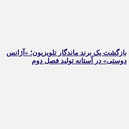
بازگشت یک برند ماندگار تلویزیون؛ «آژانس
دوستی» در آستانه تولید فصل دوم