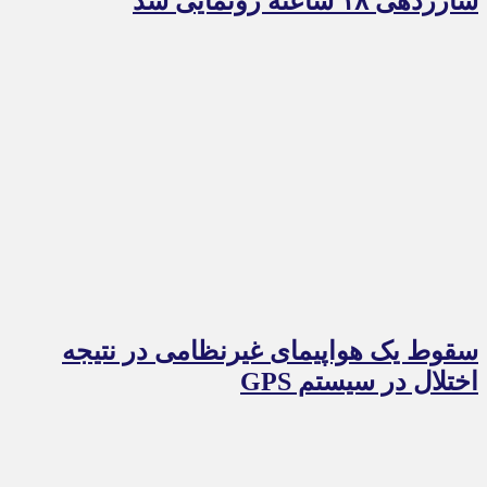
شارژدهی ۱۸ ساعته رونمایی شد
سقوط یک هواپیمای غیرنظامی در نتیجه
اختلال در سیستم‌ GPS