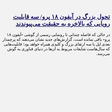
تحول بزرگ در آیفون ۱۸ پرو/ سه قابلیت
رویایی که بالاخره به حقیقت می‌پیوندند
در حالی که فاصله چندانی تا رونمایی رسمی از گوشی «آیفون ۱۸
پرو» باقی نمانده است، گزارش‌های جدید نشان می‌دهند که پرچمدار
بعدی اپل با سه ارتقای بزرگ و کلیدی همراه خواهد بود؛ قابلیت‌هایی
که سال‌هاست شایعات مربوط به آن‌ها در دنیای فناوری به گوش
می‌رسد.