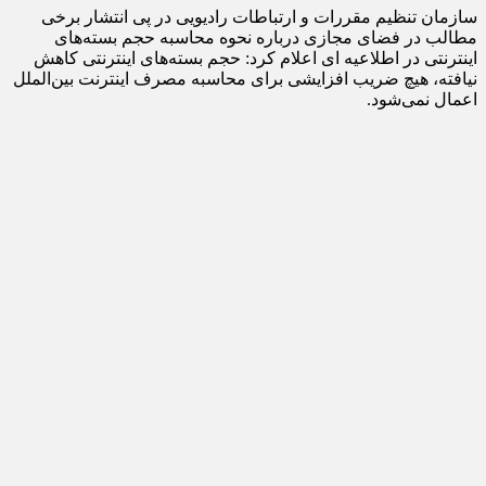
سازمان تنظیم مقررات و ارتباطات رادیویی در پی انتشار برخی
مطالب در فضای مجازی درباره نحوه محاسبه حجم بسته‌های
اینترنتی در اطلاعیه ای اعلام کرد: حجم بسته‌های اینترنتی کاهش
نیافته، هیچ ضریب افزایشی برای محاسبه مصرف اینترنت بین‌الملل
اعمال نمی‌شود.