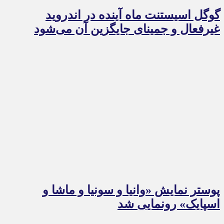
گوگل اسیستنت ماه آینده در اندروید
غیرفعال و جمینای جایگزین آن می‌شود
پوستر نمایش «وانیا و سونیا و ماشا و
اسپایک» رونمایی شد