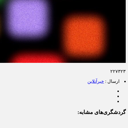
۲۲۷۳۲۳
ارسال :
خبرآنلاین
گردشگری‌های مشابه: