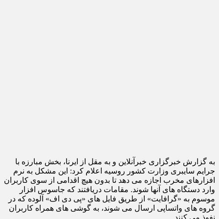
به گزارش خبرگزاری خبرآنلاین و به مقل از ایرنا، بخش مبارزه با
جرایم سایبری وزارت کشور روسیه اعلام کرد: این مشکل به نرم
افزارهای مخرب اجازه می دهد تا بدون هیچ اقدامی از سوی کاربران
وارد دستگاه های آنها شوند. مقامات دریافتند که جاسوس افزار
موسوم به «گرافایت» از طریق فایل های «پی دی اف» آلوده که در
گروه های واتساپی ارسال می شوند، به گوشی های همراه کاربران
نفوذ می کنند.