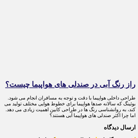
راز رنگ آبی در صندلی های هواپیما چیست؟
طراحی داخلی هواپیما با دقت و توجه به مسافران انجام می شود.
بوئینگ که سالانه صدها هواپیما برای خطوط هوایی مختلف تولید می
کند، به روانشناسی رنگ ها در طراحی کابین اهمیت زیادی می دهد.
اما چرا اکثر صندلی های هواپیما آبی هستند؟
ارسال دیدگاه