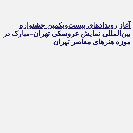
آغاز رویدادهای بیست‌ویکمین جشنواره
بین‌المللی نمایش عروسکی تهران–مبارک در
موزه هنرهای معاصر تهران