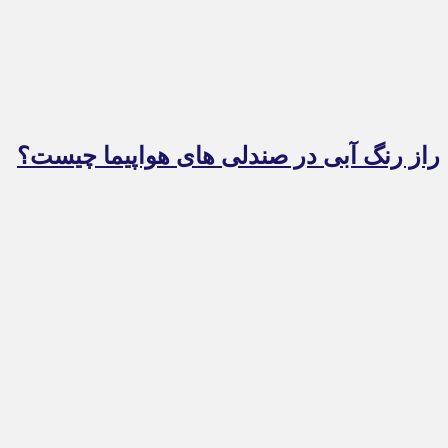
راز رنگ آبی در صندلی های هواپیما چیست؟