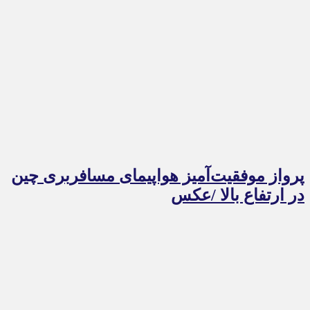
پرواز موفقیت‌آمیز هواپیمای مسافربری چین
در ارتفاع بالا /عکس