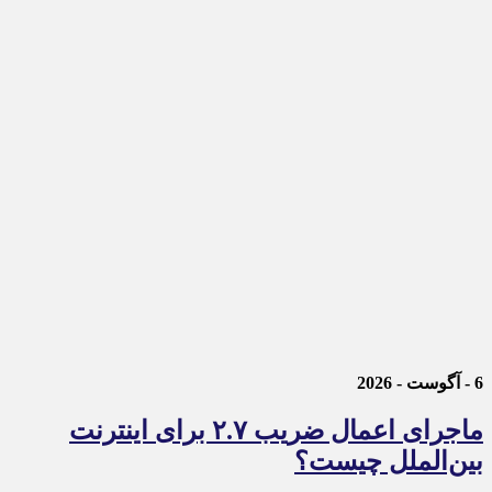
6 - آگوست - 2026
ماجرای اعمال ضریب ۲.۷ برای اینترنت
بین‌الملل چیست؟