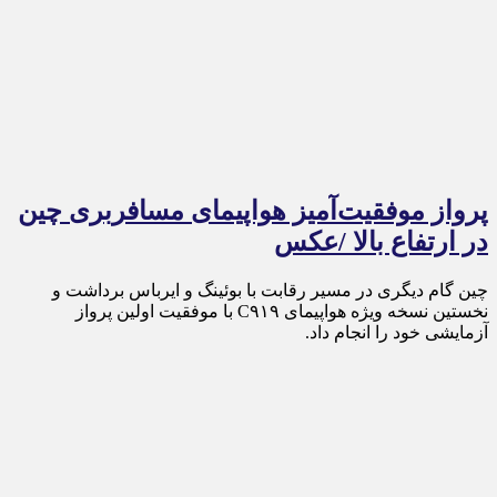
پرواز موفقیت‌آمیز هواپیمای مسافربری چین
در ارتفاع بالا /عکس
چین گام دیگری در مسیر رقابت با بوئینگ و ایرباس برداشت و
نخستین نسخه ویژه هواپیمای C۹۱۹ با موفقیت اولین پرواز
آزمایشی خود را انجام داد.