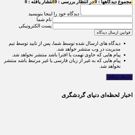
مجموع دیدگاهها : 0
در انتظار بررسی : 0
انتشار یافته : 0
دیدگاه خود را اینجا بنویسید
نام شما
پست الکترونیکی
قوانین ارسال دیدگاه
دیدگاه های ارسال شده توسط شما، پس از تایید توسط تیم
مدیریت در وب منتشر خواهد شد.
پیام هایی که حاوی تهمت یا افترا باشد منتشر نخواهد شد.
پیام هایی که به غیر از زبان فارسی یا غیر مرتبط باشد منتشر
نخواهد شد.
اخبار لحظه‌ای دنیای گردشگری