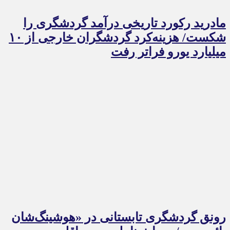
مادرید رکورد تاریخی درآمد گردشگری را
شکست/ هزینه‌کرد گردشگران خارجی از ۱۰
میلیارد یورو فراتر رفت
رونق گردشگری تابستانی در «هوشینگ‌شان