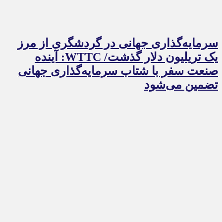
سرمایه‌گذاری جهانی در گردشگری از مرز
یک تریلیون دلار گذشت/ WTTC: آینده
صنعت سفر با شتاب سرمایه‌گذاری جهانی
تضمین می‌شود