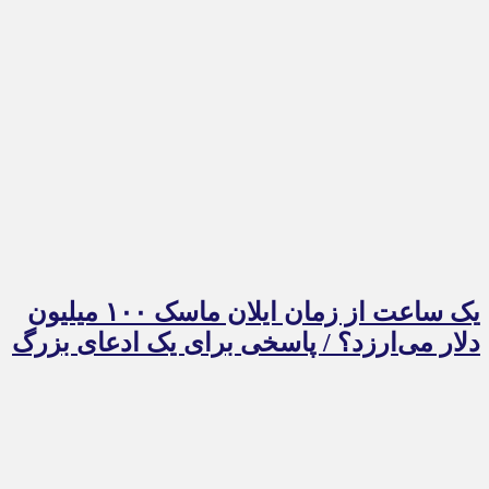
یک ساعت از زمان ایلان ماسک ۱۰۰ میلیون
دلار می‌ارزد؟ / پاسخی برای یک ادعای بزرگ