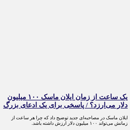
یک ساعت از زمان ایلان ماسک ۱۰۰ میلیون
دلار می‌ارزد؟ / پاسخی برای یک ادعای بزرگ
ایلان ماسک در مصاحبه‌ای جدید توضیح داد که چرا هر ساعت از
زمانش می‌تواند ۱۰۰ میلیون دلار ارزش داشته باشد.