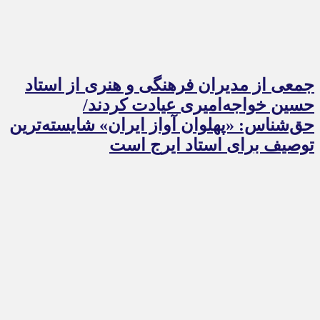
جمعی از مدیران فرهنگی و هنری از استاد
حسین خواجه‌امیری عیادت کردند/
حق‌شناس: «پهلوان آواز ایران» شایسته‌ترین
توصیف برای استاد ایرج است