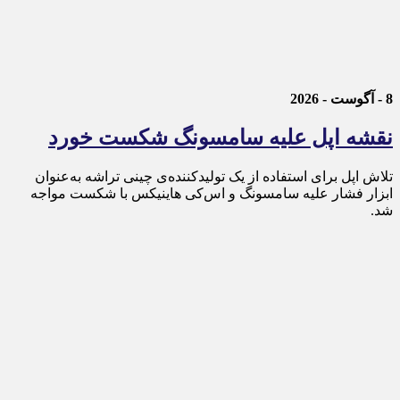
8 - آگوست - 2026
نقشه اپل علیه سامسونگ شکست خورد
تلاش اپل برای استفاده از یک تولیدکننده‌ی چینی تراشه به‌عنوان
ابزار فشار علیه سامسونگ و اس‌کی هاینیکس با شکست مواجه
شد.