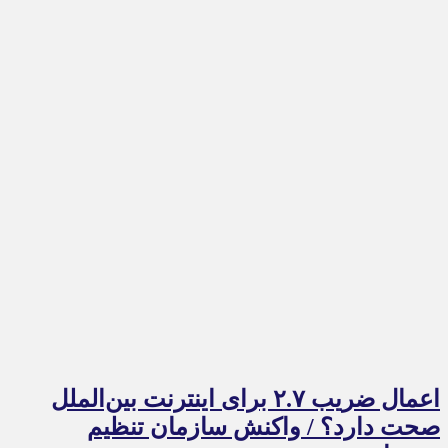
اعمال ضریب ۲.۷ برای اینترنت بین‌الملل
صحت دارد؟ / واکنش سازمان تنظیم