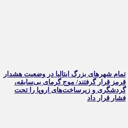
تمام شهرهای بزرگ ایتالیا در وضعیت هشدار
قرمز قرار گرفتند/ موج گرمای بی‌سابقه،
گردشگری و زیرساخت‌های اروپا را تحت
فشار قرار داد