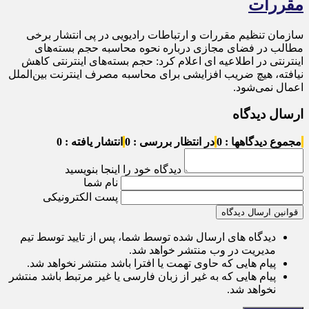
مقررات
سازمان تنظیم مقررات و ارتباطات رادیویی در پی انتشار برخی
مطالب در فضای مجازی درباره نحوه محاسبه حجم بسته‌های
اینترنتی در اطلاعیه ای اعلام کرد: حجم بسته‌های اینترنتی کاهش
نیافته، هیچ ضریب افزایشی برای محاسبه مصرف اینترنت بین‌الملل
اعمال نمی‌شود.
ارسال دیدگاه
مجموع دیدگاهها : 0
در انتظار بررسی : 0
انتشار یافته : 0
دیدگاه خود را اینجا بنویسید
نام شما
پست الکترونیکی
قوانین ارسال دیدگاه
دیدگاه های ارسال شده توسط شما، پس از تایید توسط تیم
مدیریت در وب منتشر خواهد شد.
پیام هایی که حاوی تهمت یا افترا باشد منتشر نخواهد شد.
پیام هایی که به غیر از زبان فارسی یا غیر مرتبط باشد منتشر
نخواهد شد.