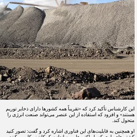
این کارشناس تأکید کرد که «تقریباً همه کشورها دارای ذخایر توریم
هستند» و افزود که استفاده از این عنصر می‌تواند صنعت انرژی را
متحول کند.
او همچنین به قابلیت‌های این فناوری اشاره کرد و گفت: تصور کنید
کشتی‌های باری که با راکتورهایی به اندازه یک کانتینر کار می‌کنند،