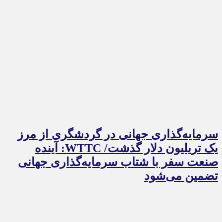
سرمایه‌گذاری جهانی در گردشگری از مرز
یک تریلیون دلار گذشت/ WTTC: آینده
صنعت سفر با شتاب سرمایه‌گذاری جهانی
تضمین می‌شود