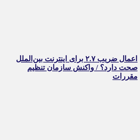
اعمال ضریب ۲.۷ برای اینترنت بین‌الملل
صحت دارد؟ / واکنش سازمان تنظیم
مقررات