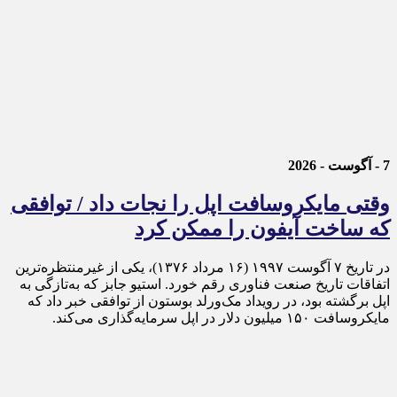
7 - آگوست - 2026
وقتی مایکروسافت اپل را نجات داد / توافقی
که ساخت آیفون را ممکن کرد
در تاریخ ۷ آگوست ۱۹۹۷ (۱۶ مرداد ۱۳۷۶)، یکی از غیرمنتظره‌ترین
اتفاقات تاریخ صنعت فناوری رقم خورد. استیو جابز که به‌تازگی به
اپل برگشته بود، در رویداد مک‌ورلد بوستون از توافقی خبر داد که
مایکروسافت ۱۵۰ میلیون دلار در اپل سرمایه‌گذاری می‌کند.