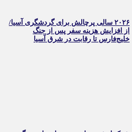
۲۰۲۶ سالی پرچالش برای گردشگری آسیا/
از افزایش هزینه سفر پس از جنگ
خلیج‌فارس تا رقابت در شرق آسیا