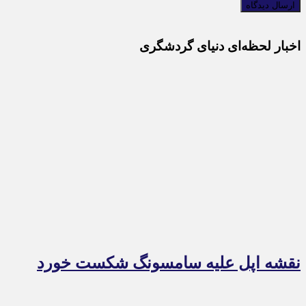
اخبار لحظه‌ای دنیای گردشگری
نقشه اپل علیه سامسونگ شکست خورد