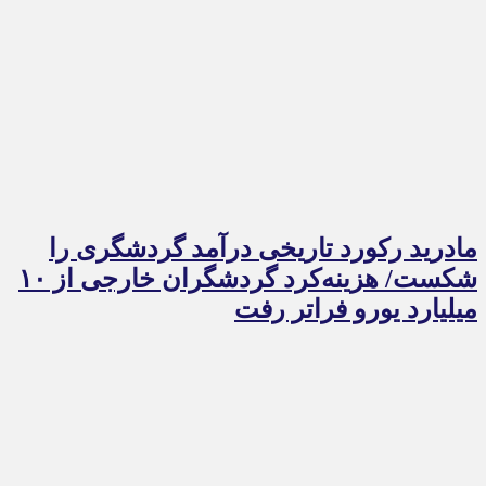
مادرید رکورد تاریخی درآمد گردشگری را
شکست/ هزینه‌کرد گردشگران خارجی از ۱۰
میلیارد یورو فراتر رفت