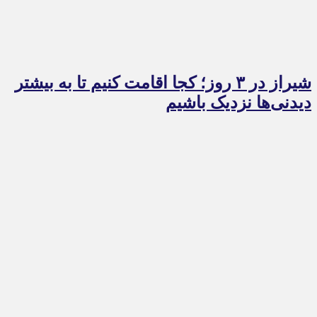
شیراز در ۳ روز؛ کجا اقامت کنیم تا به بیشتر
دیدنی‌ها نزدیک باشیم