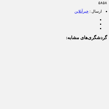
۵۸۵۸
ارسال :
خبرآنلاین
گردشگری‌های مشابه: