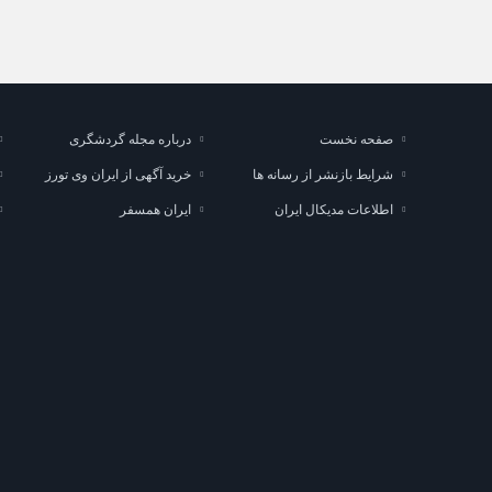
صفحه نخست
درباره مجله گردشگری
شرایط بازنشر از رسانه ها
خرید آگهی از ایران وی تورز
اطلاعات مدیکال ایران
ایران همسفر