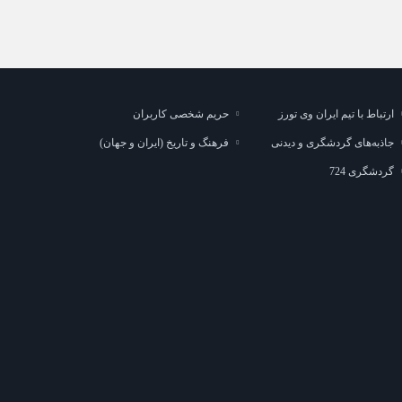
ارتباط با تیم ایران وی تورز
حریم شخصی کاربران
جاذبه‌های گردشگری و دیدنی
فرهنگ و تاریخ (ایران و جهان)
گردشگری 724