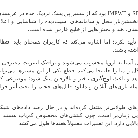
اختلال ناشی از قطع کابل‌های SEA-ME-WE-4 و IMEWE بود که از مسیر پرریسک نزدیک جده در عربست
 نخستین‌بار محل و سامانه‌های آسیب‌دیده را شناسایی و اعلا
کستان، هند و بخش‌هایی از خلیج فارس شده است.
یید نکرد؛ اما اشاره می‌کند که کاربران همچنان باید انتظا
شته باشند.
ل آسیا به اروپا محسوب می‌شوند و ترافیک اینترنت مصرفی 
 متا را جابه‌جا می‌کنند. قطع یکی از این مسیرها می‌توان
 و باعث اوج‌گیری تأخیر و بالارفتن پینگ شود؛ موضوعی ک
 بازی‌های آنلاین و دانلود فایل‌های حجیم را تحت‌تأثیر قرا
ی طولانی‌تر منتقل کرده‌اند و در حال رصد داده‌های شبک
دریایی زمان‌بر است، چون کشتی‌های مخصوص کم‌یاب هستند و
ایی دارد. این تعمیرات معمولاً هفته‌ها طول می‌کشد.