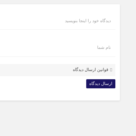
دیدگاه خود را اینجا بنویسید
نام شما
قوانین ارسال دیدگاه