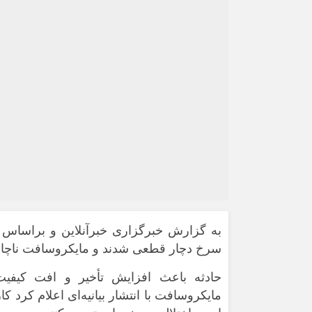
به گزارش خبرگزاری خبرآنلاین و براساس 
سرخ دچار قطعی شدند و مایکروسافت ناچار 
حادثه باعث افزایش تأخیر و افت کیفی
مایکروسافت با انتشار بیانیه‌ای اعلام کرد ک