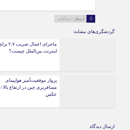
ارسال :
خبرآنلاین
گردشگری‌های مشابه:
ماجرای اعمال ضریب ۲.۷ 
اینترنت بین‌الملل چیست؟
پرواز موفقیت‌آمیز هواپیمای
مسافربری چین در ارتفاع بالا /
عکس
ارسال دیدگاه