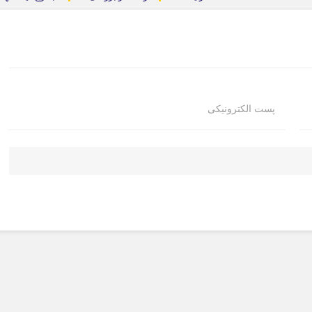
پست الکترونیکی