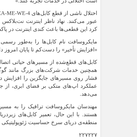
است اختلالی در خدمات تجربه کنند.»
عبور می‌کنند. نهاد ناظر اینترنت نت‌بلاکس
کرد این قطعی‌ها باعث کندی اینترنت در پا
مایکروسافت نام کابل‌ها را به‌طور رسمی تأ
«افزایش تأخیر» را دست‌کم تا پایان امروز دا
کابل‌های قطع‌شده از مسیرهای حیاتی اتصا
همچنین خدمات شرکت‌های بزرگ مانند گوگل و
فشار روی مسیرهای جایگزین را افزایش دهد
عملکرد اپ‌های متکی بر فضای ابری، از جمله
می‌دهد.
مهندسان مایکروسافت ترافیک را به مسیرها
هستند. با این حال، تعمیر کابل‌های زیر
منطقه‌ی دریای سرخ حساسیت ژئوپولیتیکی بال
۲۲۷۲۲۷