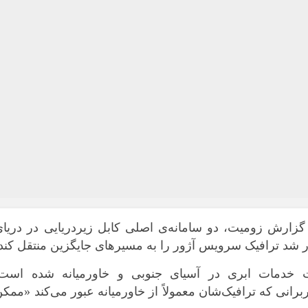
گزارش زومیت، دو سامانه‌ی اصلی کابل زیردریایی در دریای
شد ترافیک سرویس آژور را به مسیرهای جایگزین منتقل کند.
ت خدمات ابری در آسیای جنوبی و خاورمیانه شده است.
اربرانی که ترافیک‌شان معمولاً از خاورمیانه عبور می‌کند «ممک