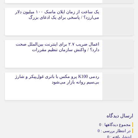
یک ساعت از زمان ایلان ماسک ۱۰۰ میلیون دلار
می‌ارزد؟ / پاسخی برای یک ادعای بزرگ
اعمال ضریب ۲.۷ برای اینترنت بین‌الملل صحت
دارد؟ / واکنش سازمان تنظیم مقررات
ردمی K100 پرو مکس با باتری غول‌پیکر و شارژ
بی‌سیم روانه بازار می‌شود
ارسال دیدگاه
مجموع دیدگاهها : 0
در انتظار بررسی : 0
انتشار یافته : 0