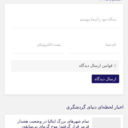
دیدگاه خود را اینجا بنویسید
نام شما
پست الکترونیکی
قوانین ارسال دیدگاه
اخبار لحظه‌ای دنیای گردشگری
تمام شهرهای بزرگ ایتالیا در وضعیت هشدار
قرمز قرار گرفتند/ موج گرمای بی‌سابقه،