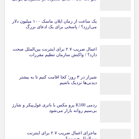
یک ساعت از زمان ایلان ماسک ۱۰۰ میلیون دلار
می‌ارزد؟ / پاسخی برای یک ادعای بزرگ
اعمال ضریب ۲.۷ برای اینترنت بین‌الملل صحت
دارد؟ / واکنش سازمان تنظیم مقررات
شیراز در ۳ روز؛ کجا اقامت کنیم تا به بیشتر
دیدنی‌ها نزدیک باشیم
ردمی K100 پرو مکس با باتری غول‌پیکر و شارژ
بی‌سیم روانه بازار می‌شود
ماجرای اعمال ضریب ۲.۷ برای اینترنت
بین‌الملل چیست؟