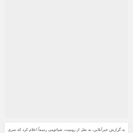
به گزارش خبرآنلاین، به نقل از زومیت، شیائومی رسماً اعلام کرد که سری