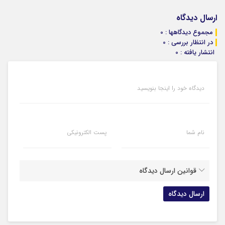
ارسال دیدگاه
مجموع دیدگاهها : 0
در انتظار بررسی : 0
انتشار یافته : 0
دیدگاه خود را اینجا بنویسید
نام شما
پست الکترونیکی
قوانین ارسال دیدگاه