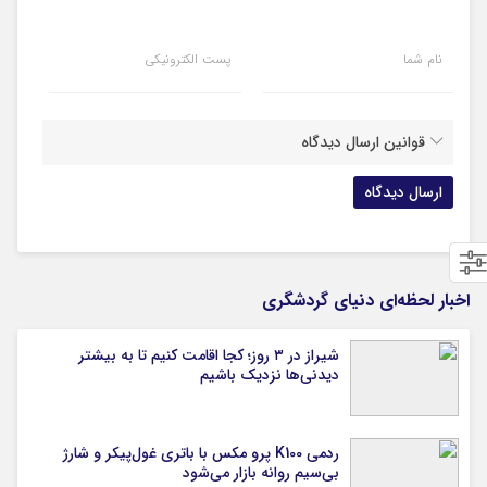
نام شما
پست الکترونیکی
قوانین ارسال دیدگاه
اخبار لحظه‌ای دنیای گردشگری
شیراز در ۳ روز؛ کجا اقامت کنیم تا به بیشتر
دیدنی‌ها نزدیک باشیم
ردمی K100 پرو مکس با باتری غول‌پیکر و شارژ
بی‌سیم روانه بازار می‌شود