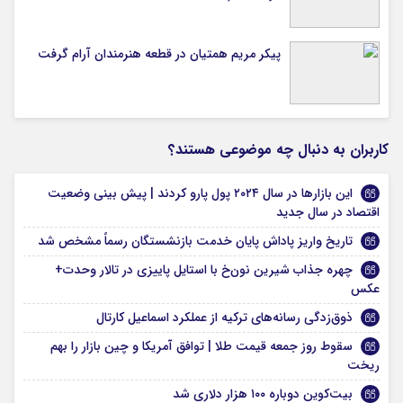
پیکر مریم همتیان در قطعه هنرمندان آرام گرفت
کاربران به دنبال چه موضوعی هستند؟
این بازارها در سال ۲۰۲۴ پول پارو کردند | پیش بینی وضعیت
اقتصاد در سال جدید
تاریخ واریز پاداش پایان خدمت بازنشستگان رسماً مشخص شد
چهره جذاب شیرین نون‌خ با استایل پاییزی در تالار وحدت+
عکس
ذوق‌زدگی رسانه‌های ترکیه از عملکرد اسماعیل کارتال
سقوط روز جمعه قیمت طلا | توافق آمریکا و چین بازار را بهم
ریخت
بیت‌کوین دوباره ۱۰۰ هزار دلاری شد