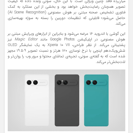
میان‌رده فاقد چنین ویژگی است. با این حال، سونی وعده داده که کیفیت
تصویر همچنان رضایت‌بخش خواهد بود و بخشی از این عملکرد به کمک
فناوری تشخیص صحنه مبتنی بر هوش مصنوعی (AI Scene Recognition)
حاصل می‌شود؛ قابلیتی که تنظیمات دوربین را بسته به سوژه بهینه‌سازی
می‌کند.
این گوشی با اندروید ۱۶ عرضه می‌شود و بنابراین از ابزارهای ویرایش مبتنی بر
هوش مصنوعی در اپلیکیشن Google Photos مانند
Magic Editor
نیز
پشتیبانی می‌کند. از نظر طراحی، Xperia ۱۰ VII به یک نمایشگر OLED
شش‌ویک‌دهم اینچی با نرخ نوسازی ۱۲۰ هرتز و نسبت تصویر ۱۹.۵:۹ مجهز
شده است که به گفته‌ی سونی، تجربه‌ی تماشای محتوا و مرور وب را روان‌تر و
لذت‌بخش‌تر می‌کند.