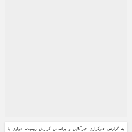
به گزارش خبرگزاری خبرآنلاین و براساس گزارش زومیت، هواوی با