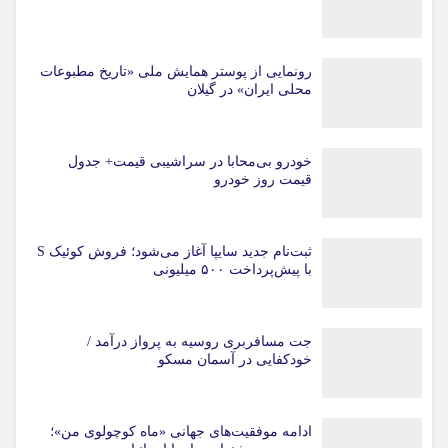
رونمایی از پوستر همایش ملی «تاریخ مطبوعات
محلی ایران» در گیلان
خودرو بی‌محابا در سراشیبی قیمت+ جدول
قیمت روز خودرو
ثبت‌نام جدید سایپا آغاز می‌شود؛ فروش کوئیک S
با پیش‌پرداخت ۵۰۰ میلیونی
جت مسافربری روسیه به پرواز درآمد /
خودکفایی در آسمان مسکو
ادامه موفقیت‌های جهانی «ماه کوچولوی من»؛