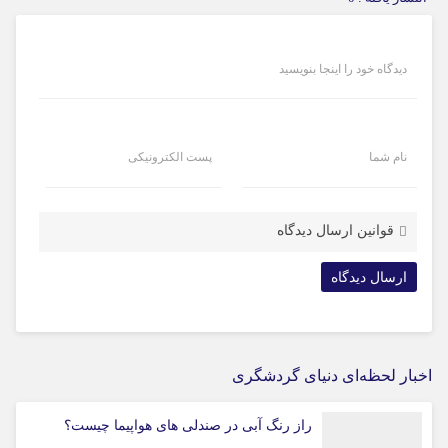
دیدگاه خود را اینجا بنویسید
نام شما
پست الکترونیکی
قوانین ارسال دیدگاه
اخبار لحظه‌ای دنیای گردشگری
راز رنگ آبی در صندلی های هواپیما چیست؟