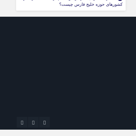
کشورهای حوزه خلیج فارس چیست؟