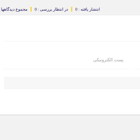
انتشار یافته : 0
در انتظار بررسی : 0
مجموع دیدگاهها : 
پست الکترونیکی