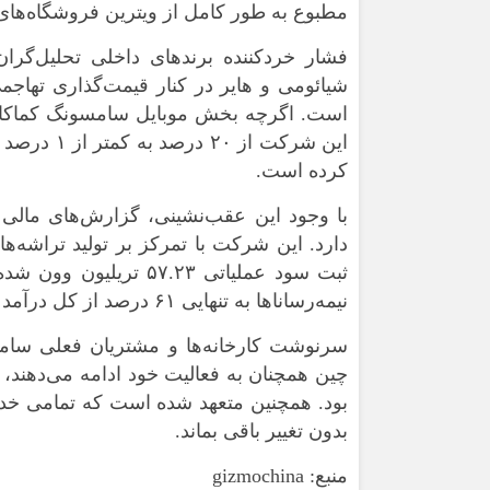
مطبوع به طور کامل از ویترین فروشگاه‌ها
فشار خردکننده برندهای داخلی تحلیل‌گران
شیائومی و هایر در کنار قیمت‌گذاری تهاج
است. اگرچه بخش موبایل سامسونگ کماکان 
این شرکت ا
کرده است.
دارد. این شرکت با تمرکز بر تولید تراش
نیمه‌رساناها به تنهایی ۶۱ درصد از کل درآمد سامسونگ را پوشش دهد.
سرنوشت کارخانه‌ها و مشتریان فعلی سامس
چین همچنان به فعالیت خود ادامه می‌دهند، ا
بود. همچنین متعهد شده است که تمامی خد
بدون تغییر باقی بماند.
منبع: gizmochina