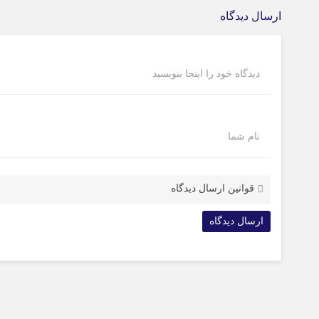
ارسال دیدگاه
دیدگاه خود را اینجا بنویسید
نام شما
قوانین ارسال دیدگاه