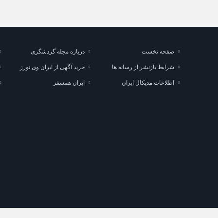
صفحه نخست
درباره مجله گردشگری
شرایط بازنشر از رسانه ها
خرید آگهی از ایران وی تورز
اطلاعات مدیکال ایران
ایران همسفر