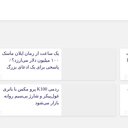
یک ساعت از زمان ایلان ماسک
۱۰۰ میلیون دلار می‌ارزد؟ /
پاسخی برای یک ادعای بزرگ
ردمی K100 پرو مکس با باتری
غول‌پیکر و شارژ بی‌سیم روانه
بازار می‌شود