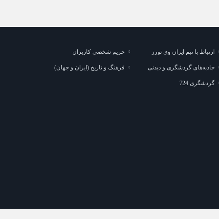
ارتباط با تیم ایران وی تورز
حریم شخصی کاربران
جاذبه‌های گردشگری و دیدنی
فرهنگ و تاریخ (ایران و جهان)
گردشگری 724