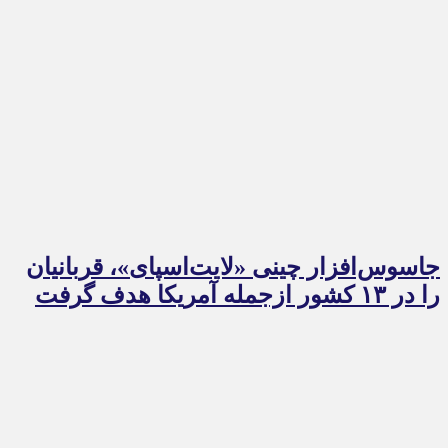
جاسوس‌افزار چینی «لایت‌اسپای»، قربانیان
را در ۱۳ کشور ازجمله آمریکا هدف گرفت