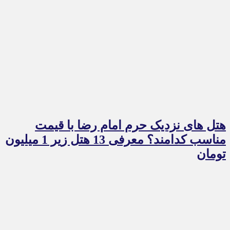
هتل های نزدیک حرم امام رضا با قیمت
مناسب کدامند؟ معرفی 13 هتل زیر 1 میلیون
تومان