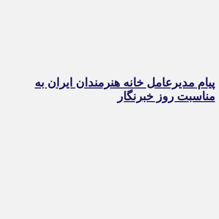
پیام مدیرعامل خانه هنرمندان ایران به
مناسبت روز خبرنگار