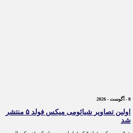
8 - آگوست - 2026
اولین تصاویر شیائومی میکس فولد ۵ منتشر
شد