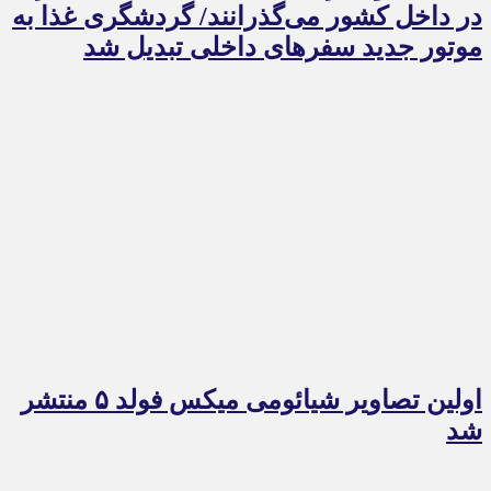
در داخل کشور می‌گذرانند/ گردشگری غذا به
موتور جدید سفرهای داخلی تبدیل شد
اولین تصاویر شیائومی میکس فولد ۵ منتشر
شد