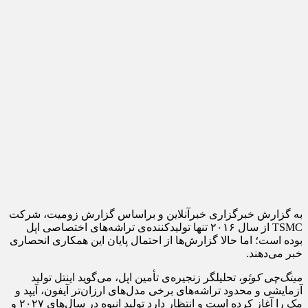
به گزارش خبرگزاری خبرآنلاین و براساس گزارش زومیت، شرکت
TSMC از سال ۲۰۱۶ تنها تولیدکننده‌ی تراشه‌های اختصاصی اپل
بوده است؛ اما حالا گزارش‌ها از احتمال پایان این همکاری انحصاری
خبر می‌دهند.
مینگ‌چی کوئو
، تحلیلگر زنجیره‌ی تأمین اپل، می‌گوید اینتل تولید
آزمایشی و محدود تراشه‌های برخی مدل‌های ارزان‌تر آیفون، آیپد و
مک را آغاز کرده است و انتظار دارد تولید انبوه در سال‌های ۲۰۲۷ و