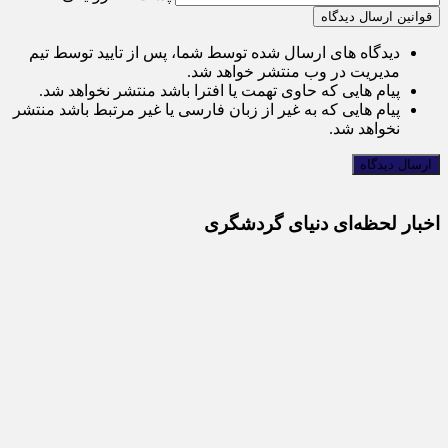
قوانین ارسال دیدگاه
دیدگاه های ارسال شده توسط شما، پس از تایید توسط تیم
مدیریت در وب منتشر خواهد شد.
پیام هایی که حاوی تهمت یا افترا باشد منتشر نخواهد شد.
پیام هایی که به غیر از زبان فارسی یا غیر مرتبط باشد منتشر
نخواهد شد.
اخبار لحظه‌ای دنیای گردشگری