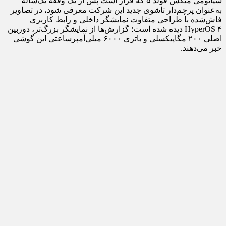
شیائومی میکس فولد ۵ که قرار است پس از یک وقفه یک‌ساله
به‌عنوان پرچم‌دار تاشوی جدید این شرکت معرفی شود، در تصاویر
فاش‌شده با طراحی متفاوت نمایشگر داخلی و رابط کاربری
HyperOS ۴ دیده شده است؛ گزارش‌ها از نمایشگر بزرگ‌تر، دوربین
اصلی ۲۰۰ مگاپیکسلی و باتری ۶۰۰۰ میلی‌آمپرساعتی این گوشی
خبر می‌دهند.