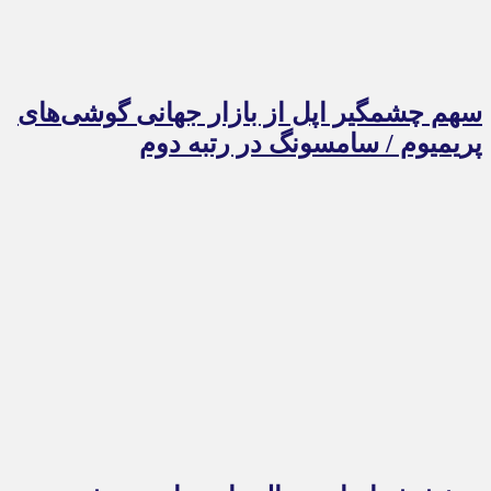
سهم چشمگیر اپل از بازار جهانی گوشی‌های
پریمیوم / سامسونگ در رتبه دوم