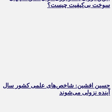
سوخت بی‌کیفیت چیست؟
حسین افشین: شاخص‌های علمی کشور سال
آینده نزولی می‌شوند