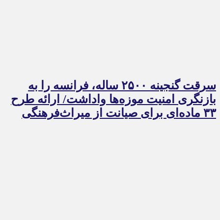
سرقت گنجینه ۲۵۰۰ ساله، فرانسه را به
بازنگری امنیت موزه‌ها واداشت/ ارائه طرح
۳۳ ماده‌ای برای صیانت از میراث‌فرهنگی