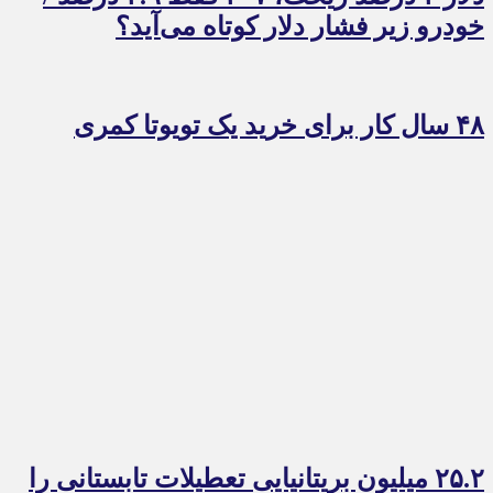
خودرو زیر فشار دلار کوتاه می‌آید؟
۴۸ سال کار برای خرید یک تویوتا کمری
۲۵.۲ میلیون بریتانیایی تعطیلات تابستانی را