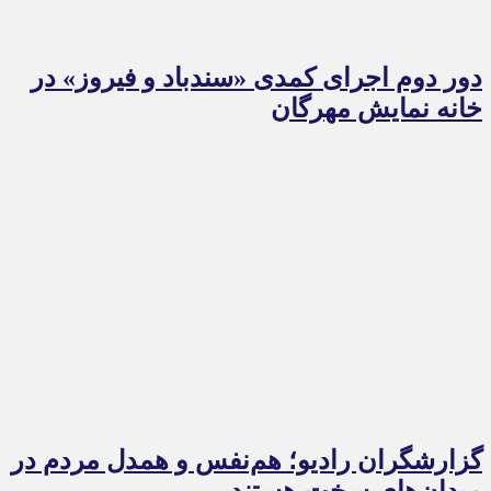
دور دوم اجرای کمدی «سندباد و فیروز» در
خانه نمایش مهرگان
گزارشگران رادیو؛ هم‌نفس و همدل مردم در