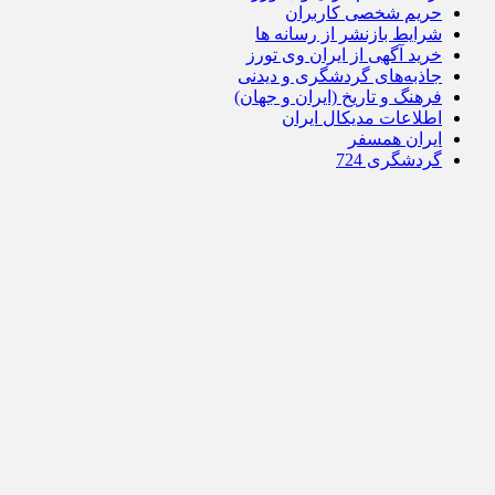
حریم شخصی کاربران
شرایط بازنشر از رسانه ها
خرید آگهی از ایران وی تورز
جاذبه‌های گردشگری و دیدنی
فرهنگ و تاریخ (ایران و جهان)
اطلاعات مدیکال ایران
ایران همسفر
گردشگری 724