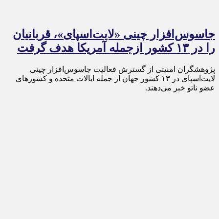
جاسوس‌افزار چینی «لایت‌اسپای»، قربانیان
را در ۱۳ کشور ازجمله آمریکا هدف گرفت
پژوهشگران امنیتی از گسترش فعالیت جاسوس‌افزار چینی
لایت‌اسپای در ۱۳ کشور جهان از جمله ایالات متحده و کشورهای
عضو ناتو خبر می‌دهند.