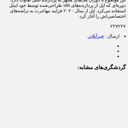
دوره‌ای که اپل از پردازنده‌های x86 طراحی‌شده توسط خود اینتل
استفاده می‌کرد. اپل از سال ۲۰۲۰ فرایند مهاجرت به تراشه‌های
اختصاصی‌اش را آغاز کرد.
۲۲۷۲۲۷
ارسال :
خبرآنلاین
گردشگری‌های مشابه: