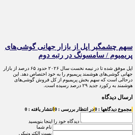
سهم چشمگیر اپل از بازار جهانی گوشی‌های
پریمیوم / سامسونگ در رتبه دوم
اپل موفق شده تا در نیمه نخست سال ۲۰۲۶ حدود ۶۵ درصد از بازار
جهانی گوشی‌های هوشمند پریمیوم را به خود اختصاص دهد. این
درحالی است که سهم بخش پریمیوم از کل فروش گوشی‌های
هوشمند به رکورد جدید ۲۹ درصد رسیده است.
ارسال دیدگاه
مجموع دیدگاهها : 0
در انتظار بررسی : 0
انتشار یافته : 0
دیدگاه خود را اینجا بنویسید
نام شما
پست الکترونیکی