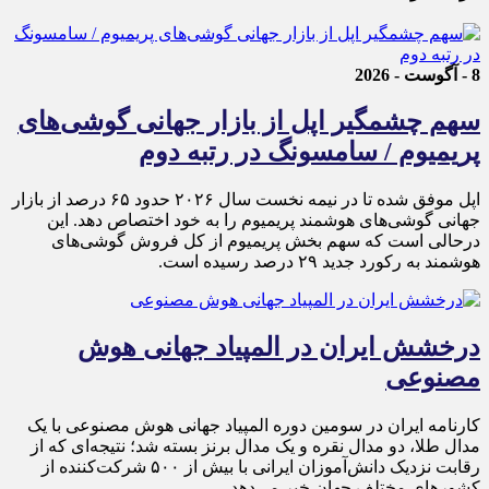
8 - آگوست - 2026
سهم چشمگیر اپل از بازار جهانی گوشی‌های
پریمیوم / سامسونگ در رتبه دوم
اپل موفق شده تا در نیمه نخست سال ۲۰۲۶ حدود ۶۵ درصد از بازار
جهانی گوشی‌های هوشمند پریمیوم را به خود اختصاص دهد. این
درحالی است که سهم بخش پریمیوم از کل فروش گوشی‌های
هوشمند به رکورد جدید ۲۹ درصد رسیده است.
درخشش ایران در المپیاد جهانی هوش
مصنوعی
کارنامه ایران در سومین دوره المپیاد جهانی هوش مصنوعی با یک
مدال طلا، دو مدال نقره و یک مدال برنز بسته شد؛ نتیجه‌ای که از
رقابت نزدیک دانش‌آموزان ایرانی با بیش از ۵۰۰ شرکت‌کننده از
کشورهای مختلف جهان خبر می‌دهد.