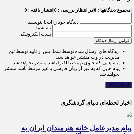
مجموع دیدگاهها : 0
در انتظار بررسی : 0
انتشار یافته : 0
دیدگاه خود را اینجا بنویسید
نام شما
پست الکترونیکی
قوانین ارسال دیدگاه
دیدگاه های ارسال شده توسط شما، پس از تایید توسط تیم
مدیریت در وب منتشر خواهد شد.
پیام هایی که حاوی تهمت یا افترا باشد منتشر نخواهد شد.
پیام هایی که به غیر از زبان فارسی یا غیر مرتبط باشد منتشر
نخواهد شد.
اخبار لحظه‌ای دنیای گردشگری
پیام مدیرعامل خانه هنرمندان ایران به