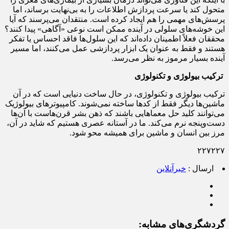
متحول کند یا سرعت پردازش اطلاعات را به بی‌نهایت برساند، اما
پرسش‌های مهمی را هم ایجاد کرده است. منتقدان می‌پرسند که آیا
این خوشه‌های سلولی در آینده ممکن است نوعی «آگاهی» پیدا کنند؟
محققان فعلاً اطمینان داده‌اند که این سلول‌ها فاقد احساس یا تفکر
هستند و فقط به عنوان یک ابزار پردازشی عمل می‌کنند، اما مسیر
آینده بسیار مرموز به نظر می‌رسد.
‌ ترکیب بیولوژی و تکنولوژی
‌ترکیب بیولوژی و تکنولوژی، در حال ساخت دنیایی است که در آن
ماشین‌ها دیگر فقط از کدها ساخته نمی‌شوند. کامپیوترهای بیولوژیک
می‌توانند کلید حل معماهایی باشند که ذهن بشر قرن‌هاست با آن‌ها
دست‌وپنجه نرم می‌کند. ما در آستانه عصری هستیم که شاید در آن،
مرز بین انسان و ماشین برای همیشه محو شود.
۲۲۷۲۲۷
ارسال :
خبرآنلاین
گردشگری‌های مشابه: