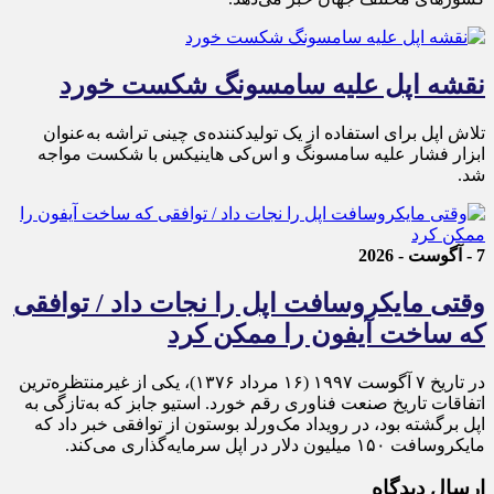
نقشه اپل علیه سامسونگ شکست خورد
تلاش اپل برای استفاده از یک تولیدکننده‌ی چینی تراشه به‌عنوان
ابزار فشار علیه سامسونگ و اس‌کی هاینیکس با شکست مواجه
شد.
7 - آگوست - 2026
وقتی مایکروسافت اپل را نجات داد / توافقی
که ساخت آیفون را ممکن کرد
در تاریخ ۷ آگوست ۱۹۹۷ (۱۶ مرداد ۱۳۷۶)، یکی از غیرمنتظره‌ترین
اتفاقات تاریخ صنعت فناوری رقم خورد. استیو جابز که به‌تازگی به
اپل برگشته بود، در رویداد مک‌ورلد بوستون از توافقی خبر داد که
مایکروسافت ۱۵۰ میلیون دلار در اپل سرمایه‌گذاری می‌کند.
ارسال دیدگاه