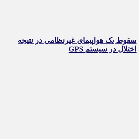
سقوط یک هواپیمای غیرنظامی در نتیجه
اختلال در سیستم‌ GPS