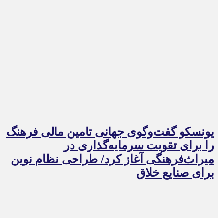
یونسکو گفت‌وگوی جهانی تامین مالی فرهنگ
را برای تقویت سرمایه‌گذاری در
میراث‌فرهنگی آغاز کرد/ طراحی نظام نوین
برای صنایع خلاق