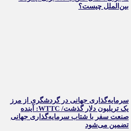
بین‌الملل چیست؟
سرمایه‌گذاری جهانی در گردشگری از مرز
یک تریلیون دلار گذشت/ WTTC: آینده
صنعت سفر با شتاب سرمایه‌گذاری جهانی
تضمین می‌شود