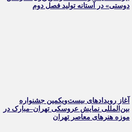
دوستی» در آستانه تولید فصل دوم
آغاز رویدادهای بیست‌ویکمین جشنواره
بین‌المللی نمایش عروسکی تهران–مبارک در
موزه هنرهای معاصر تهران