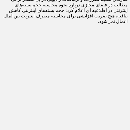
مطالب در فضای مجازی درباره نحوه محاسبه حجم بسته‌های
اینترنتی در اطلاعیه ای اعلام کرد: حجم بسته‌های اینترنتی کاهش
نیافته، هیچ ضریب افزایشی برای محاسبه مصرف اینترنت بین‌الملل
اعمال نمی‌شود.