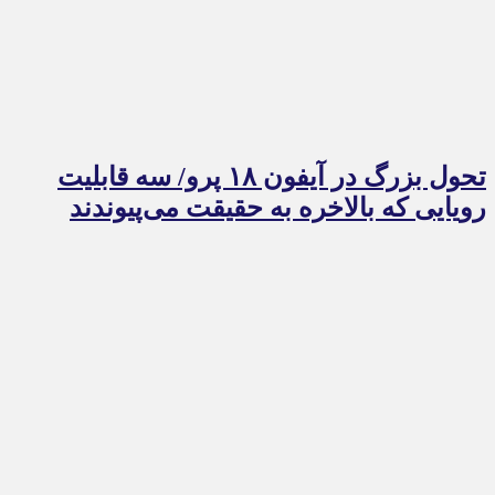
تحول بزرگ در آیفون ۱۸ پرو/ سه قابلیت
رویایی که بالاخره به حقیقت می‌پیوندند