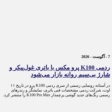
7 - آگوست - 2026
ردمی K100 پرو مکس با باتری غول‌پیکر و
شارژ بی‌سیم روانه بازار می‌شود
در آستانه رونمایی رسمی از سری ردمی K100 پرو در تاریخ ۱۱
اوت، شرکت ردمی مشخصات فنی باتری، نمایشگر و رندرهای
رسمی رنگ‌های جدید گوشی پرچمدار K100 Pro Max را منتشر کرد.