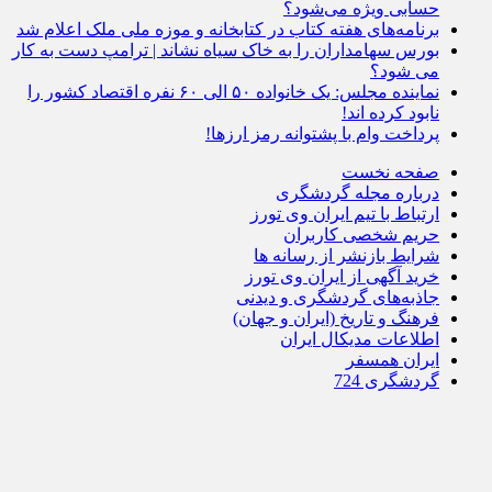
حسابی ویژه می‌شود؟
برنامه‌های هفته کتاب در کتابخانه و موزه ملی ملک اعلام شد
بورس سهامداران را به خاک سیاه نشاند | ترامپ دست به کار
می شود؟
نماینده مجلس: یک خانواده‌ ۵۰ الی ۶۰ نفره اقتصاد کشور را
نابود کرده‌ اند!
پرداخت وام با پشتوانه رمز ارزها!
صفحه نخست
درباره مجله گردشگری
ارتباط با تیم ایران وی تورز
حریم شخصی کاربران
شرایط بازنشر از رسانه ها
خرید آگهی از ایران وی تورز
جاذبه‌های گردشگری و دیدنی
فرهنگ و تاریخ (ایران و جهان)
اطلاعات مدیکال ایران
ایران همسفر
گردشگری 724