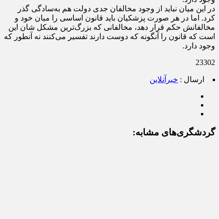
در این میان نباید از وجود مخالفان جدی دولت هم به‌سادگی گذر
کرد. اما در هر صورت پزشکیان باید قانون اساسی را میان خود و
مخالفانش حکم قرار دهد، مخالفانی که بزرگ‌ترین مشکل شان این
است که قانون را آنگونه که دوست دارند تفسیر می‌کنند نه آنطور که
وجود دارد.
23302
ارسال :
خبرآنلاین
گردشگری‌های مشابه: