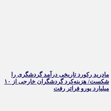
مادرید رکورد تاریخی درآمد گردشگری را
شکست/ هزینه‌کرد گردشگران خارجی از ۱۰
میلیارد یورو فراتر رفت