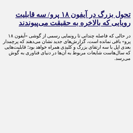
تحول بزرگ در آیفون ۱۸ پرو/ سه قابلیت
رویایی که بالاخره به حقیقت می‌پیوندند
در حالی که فاصله چندانی تا رونمایی رسمی از گوشی «آیفون ۱۸
پرو» باقی نمانده است، گزارش‌های جدید نشان می‌دهند که پرچمدار
بعدی اپل با سه ارتقای بزرگ و کلیدی همراه خواهد بود؛ قابلیت‌هایی
که سال‌هاست شایعات مربوط به آن‌ها در دنیای فناوری به گوش
می‌رسد.