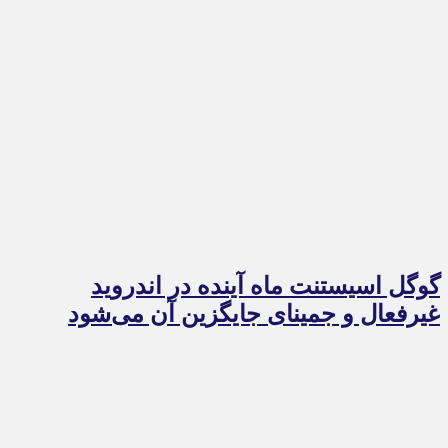
گوگل اسیستنت ماه آینده در اندروید
غیرفعال و جمینای جایگزین آن می‌شود