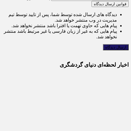
قوانین ارسال دیدگاه
دیدگاه های ارسال شده توسط شما، پس از تایید توسط تیم
مدیریت در وب منتشر خواهد شد.
پیام هایی که حاوی تهمت یا افترا باشد منتشر نخواهد شد.
پیام هایی که به غیر از زبان فارسی یا غیر مرتبط باشد منتشر
نخواهد شد.
اخبار لحظه‌ای دنیای گردشگری