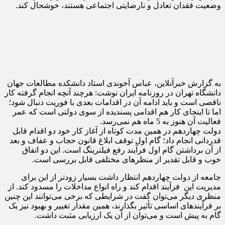
وضعیت فقدان تعادل و نارضایتی اجتماعی هستند، خوشحال کند.
به گزارش خبرآنلاین، عباس آخوندی استاد دانشکده مطالعات جهان
دانشگاه تهران در روزنامه ایران نوشت: هرچند آنچه انجام گرفته کار
ناقصی است و باید ادامه آن در اقدامات بعدی با فوریت دنبال شود؛
اما تا اینجای کار هم اقدامی پسندیده از سوی دولتی است که عمر
فعالیت آن هنوز به 5 ماه هم نمی‌رسد.
دولت چهاردهم در همین مدت کوتاه از آغاز کار خود دو اقدام قابل
قدردانی انجام داد؛ گام اول توقف ابلاغ قانون حجاب و عفاف و بعد
از آن برداشتن گام اول فرآیند رفع فیلترینگ است. این دو اتفاق
خوب و قابل تقدیر از منظرهای مختلفی قابل بررسی است.
جامعه از دولت چهاردهم انتظار داشت بسیار زودتر از این برای
مدیریت این فرآیند اقدام کند و راه انواع مداخلات را مسدود کند. از
منظری دیگر می‌توان گفت در شرایطی که برخی می‌توانند این چنین
بر فرآیندهای اساسی تأثیر بگذارند، همین مقدار تغییر و بهبود نیز یک
گام به پیش است و می‌توان از آن یک ارزیابی مثبت داشت.