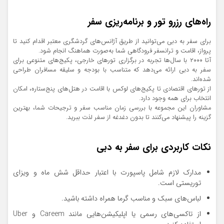
راه‌های رزرو تور و برنامه‌ریزی سفر
برای سفر به دبی می‌توانید از طریق آژانس‌های گردشگری معتبر اقدام کنید تا
پرواز، اقامت و ترانسفر فرودگاهی شما به‌صورت هماهنگ انجام شود.
آتا ۲۰۰۰ با سال‌ها تجربه در برگزاری تورهای خارجی، پکیج‌های متنوعی برای
سفر به دبی ارائه می‌دهد که متناسب با بودجه و سلیقه مسافران طراحی
شده‌اند.
از تورهای اقتصادی تا پکیج‌های لوکس با اقامت در هتل‌های پنج‌ستاره، امکان
انتخاب برای همه وجود دارد.
مشاوران این مجموعه با بررسی زمان مناسب سفر و ترجیحات شما، بهترین
گزینه را پیشنهاد می‌کنند تا بدون دغدغه از سفر لذت ببرید.
نکات کاربردی برای سفر به دبی
مدارک لازم شامل پاسپورت با اعتبار حداقل شش ماه و ویزای
توریستی است.
لباس‌های سبک و مناسب گرما همراه داشته باشید.
از تاکسی‌های رسمی یا اپلیکیشن‌هایی مانند Careem و Uber