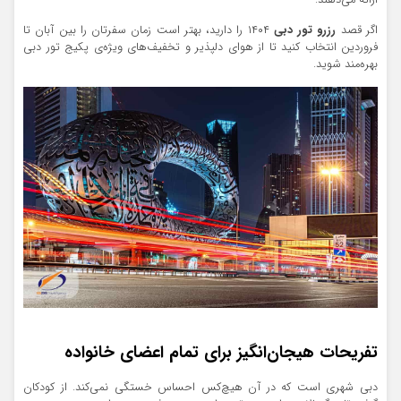
اگر قصد
رزرو تور دبی
۱۴۰۴ را دارید، بهتر است زمان سفرتان را بین آبان تا
فروردین انتخاب کنید تا از هوای دلپذیر و تخفیف‌های ویژه‌ی پکیج تور دبی
بهره‌مند شوید.
تفریحات هیجان‌انگیز برای تمام اعضای خانواده
دبی شهری است که در آن هیچ‌کس احساس خستگی نمی‌کند. از کودکان