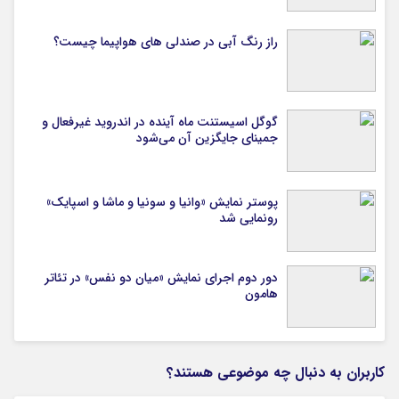
راز رنگ آبی در صندلی های هواپیما چیست؟
گوگل اسیستنت ماه آینده در اندروید غیرفعال و
جمینای جایگزین آن می‌شود
پوستر نمایش «وانیا و سونیا و ماشا و اسپایک»
رونمایی شد
دور دوم اجرای نمایش «میان دو نفس» در تئاتر
هامون
کاربران به دنبال چه موضوعی هستند؟