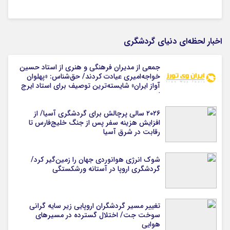
اخبار لحظه‌ای دنیای گردشگری
جمعی از مدیران فرهنگی و هنری از استاد حسین
خواجه‌امیری عیادت کردند/ حق‌شناس: «پهلوان
آواز ایران» شایسته‌ترین توصیف برای استاد ایرج
است
۲۰۲۶ سالی پرچالش برای گردشگری آسیا/ از
افزایش هزینه سفر پس از جنگ خلیج‌فارس تا
رقابت در شرق آسیا
شوک انرژی هوانوردی جهان را زمین‌گیر کرد/
گردشگری اروپا در آستانه ورشکستگی
تغییر مسیر گردشگران اروپایی زیر سایه گرانی
سوخت جت/ اختلال گسترده در مسیرهای
هوایی