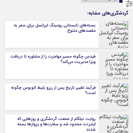
گردشگری‌های مشابه:
بسته‌های تابستانی رومینگ ایرانسل برای سفر به
مقصدهای متنوع
فیدس چگونه مسیر مهاجرت را از مشاوره تا دریافت
ویزا مدیریت می‌کند؟
فرآیند تغییر تاریخ پس از رزرو بلیط اتوبوس چگونه
است؟
روایت نیلگام از صنعت گردشگری و روزهایی که
اینترنت محدود شد و سفارت‌ها و پروازها بسته
شدند