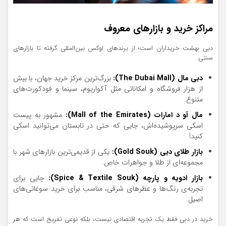
مراکز خرید و بازارهای معروف
دبی بهشت خریداران است؛ از برندهای لوکس بین‌المللی گرفته تا بازارهای
سنتی.
دبی مال (The Dubai Mall):
بزرگ‌ترین مرکز خرید جهان، با بیش
از هزار فروشگاه و امکاناتی مثل آکواریوم، سینما و فودکورت‌های
متنوع.
مال آو د امارات (Mall of the Emirates):
مشهور به پیست
اسکی سرپوشیده‌اش، جایی که حتی در تابستان می‌توانید اسکی
کنید!
بازار طلای دبی (Gold Souk):
یکی از قدیمی‌ترین بازارهای شهر با
مجموعه‌ای از طلا و جواهرات خاص.
بازار ادویه و پارچه (Spice & Textile Souk):
جایی برای
تجربه‌ی رنگ‌ها و عطرهای شرقی، مناسب برای خرید سوغاتی‌های
اصیل.
خرید در دبی فقط یک تجربه اقتصادی نیست، بلکه نوعی تفریح است که هر