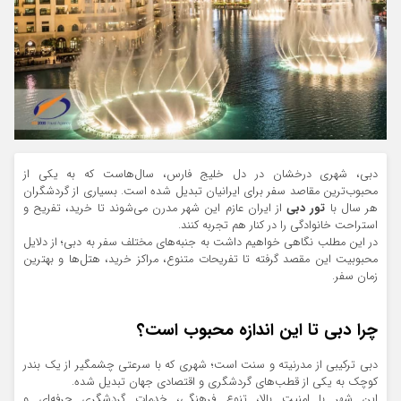
دبی، شهری درخشان در دل خلیج فارس، سال‌هاست که به یکی از
محبوب‌ترین مقاصد سفر برای ایرانیان تبدیل شده است. بسیاری از گردشگران
هر سال با
تور دبی
از ایران عازم این شهر مدرن می‌شوند تا خرید، تفریح و
استراحت خانوادگی را در کنار هم تجربه کنند.
در این مطلب نگاهی خواهیم داشت به جنبه‌های مختلف سفر به دبی؛ از دلایل
محبوبیت این مقصد گرفته تا تفریحات متنوع، مراکز خرید، هتل‌ها و بهترین
زمان سفر.
چرا دبی تا این اندازه محبوب است؟
دبی ترکیبی از مدرنیته و سنت است؛ شهری که با سرعتی چشمگیر از یک بندر
کوچک به یکی از قطب‌های گردشگری و اقتصادی جهان تبدیل شده.
این شهر با امنیت بالا، تنوع فرهنگی، خدمات گردشگری حرفه‌ای و