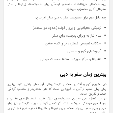
زیرساخت‌های فوق‌العاده، مقصدی ایده‌آل برای خانواده‌ها، زوج‌ها و حتی
سفرهای کاری محسوب می‌شود.
چند دلیل مهم برای محبوبیت سفر به دبی میان ایرانیان:
نزدیکی جغرافیایی و پرواز کوتاه (حدود دو ساعت)
عدم نیاز به ویزای پیچیده برای سفر
امکانات تفریحی گسترده برای تمام سنین
آب‌وهوای گرم و ساحلی
هتل‌ها و مراکز خرید با سطح خدمات جهانی
بهترین زمان سفر به دبی
دبی شهری گرم و آفتابی است و تابستان‌های آن دمای بالایی دارد. بهترین
زمان برای سفر، از آبان تا فروردین است که هوا معتدل‌تر و مناسب گردش،
خرید و تفریح است.
در این فصل، دبی میزبان جشنواره‌های بزرگ خرید، فستیوال‌های غذایی و
رویدادهای فرهنگی می‌شود. البته اگر تحمل گرما را دارید، تابستان نیز زمان
خوبی برای سفر ارزان‌تر است، چون تورها و هتل‌ها تخفیف‌های قابل‌توجهی
ارائه می‌دهند.