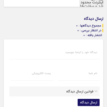
ارسال دیدگاه
مجموع دیدگاهها : 0
در انتظار بررسی : 0
انتشار یافته : 0
دیدگاه خود را اینجا بنویسید
نام شما
پست الکترونیکی
قوانین ارسال دیدگاه