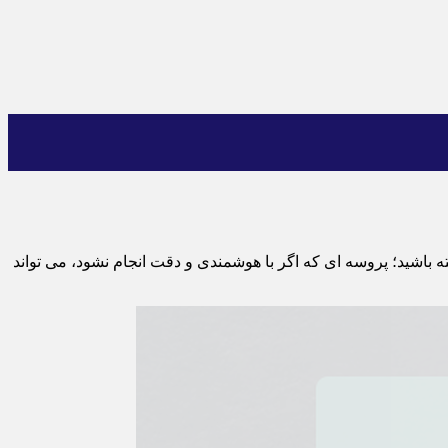
ته باشید؛ پروسه ‌ای که اگر با هوشمندی و دقت انجام نشود، می ‌تواند