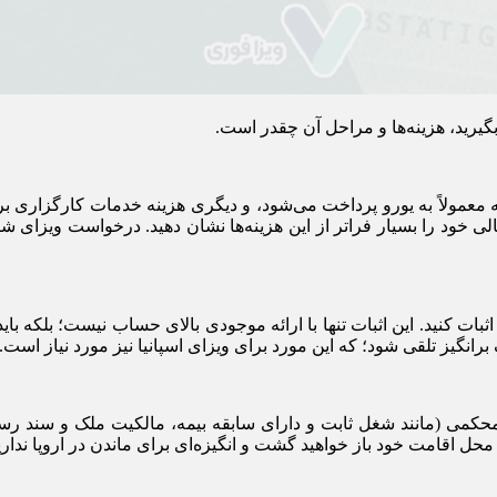
گیرید، هزینه‌ها و مراحل آن چقدر است.
 مالی خود را بسیار فراتر از این هزینه‌ها نشان دهید. درخواست وی
رانگیز تلقی شود؛ که این مورد برای ویزای اسپانیا نیز مورد نیاز است.
محکمی (مانند شغل ثابت و دارای سابقه بیمه، مالکیت ملک و سند ر
حل اقامت خود باز خواهید گشت و انگیزه‌ای برای ماندن در اروپا نداری