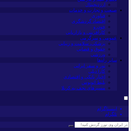
ارزدیجیتال
صنعت و تجارت و خدمات
فناوری
اقتصاد گردشگری
خودرو
کارآفرینی و بازاریابی
عمومی و سرگرمی
پزشکی، سلامت و زیبایی
حقوق و قضایی
ورزشی
سایر راه‌ها
تور و سفر ایرانی
کارا دیلی
اخبار بانکی و اقتصادی
بلیط اتوبوس
مسیرهای نجف به کربلا
اینستاگرام
تلگرام