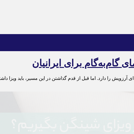
گام‌به‌گام برای ایرانیان
ای آرزویش را دارد. اما قبل از قدم گذاشتن در این مسیر، باید ویزا داش