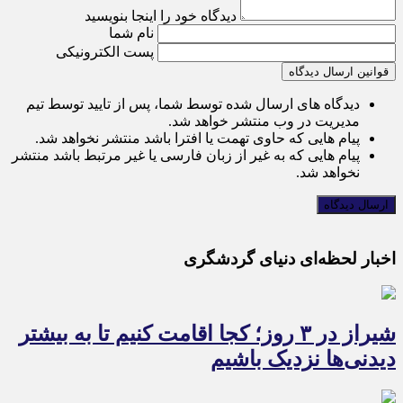
دیدگاه خود را اینجا بنویسید
نام شما
پست الکترونیکی
قوانین ارسال دیدگاه
دیدگاه های ارسال شده توسط شما، پس از تایید توسط تیم
مدیریت در وب منتشر خواهد شد.
پیام هایی که حاوی تهمت یا افترا باشد منتشر نخواهد شد.
پیام هایی که به غیر از زبان فارسی یا غیر مرتبط باشد منتشر
نخواهد شد.
اخبار لحظه‌ای دنیای گردشگری
شیراز در ۳ روز؛ کجا اقامت کنیم تا به بیشتر
دیدنی‌ها نزدیک باشیم