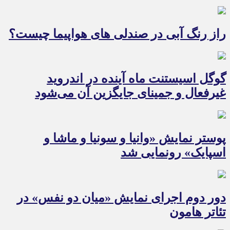
راز رنگ آبی در صندلی های هواپیما چیست؟
گوگل اسیستنت ماه آینده در اندروید
غیرفعال و جمینای جایگزین آن می‌شود
پوستر نمایش «وانیا و سونیا و ماشا و
اسپایک» رونمایی شد
دور دوم اجرای نمایش «میان دو نفس» در
تئاتر هامون