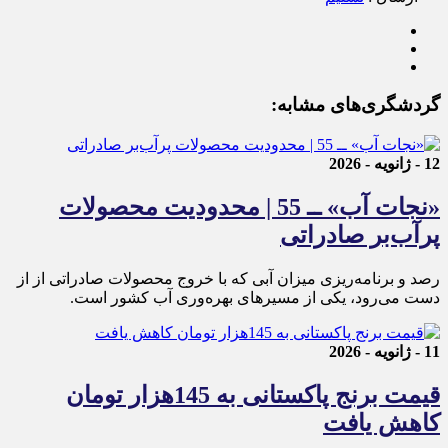
گردشگری‌های مشابه:
12 - ژانویه - 2026
«نجات آب» ــ 55 | محدودیت محصولات
پرآب‌بر صادراتی
رصد و برنامه‌ریزی میزان آبی که با خروج محصولات صادراتی از از
دست می‌رود، یکی از مسیرهای بهره‌وری آب کشور است.
11 - ژانویه - 2026
قیمت برنج پاکستانی به 145هزار تومان
کاهش یافت