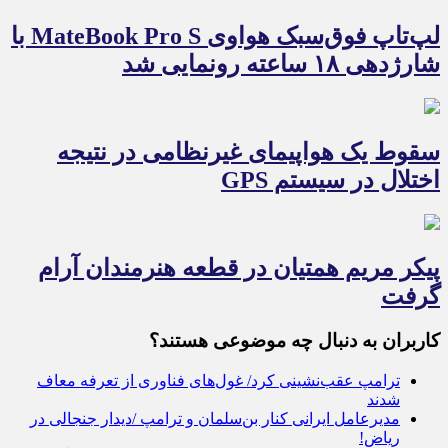
لپ‌تاپ فوق‌سبک هواوی MateBook Pro S با
شارژدهی ۱۸ ساعته رونمایی شد
سقوط یک هواپیمای غیرنظامی در نتیجه
اختلال در سیستم‌ GPS
پیکر مریم همتیان در قطعه هنرمندان آرام
گرفت
کاربران به دنبال چه موضوعی هستند؟
ترامپ عقب‌نشینی کرد/ غول‌های فناوری از تعرفه معاف
شدند
مدیرعامل ایرانی کنار بن‌سلمان و ترامپ /دیدار جنجالی در
ریاض!