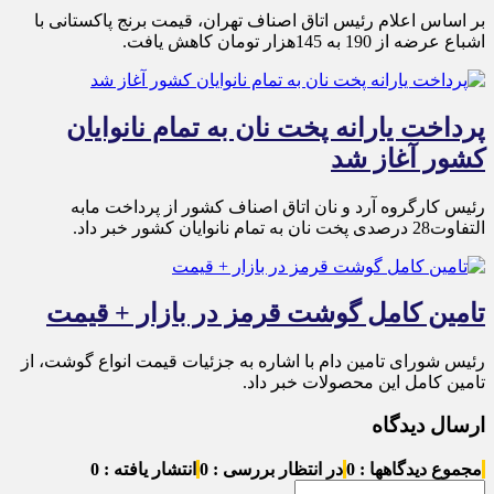
بر اساس اعلام رئیس اتاق اصناف تهران، قیمت برنج پاکستانی با
اشباع عرضه از 190 به 145هزار تومان کاهش یافت.
پرداخت یارانه پخت نان به تمام نانوایان
کشور آغاز شد
رئیس کارگروه آرد و نان اتاق اصناف کشور از پرداخت مابه
التفاوت28 درصدی پخت نان به تمام نانوایان کشور خبر داد.
تامین کامل گوشت قرمز در بازار + قیمت
رئیس شورای تامین دام با اشاره به جزئیات قیمت انواع گوشت، از
تامین کامل این محصولات خبر داد.
ارسال دیدگاه
مجموع دیدگاهها : 0
در انتظار بررسی : 0
انتشار یافته : 0