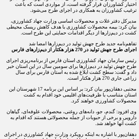
اختیار کشاورزان قرار گرفته است، از مواردی است که باعث
ترغیب کشاورزان به همکاری در اجرای طرح می‌شود.
مدیرکل دفتر غلات و محصولات اساسی وزارت جهاد کشاورزی،
بیان کرد: بیمه محصولات کشاورزی با هدف کاهش ریسک محیطی
کشت در دیم‌زار‌ها از دیگر اقدامات حمایتی این طرح است.
تفاهم‌نامه جدید طرح جهش تولید در دیم‌زارها امضا شد
اجرای طرح جهش تولید در 270 هزار هکتار از دیم‌زار‌های فارس
رئیس سازمان جهاد کشاورزی استان فارس از برنامه‌ریزی اجرای
طرح جهش تولید در دیم‌زار‌ها برای سومین سال در این استان خبر
داد و گفت: سطح کشت ابلاغ شده به استان فارس برای سال
زراعی جاری 270 هزار هکتار است.
مجتبی دهقان‌پور بیان کرد: بر اساس این برنامه 17 شهرستان این
استان متناسب با ظرفیت‌های اقلیمی خود اقدام به کشت
محصولات کشاورزی خواهند کرد.
وی افزود: گندم، جو، دانه‌های روغنی، محصولات علوفه‌ای، گیاهان
دارویی و برخی از حبوبات از جمله محصولاتی هستند که اقدام به
کشت آنها خواهد شد.
دهقان‌پور با اشاره به اینکه رویکرد وزارت جهاد کشاورزی در اجرای